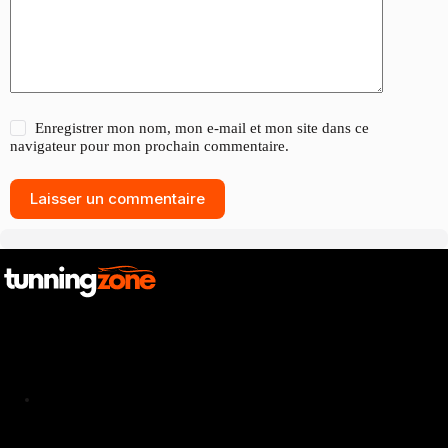
Enregistrer mon nom, mon e-mail et mon site dans ce
navigateur pour mon prochain commentaire.
Laisser un commentaire
Catalogue