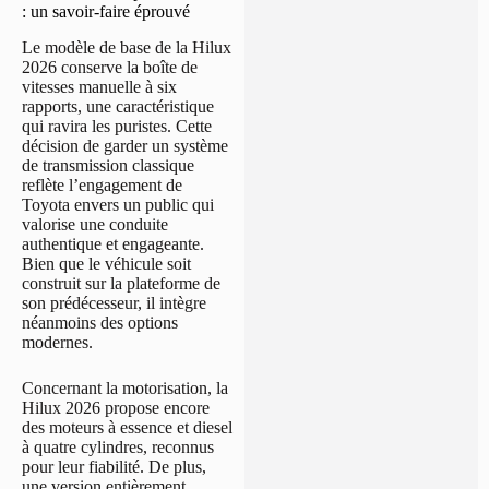
: un savoir-faire éprouvé
Le modèle de base de la Hilux
2026 conserve la boîte de
vitesses manuelle à six
rapports, une caractéristique
qui ravira les puristes. Cette
décision de garder un système
de transmission classique
reflète l’engagement de
Toyota envers un public qui
valorise une conduite
authentique et engageante.
Bien que le véhicule soit
construit sur la plateforme de
son prédécesseur, il intègre
néanmoins des options
modernes.
Concernant la motorisation, la
Hilux 2026 propose encore
des moteurs à essence et diesel
à quatre cylindres, reconnus
pour leur fiabilité. De plus,
une version entièrement