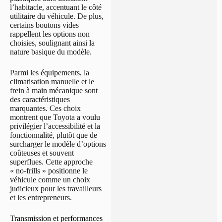
l’habitacle, accentuant le côté
utilitaire du véhicule. De plus,
certains boutons vides
rappellent les options non
choisies, soulignant ainsi la
nature basique du modèle.
Parmi les équipements, la
climatisation manuelle et le
frein à main mécanique sont
des caractéristiques
marquantes. Ces choix
montrent que Toyota a voulu
privilégier l’accessibilité et la
fonctionnalité, plutôt que de
surcharger le modèle d’options
coûteuses et souvent
superflues. Cette approche
« no-frills » positionne le
véhicule comme un choix
judicieux pour les travailleurs
et les entrepreneurs.
Transmission et performances