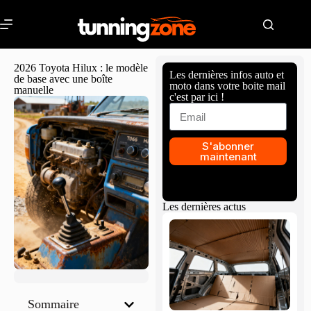
2026 Toyota Hilux : le modèle
Les dernières infos auto et
de base avec une boîte
moto dans votre boite mail
manuelle
c'est par ici !
S'abonner
maintenant
Les dernières actus
Sommaire