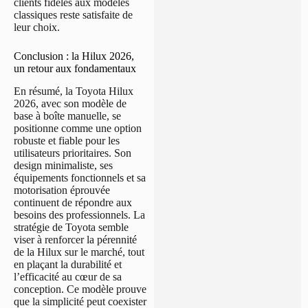
clients fidèles aux modèles
classiques reste satisfaite de
leur choix.
Conclusion : la Hilux 2026,
un retour aux fondamentaux
En résumé, la Toyota Hilux
2026, avec son modèle de
base à boîte manuelle, se
positionne comme une option
robuste et fiable pour les
utilisateurs prioritaires. Son
design minimaliste, ses
équipements fonctionnels et sa
motorisation éprouvée
continuent de répondre aux
besoins des professionnels. La
stratégie de Toyota semble
viser à renforcer la pérennité
de la Hilux sur le marché, tout
en plaçant la durabilité et
l’efficacité au cœur de sa
conception. Ce modèle prouve
que la simplicité peut coexister