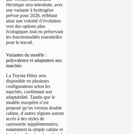
électrique sera introduite, avec
une variante à hydrogène
prévue pour 2028, reflétant
ainsi une volonté d’évolution
vers des options plus
écologiques tout en préservant
les fonctionnalités essentielles
pour le travail.
Variantes du modèle :
polyvalence et adaptation aux
marchés
La Toyota Hilux sera
disponible en plusieurs
configurations selon les
marchés, confirmant son
adaptabilité. Tandis que le
modèle européen n’est
proposé qu’en version double
cabine, d’autres régions auront
accès à des styles de
carrosserie supplémentaires,
notamment la simple cabine et