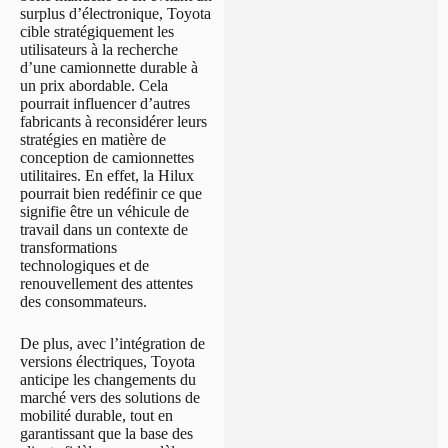
surplus d’électronique, Toyota
cible stratégiquement les
utilisateurs à la recherche
d’une camionnette durable à
un prix abordable. Cela
pourrait influencer d’autres
fabricants à reconsidérer leurs
stratégies en matière de
conception de camionnettes
utilitaires. En effet, la Hilux
pourrait bien redéfinir ce que
signifie être un véhicule de
travail dans un contexte de
transformations
technologiques et de
renouvellement des attentes
des consommateurs.
De plus, avec l’intégration de
versions électriques, Toyota
anticipe les changements du
marché vers des solutions de
mobilité durable, tout en
garantissant que la base des