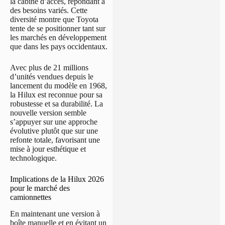
la cabine d’accès, répondant à
des besoins variés. Cette
diversité montre que Toyota
tente de se positionner tant sur
les marchés en développement
que dans les pays occidentaux.
Avec plus de 21 millions
d’unités vendues depuis le
lancement du modèle en 1968,
la Hilux est reconnue pour sa
robustesse et sa durabilité. La
nouvelle version semble
s’appuyer sur une approche
évolutive plutôt que sur une
refonte totale, favorisant une
mise à jour esthétique et
technologique.
Implications de la Hilux 2026
pour le marché des
camionnettes
En maintenant une version à
boîte manuelle et en évitant un