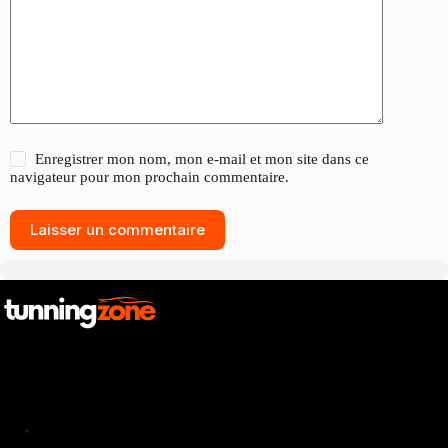
Enregistrer mon nom, mon e-mail et mon site dans ce
navigateur pour mon prochain commentaire.
Laisser un commentaire
Catalogue