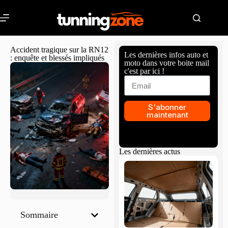
Accident tragique sur la RN12
Les dernières infos auto et
: enquête et blessés impliqués
moto dans votre boite mail
c'est par ici !
S'abonner
maintenant
Les dernières actus
Sommaire