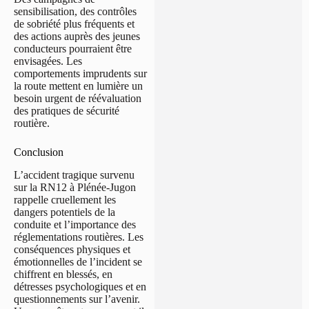
sensibilisation, des contrôles
de sobriété plus fréquents et
des actions auprès des jeunes
conducteurs pourraient être
envisagées. Les
comportements imprudents sur
la route mettent en lumière un
besoin urgent de réévaluation
des pratiques de sécurité
routière.
Conclusion
L’accident tragique survenu
sur la RN12 à Plénée-Jugon
rappelle cruellement les
dangers potentiels de la
conduite et l’importance des
réglementations routières. Les
conséquences physiques et
émotionnelles de l’incident se
chiffrent en blessés, en
détresses psychologiques et en
questionnements sur l’avenir.