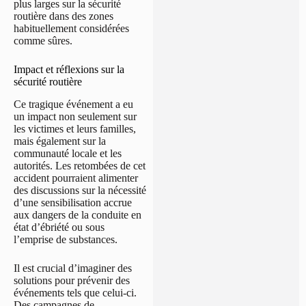
plus larges sur la sécurité
routière dans des zones
habituellement considérées
comme sûres.
Impact et réflexions sur la
sécurité routière
Ce tragique événement a eu
un impact non seulement sur
les victimes et leurs familles,
mais également sur la
communauté locale et les
autorités. Les retombées de cet
accident pourraient alimenter
des discussions sur la nécessité
d’une sensibilisation accrue
aux dangers de la conduite en
état d’ébriété ou sous
l’emprise de substances.
Il est crucial d’imaginer des
solutions pour prévenir des
événements tels que celui-ci.
Des campagnes de