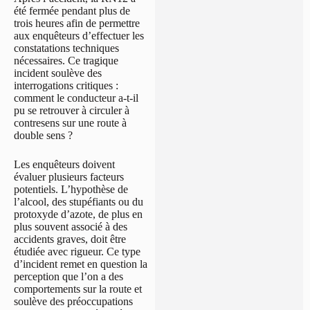
été fermée pendant plus de
trois heures afin de permettre
aux enquêteurs d’effectuer les
constatations techniques
nécessaires. Ce tragique
incident soulève des
interrogations critiques :
comment le conducteur a-t-il
pu se retrouver à circuler à
contresens sur une route à
double sens ?
Les enquêteurs doivent
évaluer plusieurs facteurs
potentiels. L’hypothèse de
l’alcool, des stupéfiants ou du
protoxyde d’azote, de plus en
plus souvent associé à des
accidents graves, doit être
étudiée avec rigueur. Ce type
d’incident remet en question la
perception que l’on a des
comportements sur la route et
soulève des préoccupations