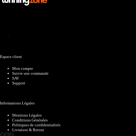
Catalogue
Espace client
Mon compte
Suivre une commande
SAV
Support
Informations Légales
Mentions Légales
Conditions Générales
Politiques de confidentialités
Livraison & Retour