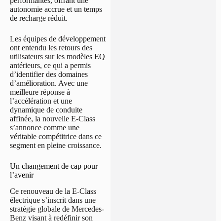
performantes, offrant une
autonomie accrue et un temps
de recharge réduit.
Les équipes de développement
ont entendu les retours des
utilisateurs sur les modèles EQ
antérieurs, ce qui a permis
d’identifier des domaines
d’amélioration. Avec une
meilleure réponse à
l’accélération et une
dynamique de conduite
affinée, la nouvelle E-Class
s’annonce comme une
véritable compétitrice dans ce
segment en pleine croissance.
Un changement de cap pour
l’avenir
Ce renouveau de la E-Class
électrique s’inscrit dans une
stratégie globale de Mercedes-
Benz visant à redéfinir son