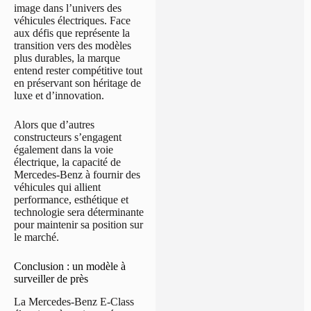
image dans l’univers des
véhicules électriques. Face
aux défis que représente la
transition vers des modèles
plus durables, la marque
entend rester compétitive tout
en préservant son héritage de
luxe et d’innovation.
Alors que d’autres
constructeurs s’engagent
également dans la voie
électrique, la capacité de
Mercedes-Benz à fournir des
véhicules qui allient
performance, esthétique et
technologie sera déterminante
pour maintenir sa position sur
le marché.
Conclusion : un modèle à
surveiller de près
La Mercedes-Benz E-Class