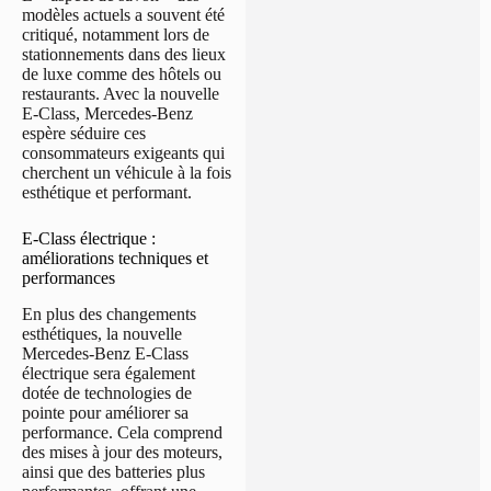
modèles actuels a souvent été
critiqué, notamment lors de
stationnements dans des lieux
de luxe comme des hôtels ou
restaurants. Avec la nouvelle
E-Class, Mercedes-Benz
espère séduire ces
consommateurs exigeants qui
cherchent un véhicule à la fois
esthétique et performant.
E-Class électrique :
améliorations techniques et
performances
En plus des changements
esthétiques, la nouvelle
Mercedes-Benz E-Class
électrique sera également
dotée de technologies de
pointe pour améliorer sa
performance. Cela comprend
des mises à jour des moteurs,
ainsi que des batteries plus