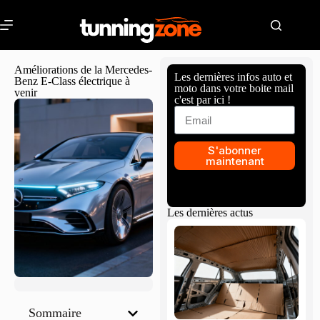
Améliorations de la Mercedes-
Les dernières infos auto et
Benz E-Class électrique à
moto dans votre boite mail
venir
c'est par ici !
S'abonner
maintenant
Les dernières actus
Sommaire