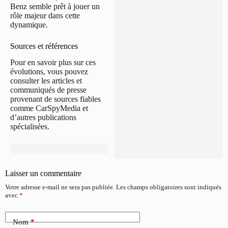
Benz semble prêt à jouer un
rôle majeur dans cette
dynamique.
Sources et références
Pour en savoir plus sur ces
évolutions, vous pouvez
consulter les articles et
communiqués de presse
provenant de sources fiables
comme CarSpyMedia et
d’autres publications
spécialisées.
Laisser un commentaire
Votre adresse e-mail ne sera pas publiée.
Les champs obligatoires sont indiqués
avec
*
Nom
*