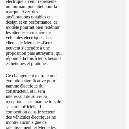
électrique à venir représente
un tournant potentiel pour la
marque. Avec des
améliorations notables en
design et en performance, ce
modèle pourrait bien redéfinir
les attentes en matière de
véhicules électriques. Les
clients de Mercedes-Benz
peuvent s’attendre à une
proposition plus attrayante, qui
répond à la fois à leurs besoins
esthétiques et pratiques.
Ce changement marque une
évolution significative pour la
gamme électrique du
constructeur, et il sera
intéressant de suivre sa
réception sur le marché lors de
sa sortie officielle. La
compétition dans le secteur
des véhicules électriques ne
montre aucun signe de
ralentissement, et Mercedes-