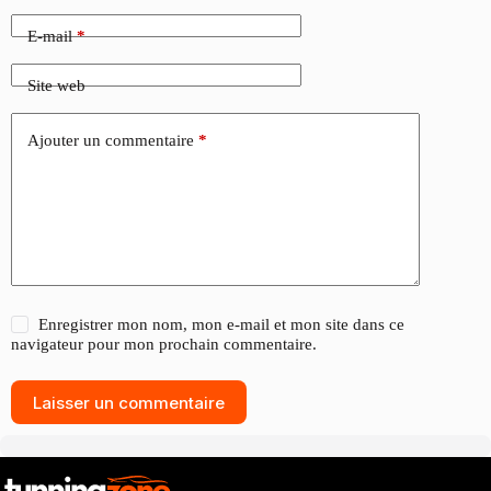
E-mail
*
Site web
Ajouter un commentaire
*
Enregistrer mon nom, mon e-mail et mon site dans ce
navigateur pour mon prochain commentaire.
Laisser un commentaire