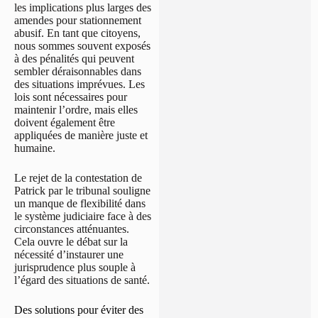
les implications plus larges des
amendes pour stationnement
abusif. En tant que citoyens,
nous sommes souvent exposés
à des pénalités qui peuvent
sembler déraisonnables dans
des situations imprévues. Les
lois sont nécessaires pour
maintenir l’ordre, mais elles
doivent également être
appliquées de manière juste et
humaine.
Le rejet de la contestation de
Patrick par le tribunal souligne
un manque de flexibilité dans
le système judiciaire face à des
circonstances atténuantes.
Cela ouvre le débat sur la
nécessité d’instaurer une
jurisprudence plus souple à
l’égard des situations de santé.
Des solutions pour éviter des