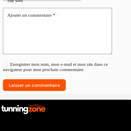
Site web
Ajouter un commentaire
*
Enregistrer mon nom, mon e-mail et mon site dans ce
navigateur pour mon prochain commentaire.
Laisser un commentaire