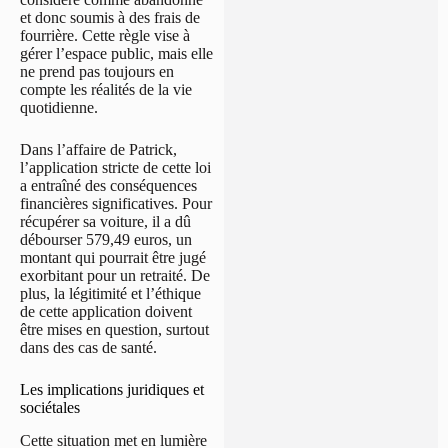
et donc soumis à des frais de
fourrière. Cette règle vise à
gérer l’espace public, mais elle
ne prend pas toujours en
compte les réalités de la vie
quotidienne.
Dans l’affaire de Patrick,
l’application stricte de cette loi
a entraîné des conséquences
financières significatives. Pour
récupérer sa voiture, il a dû
débourser 579,49 euros, un
montant qui pourrait être jugé
exorbitant pour un retraité. De
plus, la légitimité et l’éthique
de cette application doivent
être mises en question, surtout
dans des cas de santé.
Les implications juridiques et
sociétales
Cette situation met en lumière