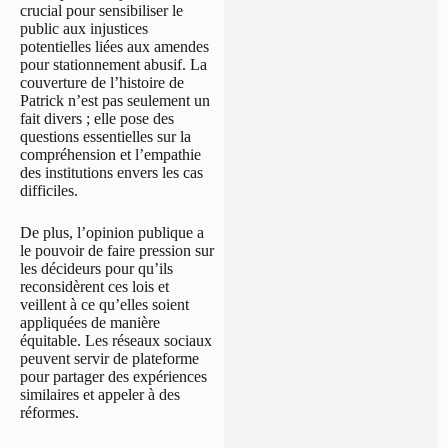
crucial pour sensibiliser le
public aux injustices
potentielles liées aux amendes
pour stationnement abusif. La
couverture de l’histoire de
Patrick n’est pas seulement un
fait divers ; elle pose des
questions essentielles sur la
compréhension et l’empathie
des institutions envers les cas
difficiles.
De plus, l’opinion publique a
le pouvoir de faire pression sur
les décideurs pour qu’ils
reconsidèrent ces lois et
veillent à ce qu’elles soient
appliquées de manière
équitable. Les réseaux sociaux
peuvent servir de plateforme
pour partager des expériences
similaires et appeler à des
réformes.