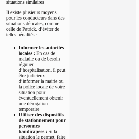
situations similaires
Il existe plusieurs moyens
pour les conducteurs dans des
situations délicates, comme
celle de Patrick, d’éviter de
telles pénalités :
Informer les autorités
locales :
En cas de
maladie ou de besoin
régulier
d’hospitalisation, il peut
être judicieux
d’informer la mairie ou
la police locale de votre
situation pour
éventuellement obtenir
une dérogation
temporaire.
Utiliser des dispositifs
de stationnement pour
personnes
handicapées :
Si la
situation le permet, faire