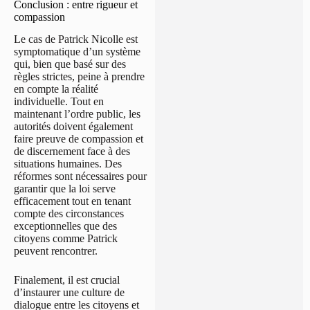
Conclusion : entre rigueur et
compassion
Le cas de Patrick Nicolle est
symptomatique d’un système
qui, bien que basé sur des
règles strictes, peine à prendre
en compte la réalité
individuelle. Tout en
maintenant l’ordre public, les
autorités doivent également
faire preuve de compassion et
de discernement face à des
situations humaines. Des
réformes sont nécessaires pour
garantir que la loi serve
efficacement tout en tenant
compte des circonstances
exceptionnelles que des
citoyens comme Patrick
peuvent rencontrer.
Finalement, il est crucial
d’instaurer une culture de
dialogue entre les citoyens et