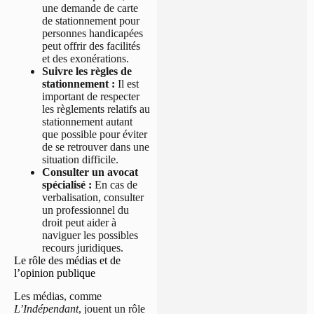
une demande de carte
de stationnement pour
personnes handicapées
peut offrir des facilités
et des exonérations.
Suivre les règles de
stationnement :
Il est
important de respecter
les règlements relatifs au
stationnement autant
que possible pour éviter
de se retrouver dans une
situation difficile.
Consulter un avocat
spécialisé :
En cas de
verbalisation, consulter
un professionnel du
droit peut aider à
naviguer les possibles
recours juridiques.
Le rôle des médias et de
l’opinion publique
Les médias, comme
L’Indépendant
, jouent un rôle