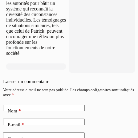
les autorités pour bâtir un
système qui reconnaît la
diversité des circonstances
individuelles. Les témoignages
de situations similaires, tels
que celui de Patrick, peuvent
encourager une réflexion plus
profonde sur les
fonctionnements de notre
société.
Laisser un commentaire
Votre adresse e-mail ne sera pas publiée.
Les champs obligatoires sont indiqués
avec
*
Nom
*
E-mail
*