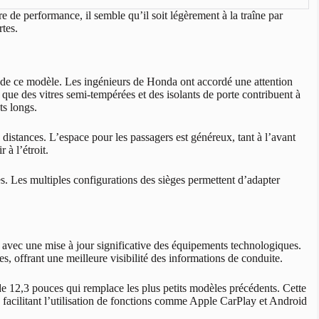
e de performance, il semble qu’il soit légèrement à la traîne par
rtes.
 de ce modèle. Les ingénieurs de Honda ont accordé une attention
es que des vitres semi-tempérées et des isolants de porte contribuent à
ts longs.
distances. L’espace pour les passagers est généreux, tant à l’avant
 à l’étroit.
upes. Les multiples configurations des sièges permettent d’adapter
, avec une mise à jour significative des équipements technologiques.
, offrant une meilleure visibilité des informations de conduite.
e 12,3 pouces qui remplace les plus petits modèles précédents. Cette
, facilitant l’utilisation de fonctions comme Apple CarPlay et Android