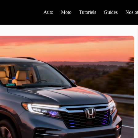
Auto
Moto
Tutoriels
Guides
Nos ou