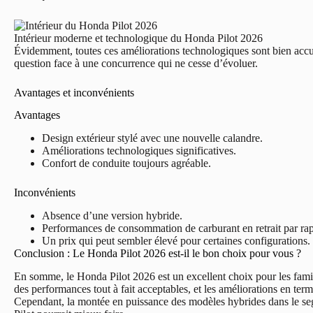
Intérieur moderne et technologique du Honda Pilot 2026
Évidemment, toutes ces améliorations technologiques sont bien accue
question face à une concurrence qui ne cesse d’évoluer.
Avantages et inconvénients
Avantages
Design extérieur stylé avec une nouvelle calandre.
Améliorations technologiques significatives.
Confort de conduite toujours agréable.
Inconvénients
Absence d’une version hybride.
Performances de consommation de carburant en retrait par rap
Un prix qui peut sembler élevé pour certaines configurations.
Conclusion : Le Honda Pilot 2026 est-il le bon choix pour vous ?
En somme, le Honda Pilot 2026 est un excellent choix pour les fami
des performances tout à fait acceptables, et les améliorations en ter
Cependant, la montée en puissance des modèles hybrides dans le se