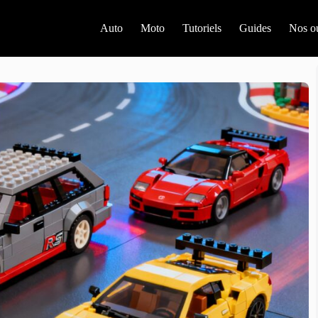
Auto
Moto
Tutoriels
Guides
Nos ou