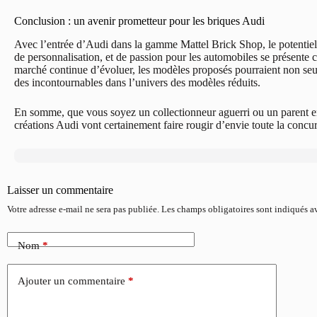
Conclusion : un avenir prometteur pour les briques Audi
Avec l’entrée d’Audi dans la gamme Mattel Brick Shop, le potentiel 
de personnalisation, et de passion pour les automobiles se présent
marché continue d’évoluer, les modèles proposés pourraient non se
des incontournables dans l’univers des modèles réduits.
En somme, que vous soyez un collectionneur aguerri ou un parent en
créations Audi vont certainement faire rougir d’envie toute la concur
Laisser un commentaire
Votre adresse e-mail ne sera pas publiée.
Les champs obligatoires sont indiqués 
Nom
*
Ajouter un commentaire
*