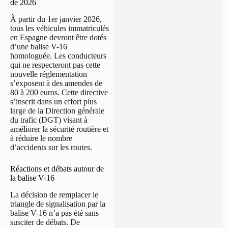
de 2026
À partir du 1er janvier 2026,
tous les véhicules immatriculés
en Espagne devront être dotés
d’une balise V-16
homologuée. Les conducteurs
qui ne respecteront pas cette
nouvelle réglementation
s’exposent à des amendes de
80 à 200 euros. Cette directive
s’inscrit dans un effort plus
large de la Direction générale
du trafic (DGT) visant à
améliorer la sécurité routière et
à réduire le nombre
d’accidents sur les routes.
Réactions et débats autour de
la balise V-16
La décision de remplacer le
triangle de signalisation par la
balise V-16 n’a pas été sans
susciter de débats. De