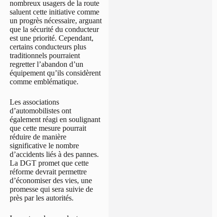
nombreux usagers de la route
saluent cette initiative comme
un progrès nécessaire, arguant
que la sécurité du conducteur
est une priorité. Cependant,
certains conducteurs plus
traditionnels pourraient
regretter l’abandon d’un
équipement qu’ils considèrent
comme emblématique.
Les associations
d’automobilistes ont
également réagi en soulignant
que cette mesure pourrait
réduire de manière
significative le nombre
d’accidents liés à des pannes.
La DGT promet que cette
réforme devrait permettre
d’économiser des vies, une
promesse qui sera suivie de
près par les autorités.