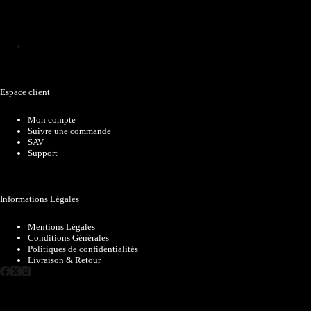
Catalogue
Espace client
Mon compte
Suivre une commande
SAV
Support
Informations Légales
Mentions Légales
Conditions Générales
Politiques de confidentialités
Livraison & Retour