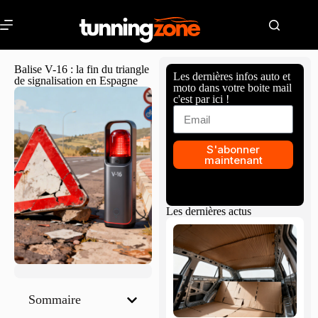
Balise V-16 : la fin du triangle
Les dernières infos auto et
de signalisation en Espagne
moto dans votre boite mail
c'est par ici !
S'abonner
maintenant
Les dernières actus
Sommaire