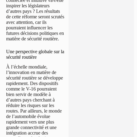
connectée et intuitive va-t-elle
inspirer les législateurs
d’autres pays ? Les résultats
de cette réforme seront scrutés
avec attention, car ils
pourraient influencer les
futures décisions politiques en
matière de sécurité routière.
Une perspective globale sur la
sécurité routière
À l’échelle mondiale,
l’innovation en matière de
sécurité routière se développe
rapidement. Des dispositifs
comme le V-16 pourraient
bien servir de modèle à
d’autres pays cherchant à
réduire les risques sur les
routes. Par ailleurs, le monde
de l’automobile évolue
rapidement vers une plus
grande connectivité et une
intégration accrue des