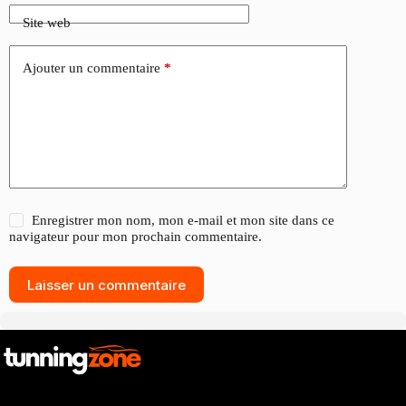
Site web
Ajouter un commentaire
*
Enregistrer mon nom, mon e-mail et mon site dans ce
navigateur pour mon prochain commentaire.
Laisser un commentaire