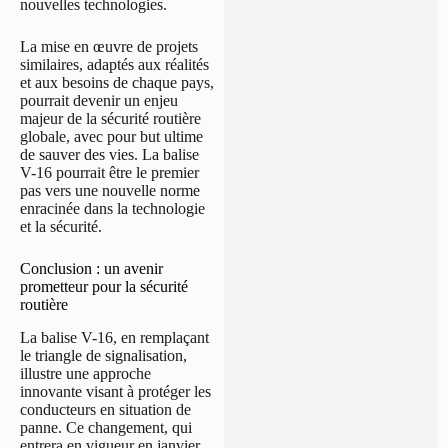
nouvelles technologies.
La mise en œuvre de projets
similaires, adaptés aux réalités
et aux besoins de chaque pays,
pourrait devenir un enjeu
majeur de la sécurité routière
globale, avec pour but ultime
de sauver des vies. La balise
V-16 pourrait être le premier
pas vers une nouvelle norme
enracinée dans la technologie
et la sécurité.
Conclusion : un avenir
prometteur pour la sécurité
routière
La balise V-16, en remplaçant
le triangle de signalisation,
illustre une approche
innovante visant à protéger les
conducteurs en situation de
panne. Ce changement, qui
entrera en vigueur en janvier