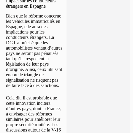
Impact sur les conducteurs
étrangers en Espagne
Bien que la réforme concerne
les véhicules immatriculés en
Espagne, elle aura des
implications pour les
conducteurs étrangers. La
DGT a précisé que les
automobilistes venant d’autres
pays ne seront pas pénalisés
tant qu’ils respectent la
législation de leur pays
d’origine. Ainsi, ceux utilisant
encore le triangle de
signalisation ne risquent pas
de faire face à des sanctions.
Cela dit, il est probable que
cette innovation incitera
d’autres pays, dont la France,
à envisager des réformes
similaires pour améliorer leur
propre sécurité routière. Les
discussions autour de la V-16