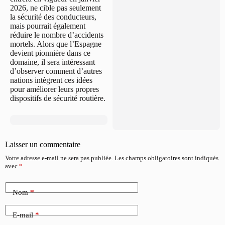
2026, ne cible pas seulement
la sécurité des conducteurs,
mais pourrait également
réduire le nombre d’accidents
mortels. Alors que l’Espagne
devient pionnière dans ce
domaine, il sera intéressant
d’observer comment d’autres
nations intègrent ces idées
pour améliorer leurs propres
dispositifs de sécurité routière.
Laisser un commentaire
Votre adresse e-mail ne sera pas publiée.
Les champs obligatoires sont indiqués
avec
*
Nom
*
E-mail
*