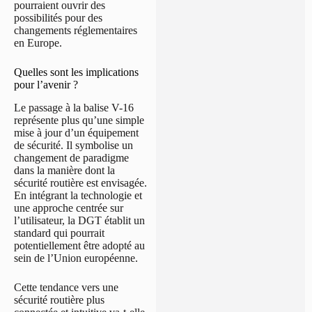
pourraient ouvrir des
possibilités pour des
changements réglementaires
en Europe.
Quelles sont les implications
pour l’avenir ?
Le passage à la balise V-16
représente plus qu’une simple
mise à jour d’un équipement
de sécurité. Il symbolise un
changement de paradigme
dans la manière dont la
sécurité routière est envisagée.
En intégrant la technologie et
une approche centrée sur
l’utilisateur, la DGT établit un
standard qui pourrait
potentiellement être adopté au
sein de l’Union européenne.
Cette tendance vers une
sécurité routière plus