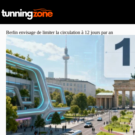
Berlin envisage de limiter la circulation à 12 jours par an