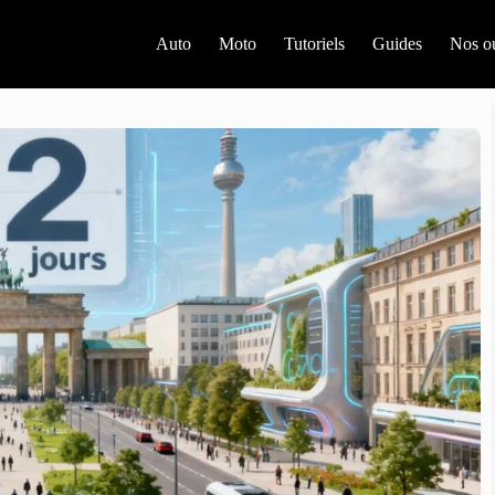
Auto
Moto
Tutoriels
Guides
Nos ou