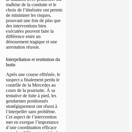
maîtrise de la conduite et le
choix de l’itinéraire ont permis
de minimiser les risques,
prouvant une fois de plus que
des interventions bien
exécutées peuvent faire la
différence entre un
dénouement tragique et une
arrestation réussie.
Interpellation et restitution du
butin
Après une course effrénée, le
suspect a finalement perdu le
contrôle de la Mercedes au
cours de la poursuite. À sa
tentative de fuite à pied, les
gendarmes positionnés
stratégiquement ont réussi à
l’interpeller sans problème.
Cet aspect de l’intervention
met en exergue l’importance
d’une coordination efficace