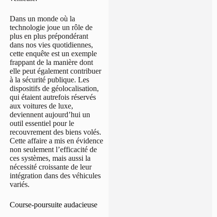
Dans un monde où la
technologie joue un rôle de
plus en plus prépondérant
dans nos vies quotidiennes,
cette enquête est un exemple
frappant de la manière dont
elle peut également contribuer
à la sécurité publique. Les
dispositifs de géolocalisation,
qui étaient autrefois réservés
aux voitures de luxe,
deviennent aujourd’hui un
outil essentiel pour le
recouvrement des biens volés.
Cette affaire a mis en évidence
non seulement l’efficacité de
ces systèmes, mais aussi la
nécessité croissante de leur
intégration dans des véhicules
variés.
Course-poursuite audacieuse