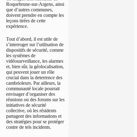
Roquebrune-sur-Argens, ainsi
que d’autres communes,
doivent prendre en compte les
leçons tirées de cette
expérience.
Tout d’abord, il est utile de
s’interroger sur l’utilisation de
dispositifs de sécurité, comme
les systèmes de
vidéosurveillance, les alarmes
et, bien sûr, la géolocalisation,
qui peuvent jouer un rôle
crucial dans la deterrence des
cambrioleurs. Par ailleurs, la
communauté locale pourrait
envisager d’organiser des
réunions ou des forums sur les
initiatives de sécurité
collective, où les résidents
partagent des informations et
des stratégies pour se protéger
contre de tels incidents.