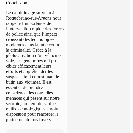
Conclusion
Le cambriolage survenu à
Roquebrune-sur-Argens nous
rappelle l’importance de
l’intervention rapide des forces
de police ainsi que l’impact
croissant des technologies
modernes dans la lutte contre
la criminalité. Grâce à la
géolocalisation d’un véhicule
volé, les gendarmes ont pu
cibler efficacement leurs
efforts et appréhender les
suspects, tout en restituant le
butin aux victimes. Il est
essentiel de prendre
conscience des nouvelles
menaces qui pèsent sur notre
sécurité, tout en utilisant les
outils technologiques à notre
disposition pour renforcer la
protection de nos foyers.