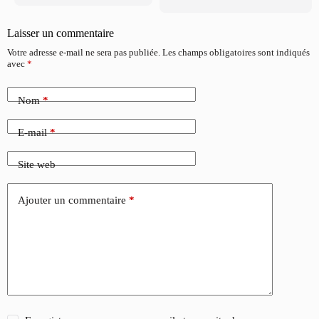
Laisser un commentaire
Votre adresse e-mail ne sera pas publiée.
Les champs obligatoires sont indiqués
avec
*
Nom
*
E-mail
*
Site web
Ajouter un commentaire
*