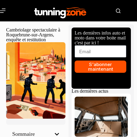
Cambriolage spectaculaire à
Les dernières infos auto et
Roquebrune-sur-Argens,
moto dans votre boite mail
enquête et restitution
c'est par ici !
S'abonner
maintenant
Les dernières actus
Sommaire