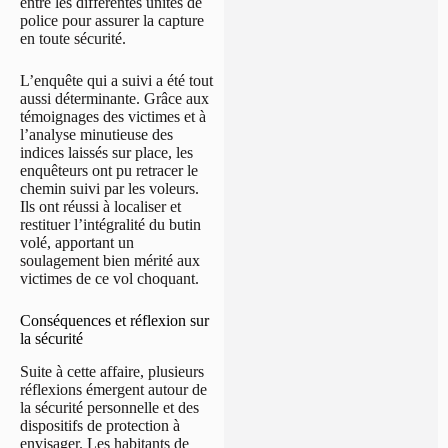
entre les différentes unités de
police pour assurer la capture
en toute sécurité.
L’enquête qui a suivi a été tout
aussi déterminante. Grâce aux
témoignages des victimes et à
l’analyse minutieuse des
indices laissés sur place, les
enquêteurs ont pu retracer le
chemin suivi par les voleurs.
Ils ont réussi à localiser et
restituer l’intégralité du butin
volé, apportant un
soulagement bien mérité aux
victimes de ce vol choquant.
Conséquences et réflexion sur
la sécurité
Suite à cette affaire, plusieurs
réflexions émergent autour de
la sécurité personnelle et des
dispositifs de protection à
envisager. Les habitants de