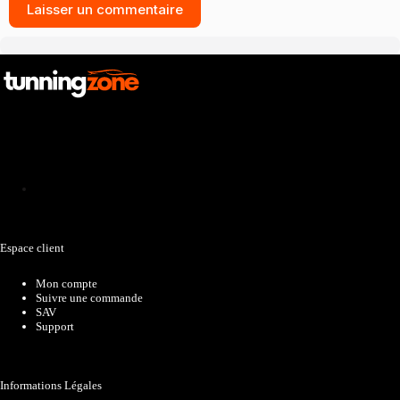
Laisser un commentaire
Catalogue
Espace client
Mon compte
Suivre une commande
SAV
Support
Informations Légales