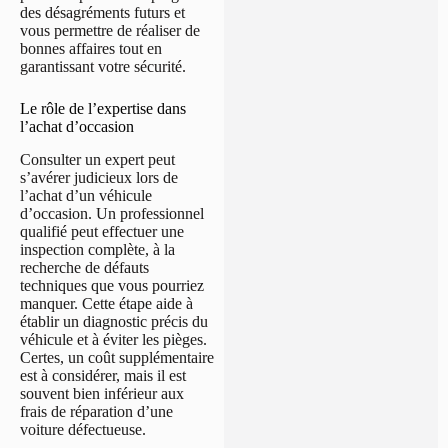
des désagréments futurs et
vous permettre de réaliser de
bonnes affaires tout en
garantissant votre sécurité.
Le rôle de l’expertise dans
l’achat d’occasion
Consulter un expert peut
s’avérer judicieux lors de
l’achat d’un véhicule
d’occasion. Un professionnel
qualifié peut effectuer une
inspection complète, à la
recherche de défauts
techniques que vous pourriez
manquer. Cette étape aide à
établir un diagnostic précis du
véhicule et à éviter les pièges.
Certes, un coût supplémentaire
est à considérer, mais il est
souvent bien inférieur aux
frais de réparation d’une
voiture défectueuse.