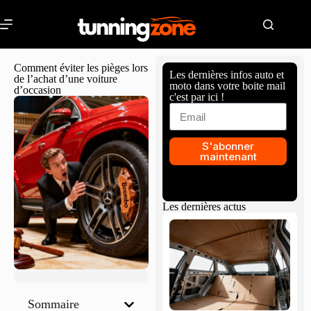
Comment éviter les pièges lors
Les dernières infos auto et
de l’achat d’une voiture
moto dans votre boite mail
d’occasion
c'est par ici !
S'abonner
maintenant
Les dernières actus
Sommaire