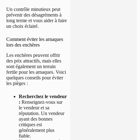
Un contrôle minutieux peut
prévenir des désagréments à
long terme et vous aider à faire
un choix éclairé.
Comment éviter les arnaques
lors des enchères
Les enchères peuvent offrir
des prix attractifs, mais elles
sont également un terrain
fertile pour les arnaques. Voici
quelques conseils pour éviter
les pièges :
Recherchez le vendeur
:
Renseignez-vous sur
le vendeur et sa
réputation. Un vendeur
ayant des bonnes
critiques est
généralement plus
fiable.