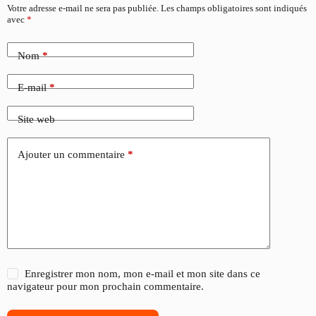
Votre adresse e-mail ne sera pas publiée.
Les champs obligatoires sont indiqués
avec
*
Nom
*
E-mail
*
Site web
Ajouter un commentaire
*
Enregistrer mon nom, mon e-mail et mon site dans ce
navigateur pour mon prochain commentaire.