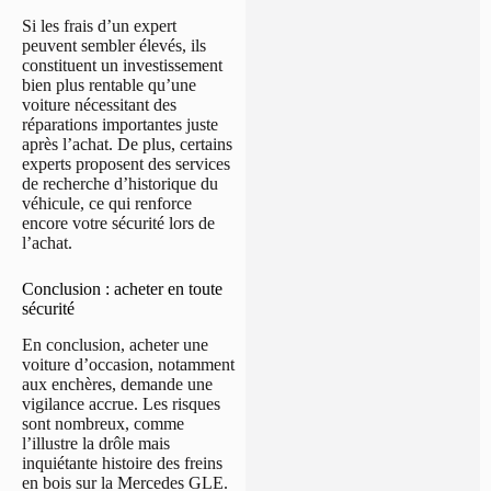
Si les frais d’un expert
peuvent sembler élevés, ils
constituent un investissement
bien plus rentable qu’une
voiture nécessitant des
réparations importantes juste
après l’achat. De plus, certains
experts proposent des services
de recherche d’historique du
véhicule, ce qui renforce
encore votre sécurité lors de
l’achat.
Conclusion : acheter en toute
sécurité
En conclusion, acheter une
voiture d’occasion, notamment
aux enchères, demande une
vigilance accrue. Les risques
sont nombreux, comme
l’illustre la drôle mais
inquiétante histoire des freins
en bois sur la Mercedes GLE.