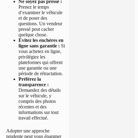
Ne soyez pas pressé :
Prenez le temps
d’examiner le véhicule
et de poser des
questions. Un vendeur
pressé peut cacher
quelque chose.
Évitez les enchères en
ligne sans garantie :
Si
vous achetez en ligne,
privilégiez les
plateformes qui offrent
une garantie ou une
période de rétractation.
Préférez la
transparence :
Demandez des détails
sur le véhicule, y
compris des photos
récentes et des
informations sur tout
travail effectué.
Adopter une approche
prudente peut vous épargner