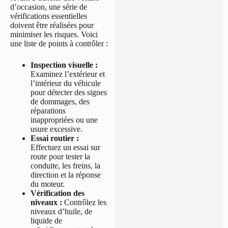
d’occasion, une série de
vérifications essentielles
doivent être réalisées pour
minimiser les risques. Voici
une liste de points à contrôler :
Inspection visuelle :
Examinez l’extérieur et
l’intérieur du véhicule
pour détecter des signes
de dommages, des
réparations
inappropriées ou une
usure excessive.
Essai routier :
Effectuez un essai sur
route pour tester la
conduite, les freins, la
direction et la réponse
du moteur.
Vérification des
niveaux :
Contrôlez les
niveaux d’huile, de
liquide de