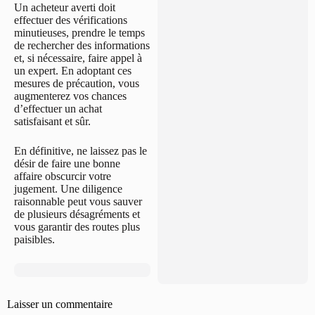
Un acheteur averti doit
effectuer des vérifications
minutieuses, prendre le temps
de rechercher des informations
et, si nécessaire, faire appel à
un expert. En adoptant ces
mesures de précaution, vous
augmenterez vos chances
d’effectuer un achat
satisfaisant et sûr.
En définitive, ne laissez pas le
désir de faire une bonne
affaire obscurcir votre
jugement. Une diligence
raisonnable peut vous sauver
de plusieurs désagréments et
vous garantir des routes plus
paisibles.
Laisser un commentaire