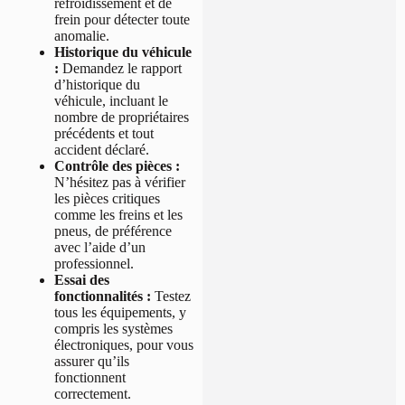
refroidissement et de
frein pour détecter toute
anomalie.
Historique du véhicule
:
Demandez le rapport
d’historique du
véhicule, incluant le
nombre de propriétaires
précédents et tout
accident déclaré.
Contrôle des pièces :
N’hésitez pas à vérifier
les pièces critiques
comme les freins et les
pneus, de préférence
avec l’aide d’un
professionnel.
Essai des
fonctionnalités :
Testez
tous les équipements, y
compris les systèmes
électroniques, pour vous
assurer qu’ils
fonctionnent
correctement.