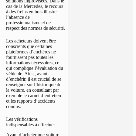
solutions improvisées. Dans le
cas de la Mercedes, le recours
à des freins en bois illustre
l’absence de
professionnalisme et de
respect des normes de sécurité.
Les acheteurs doivent être
conscients que certaines
plateformes d’enchères ne
fournissent pas toutes les
informations nécessaires, ce
qui complique l’évaluation du
véhicule. Ainsi, avant
d’enchérir, il est crucial de se
renseigner sur l’historique de
la voiture, en consultant par
exemple le carnet d’entretien
et les rapports d’accidents
connus.
Les vérifications
indispensables à effectuer
Avant d’acheter une voiture