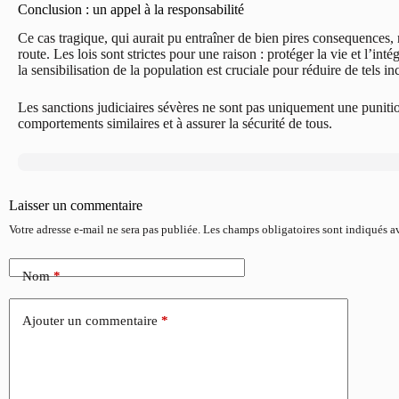
Conclusion : un appel à la responsabilité
Ce cas tragique, qui aurait pu entraîner de bien pires consequences, 
route. Les lois sont strictes pour une raison : protéger la vie et l’inté
la sensibilisation de la population est cruciale pour réduire de tels in
Les sanctions judiciaires sévères ne sont pas uniquement une puniti
comportements similaires et à assurer la sécurité de tous.
Laisser un commentaire
Votre adresse e-mail ne sera pas publiée.
Les champs obligatoires sont indiqués 
Nom
*
Ajouter un commentaire
*