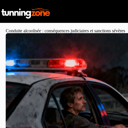
Conduite alcoolisée : conséquences judiciaires et sanctions sévères