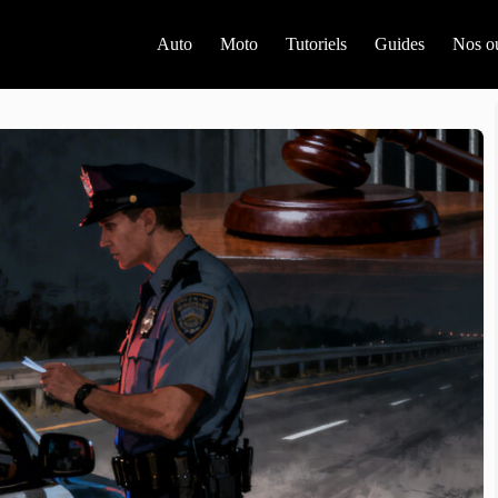
Auto
Moto
Tutoriels
Guides
Nos ou