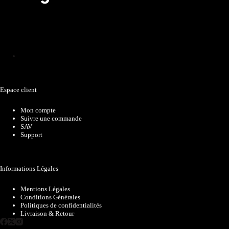
Catalogue
Espace client
Mon compte
Suivre une commande
SAV
Support
Informations Légales
Mentions Légales
Conditions Générales
Politiques de confidentialités
Livraison & Retour