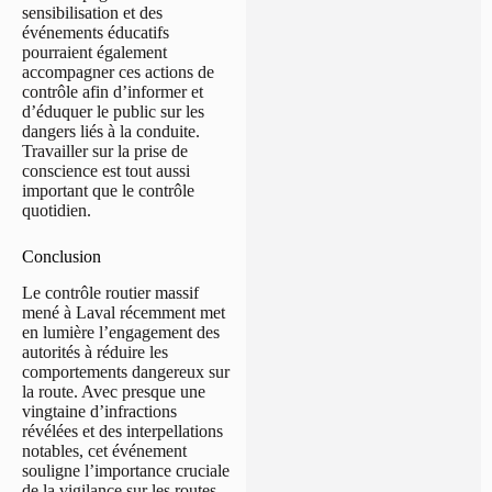
sensibilisation et des
événements éducatifs
pourraient également
accompagner ces actions de
contrôle afin d’informer et
d’éduquer le public sur les
dangers liés à la conduite.
Travailler sur la prise de
conscience est tout aussi
important que le contrôle
quotidien.
Conclusion
Le contrôle routier massif
mené à Laval récemment met
en lumière l’engagement des
autorités à réduire les
comportements dangereux sur
la route. Avec presque une
vingtaine d’infractions
révélées et des interpellations
notables, cet événement
souligne l’importance cruciale
de la vigilance sur les routes.