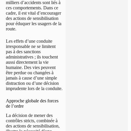
milliers d’accidents sont liés à
ces comportements. Dans ce
cadre, il est vital d’encourager
des actions de sensibilisation
pour éduquer les usagers de la
route.
Les effets d’une conduite
irresponsable ne se limitent
pas à des sanctions
administratives ; ils touchent
aussi directement la vie
humaine. Des vies peuvent
être perdue ou changées à
jamais à cause d’une simple
distraction ou d’une décision
imprudente lors de la conduite.
Approche globale des forces
de l’ordre
La décision de mener des
contrôles stricts, combinée à
des actions de sensibilisation,