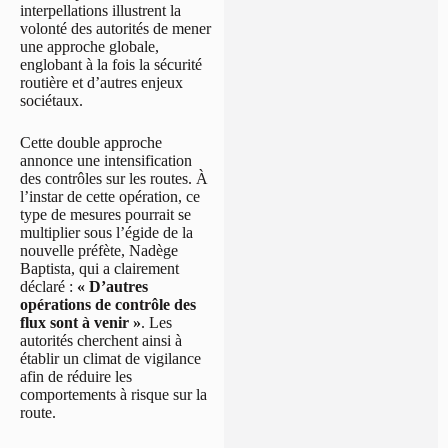
interpellations illustrent la
volonté des autorités de mener
une approche globale,
englobant à la fois la sécurité
routière et d’autres enjeux
sociétaux.
Cette double approche
annonce une intensification
des contrôles sur les routes. À
l’instar de cette opération, ce
type de mesures pourrait se
multiplier sous l’égide de la
nouvelle préfète, Nadège
Baptista, qui a clairement
déclaré :
« D’autres
opérations de contrôle des
flux sont à venir »
. Les
autorités cherchent ainsi à
établir un climat de vigilance
afin de réduire les
comportements à risque sur la
route.