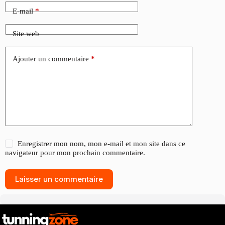
E-mail
*
Site web
Ajouter un commentaire
*
Enregistrer mon nom, mon e-mail et mon site dans ce
navigateur pour mon prochain commentaire.
Laisser un commentaire