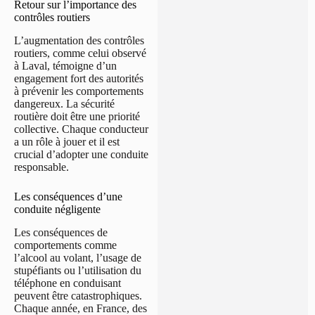
Retour sur l’importance des
contrôles routiers
L’augmentation des contrôles
routiers, comme celui observé
à Laval, témoigne d’un
engagement fort des autorités
à prévenir les comportements
dangereux. La sécurité
routière doit être une priorité
collective. Chaque conducteur
a un rôle à jouer et il est
crucial d’adopter une conduite
responsable.
Les conséquences d’une
conduite négligente
Les conséquences de
comportements comme
l’alcool au volant, l’usage de
stupéfiants ou l’utilisation du
téléphone en conduisant
peuvent être catastrophiques.
Chaque année, en France, des