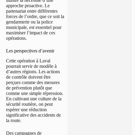
illustre la nécessité d’une
approche proactive. Le
partenariat entre différentes
forces de l’ordre, que ce soit la
gendarmerie ou la police
municipale, est essentiel pour
maximiser l’impact de ces
opérations.
Les perspectives d’avenir
Cette opération à Laval
pourrait servir de modèle à
d’autres régions. Les actions
de contrôle doivent être
perçues comme des mesures
de prévention plutôt que
comme une simple répression.
En cultivant une culture de la
sécurité routière, on peut
espérer une réduction
significative des accidents de
la route.
Des campagnes de