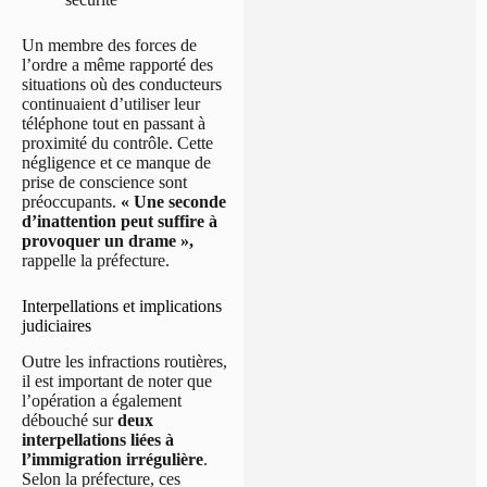
Un membre des forces de
l’ordre a même rapporté des
situations où des conducteurs
continuaient d’utiliser leur
téléphone tout en passant à
proximité du contrôle. Cette
négligence et ce manque de
prise de conscience sont
préoccupants.
« Une seconde
d’inattention peut suffire à
provoquer un drame »,
rappelle la préfecture.
Interpellations et implications
judiciaires
Outre les infractions routières,
il est important de noter que
l’opération a également
débouché sur
deux
interpellations liées à
l’immigration irrégulière
.
Selon la préfecture, ces