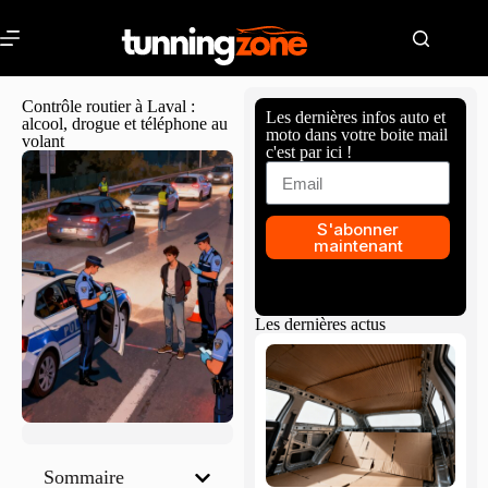
Contrôle routier à Laval :
Les dernières infos auto et
alcool, drogue et téléphone au
moto dans votre boite mail
volant
c'est par ici !
S'abonner
maintenant
Les dernières actus
Sommaire