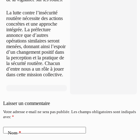
La lutte contre l’insécurité
routière nécessite des actions
concrètes et une approche
intégrée. La préfecture
annonce que d’autres
opérations similaires seront
menées, donnant ainsi l’espoir
d’un changement positif dans
la perception et la pratique de
la sécurité routière. Chacun
d’entre nous a un rôle à jouer
dans cette mission collective.
Laisser un commentaire
Votre adresse e-mail ne sera pas publiée.
Les champs obligatoires sont indiqués
avec
*
Nom
*