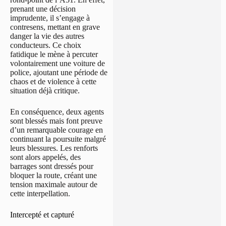
prenant une décision
imprudente, il s’engage à
contresens, mettant en grave
danger la vie des autres
conducteurs. Ce choix
fatidique le mène à percuter
volontairement une voiture de
police, ajoutant une période de
chaos et de violence à cette
situation déjà critique.
En conséquence, deux agents
sont blessés mais font preuve
d’un remarquable courage en
continuant la poursuite malgré
leurs blessures. Les renforts
sont alors appelés, des
barrages sont dressés pour
bloquer la route, créant une
tension maximale autour de
cette interpellation.
Intercepté et capturé