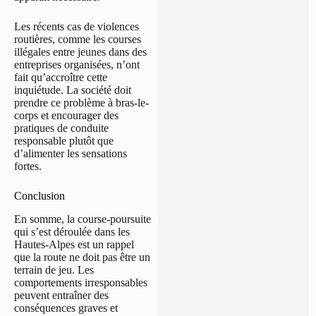
Les récents cas de violences
routières, comme les courses
illégales entre jeunes dans des
entreprises organisées, n’ont
fait qu’accroître cette
inquiétude. La société doit
prendre ce problème à bras-le-
corps et encourager des
pratiques de conduite
responsable plutôt que
d’alimenter les sensations
fortes.
Conclusion
En somme, la course-poursuite
qui s’est déroulée dans les
Hautes-Alpes est un rappel
que la route ne doit pas être un
terrain de jeu. Les
comportements irresponsables
peuvent entraîner des
conséquences graves et