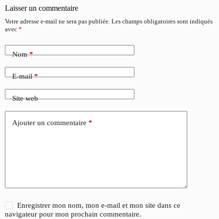
Laisser un commentaire
Votre adresse e-mail ne sera pas publiée.
Les champs obligatoires sont indiqués
avec
*
Nom
*
E-mail
*
Site web
Ajouter un commentaire
*
Enregistrer mon nom, mon e-mail et mon site dans ce
navigateur pour mon prochain commentaire.