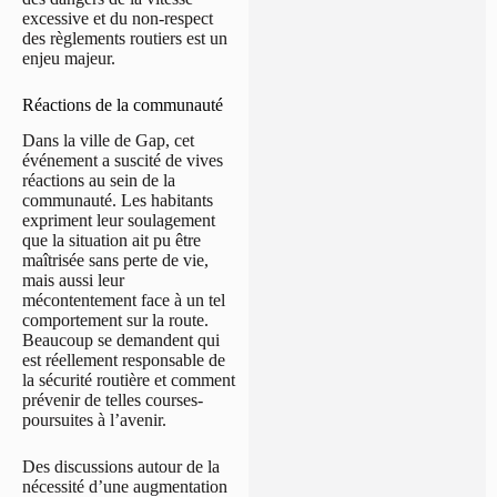
excessive et du non-respect
des règlements routiers est un
enjeu majeur.
Réactions de la communauté
Dans la ville de Gap, cet
événement a suscité de vives
réactions au sein de la
communauté. Les habitants
expriment leur soulagement
que la situation ait pu être
maîtrisée sans perte de vie,
mais aussi leur
mécontentement face à un tel
comportement sur la route.
Beaucoup se demandent qui
est réellement responsable de
la sécurité routière et comment
prévenir de telles courses-
poursuites à l’avenir.
Des discussions autour de la
nécessité d’une augmentation