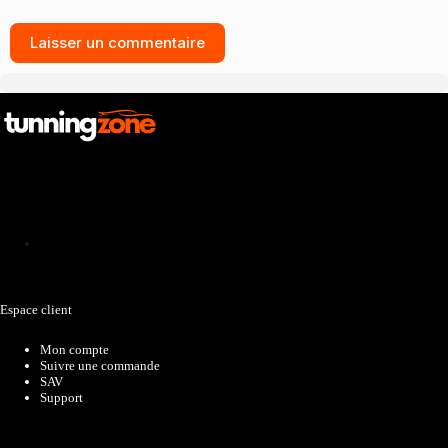
Laisser un commentaire
Catalogue
Espace client
Mon compte
Suivre une commande
SAV
Support