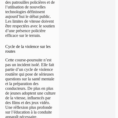
des patrouilles policières et de
l’utilisation de nouvelles
technologies définissent
aujourd’hui le débat public.
Les limites de vitesse doivent
être respectées avec le soutien
d’une présence policière
efficace sur le terrain.
Cycle de la violence sur les
routes
Cette course-poursuite n’est
pas un incident isolé. Elle fait
partie d’un cycle de violence
routière qui pose de sérieuses
questions sur la santé mentale
et la préparation des
conducteurs. De plus en plus
de jeunes adoptent une culture
de la vitesse, influencés par
des films et des jeux vidéo.
Une réflexion plus profonde
sur l’éducation à la conduite
apparaît nécessaire.