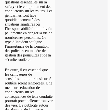
questions essentielles sur la
safety
et le comportement des
conducteurs sur les routes. Les
gendarmes font face
quotidiennement à des
situations similaires où
l’irresponsabilité d’un individu
peut mettre en danger la vie de
nombreuses personnes. Ce
type d’incident souligne
l’importance de la formation
des policiers en matière de
gestion des poursuites et de la
sécurité routière.
En outre, il est essentiel que
les campagnes de
sensibilisation pour la sécurité
routière soient renforcées. Une
meilleure éducation des
conducteurs sur les
conséquences de telle conduite
pourrait potentiellement sauver
des vies. La publicité autour
des dangers de la vitesse