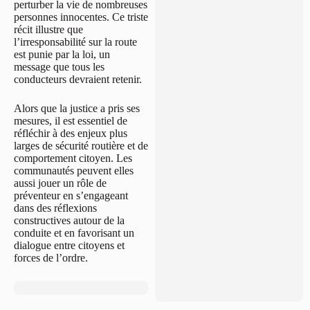
perturber la vie de nombreuses
personnes innocentes. Ce triste
récit illustre que
l’irresponsabilité sur la route
est punie par la loi, un
message que tous les
conducteurs devraient retenir.
Alors que la justice a pris ses
mesures, il est essentiel de
réfléchir à des enjeux plus
larges de sécurité routière et de
comportement citoyen. Les
communautés peuvent elles
aussi jouer un rôle de
préventeur en s’engageant
dans des réflexions
constructives autour de la
conduite et en favorisant un
dialogue entre citoyens et
forces de l’ordre.