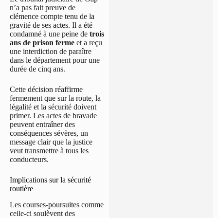
n’a pas fait preuve de
clémence compte tenu de la
gravité de ses actes. Il a été
condamné à une peine de
trois
ans de prison ferme
et a reçu
une interdiction de paraître
dans le département pour une
durée de cinq ans.
Cette décision réaffirme
fermement que sur la route, la
légalité et la sécurité doivent
primer. Les actes de bravade
peuvent entraîner des
conséquences sévères, un
message clair que la justice
veut transmettre à tous les
conducteurs.
Implications sur la sécurité
routière
Les courses-poursuites comme
celle-ci soulèvent des