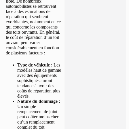
isolé. De nombreux
automobilistes se retrouvent
face à des estimations de
réparation qui semblent
exorbitantes, notamment en ce
qui concerne les composants
des toits ouvrants. En général,
le coût de réparation d’un toit
ouvrant peut varier
considérablement en fonction
de plusieurs facteurs :
Type de véhicule :
Les
modèles haut de gamme
avec des équipements
sophistiqués auront
tendance à avoir des
coûts de réparation plus
élevés.
Nature du dommage :
Un simple
remplacement de joint
peut coûter moins cher
qu’un remplacement
complet du toit.