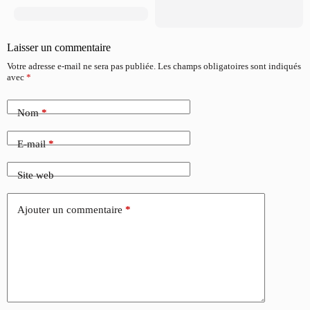
Laisser un commentaire
Votre adresse e-mail ne sera pas publiée.
Les champs obligatoires sont indiqués
avec
*
Nom
*
E-mail
*
Site web
Ajouter un commentaire
*