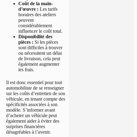
Coût de la main-
d’œuvre :
Les tarifs
horaires des ateliers
peuvent
considérablement
influencer le coût total.
Disponibilité des
pièces :
Si les pièces
sont difficiles à trouver
ou nécessitent un délai
de livraison, cela peut
également augmenter
les frais.
Il est donc essentiel pour tout
automobiliste de se renseigner
sur les coûts d’entretien de son
véhicule, en tenant compte des
spécificités associées à son
modèle. S’informer avant
d’acheter un véhicule peut
également aider à éviter des
surprises financières
désagréables à l’avenir.