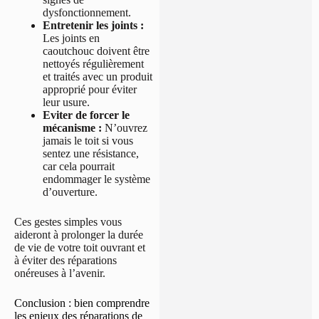
dysfonctionnement.
Entretenir les joints :
Les joints en
caoutchouc doivent être
nettoyés régulièrement
et traités avec un produit
approprié pour éviter
leur usure.
Eviter de forcer le
mécanisme :
N’ouvrez
jamais le toit si vous
sentez une résistance,
car cela pourrait
endommager le système
d’ouverture.
Ces gestes simples vous
aideront à prolonger la durée
de vie de votre toit ouvrant et
à éviter des réparations
onéreuses à l’avenir.
Conclusion : bien comprendre
les enjeux des réparations de