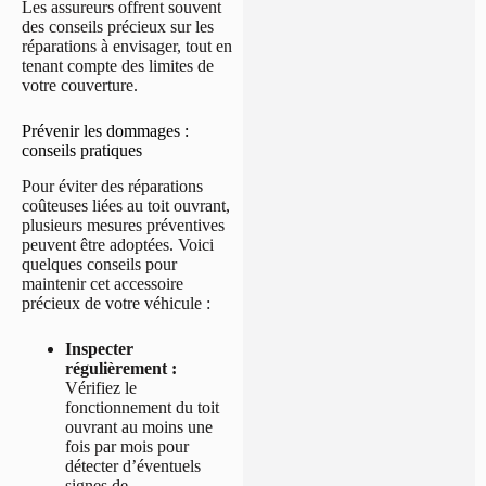
Les assureurs offrent souvent
des conseils précieux sur les
réparations à envisager, tout en
tenant compte des limites de
votre couverture.
Prévenir les dommages :
conseils pratiques
Pour éviter des réparations
coûteuses liées au toit ouvrant,
plusieurs mesures préventives
peuvent être adoptées. Voici
quelques conseils pour
maintenir cet accessoire
précieux de votre véhicule :
Inspecter
régulièrement :
Vérifiez le
fonctionnement du toit
ouvrant au moins une
fois par mois pour
détecter d’éventuels
signes de