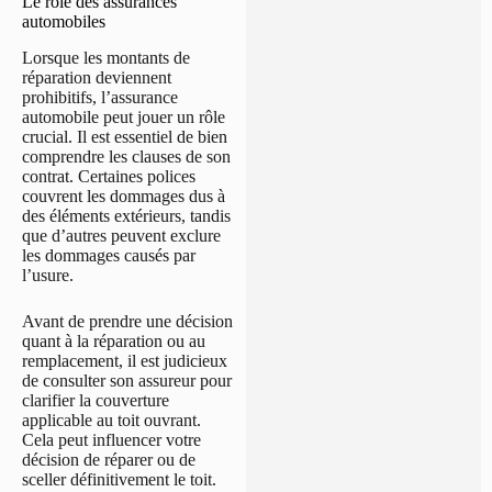
Le rôle des assurances
automobiles
Lorsque les montants de
réparation deviennent
prohibitifs, l’assurance
automobile peut jouer un rôle
crucial. Il est essentiel de bien
comprendre les clauses de son
contrat. Certaines polices
couvrent les dommages dus à
des éléments extérieurs, tandis
que d’autres peuvent exclure
les dommages causés par
l’usure.
Avant de prendre une décision
quant à la réparation ou au
remplacement, il est judicieux
de consulter son assureur pour
clarifier la couverture
applicable au toit ouvrant.
Cela peut influencer votre
décision de réparer ou de
sceller définitivement le toit.