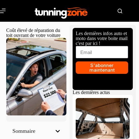
Coût élevé de réparation du
Les dernières infos auto et
toit ouvrant de votre voiture
moto dans votre boite mail
c'est par ici !
S'abonner
maintenant
Les dernières actus
Sommaire