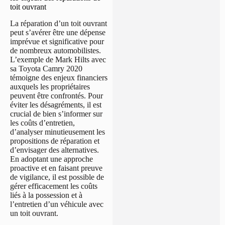
toit ouvrant
La réparation d’un toit ouvrant
peut s’avérer être une dépense
imprévue et significative pour
de nombreux automobilistes.
L’exemple de Mark Hilts avec
sa Toyota Camry 2020
témoigne des enjeux financiers
auxquels les propriétaires
peuvent être confrontés. Pour
éviter les désagréments, il est
crucial de bien s’informer sur
les coûts d’entretien,
d’analyser minutieusement les
propositions de réparation et
d’envisager des alternatives.
En adoptant une approche
proactive et en faisant preuve
de vigilance, il est possible de
gérer efficacement les coûts
liés à la possession et à
l’entretien d’un véhicule avec
un toit ouvrant.