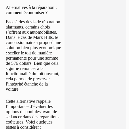
Alternatives à la réparation :
comment économiser ?
Face à des devis de réparation
alarmants, certains choix
s’offrent aux automobilistes.
Dans le cas de Mark Hilts, le
concessionnaire a proposé une
solution bien plus économique
: sceller le toit de manière
permanente pour une somme
de 576 dollars. Bien que cela
signifie renoncer à la
fonctionnalité du toit ouvrant,
cela permet de préserver
l’intégrité étanche de la
voiture.
Cette alternative rappelle
l’importance d’évaluer les
options disponibles avant de
se lancer dans des réparations
coûteuses. Voici quelques
pistes à considérer :