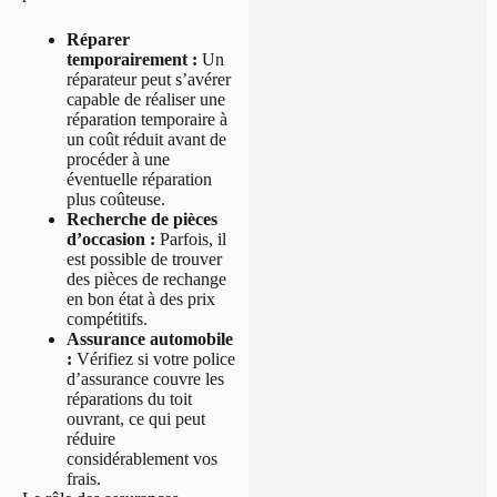
Réparer
temporairement :
Un
réparateur peut s’avérer
capable de réaliser une
réparation temporaire à
un coût réduit avant de
procéder à une
éventuelle réparation
plus coûteuse.
Recherche de pièces
d’occasion :
Parfois, il
est possible de trouver
des pièces de rechange
en bon état à des prix
compétitifs.
Assurance automobile
:
Vérifiez si votre police
d’assurance couvre les
réparations du toit
ouvrant, ce qui peut
réduire
considérablement vos
frais.