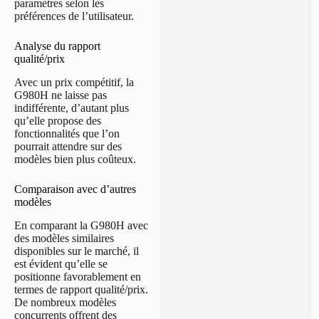
paramètres selon les
préférences de l’utilisateur.
Analyse du rapport
qualité/prix
Avec un prix compétitif, la
G980H ne laisse pas
indifférente, d’autant plus
qu’elle propose des
fonctionnalités que l’on
pourrait attendre sur des
modèles bien plus coûteux.
Comparaison avec d’autres
modèles
En comparant la G980H avec
des modèles similaires
disponibles sur le marché, il
est évident qu’elle se
positionne favorablement en
termes de rapport qualité/prix.
De nombreux modèles
concurrents offrent des