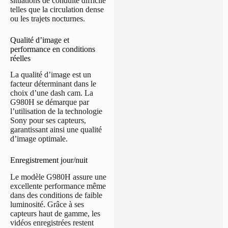
situations de conduite difficile
telles que la circulation dense
ou les trajets nocturnes.
Qualité d’image et
performance en conditions
réelles
La qualité d’image est un
facteur déterminant dans le
choix d’une dash cam. La
G980H se démarque par
l’utilisation de la technologie
Sony pour ses capteurs,
garantissant ainsi une qualité
d’image optimale.
Enregistrement jour/nuit
Le modèle G980H assure une
excellente performance même
dans des conditions de faible
luminosité. Grâce à ses
capteurs haut de gamme, les
vidéos enregistrées restent