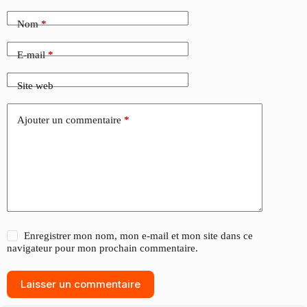
Nom
*
E-mail
*
Site web
Ajouter un commentaire
*
Enregistrer mon nom, mon e-mail et mon site dans ce
navigateur pour mon prochain commentaire.
Laisser un commentaire