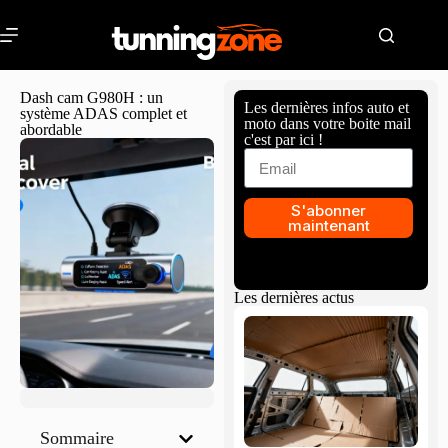
Dash cam G980H : un
Les dernières infos auto et
système ADAS complet et
moto dans votre boite mail
abordable
c'est par ici !
S'abonner
maintenant
Les dernières actus
Sommaire