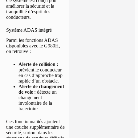
Ce système est conçu pour
améliorer la sécurité et la
tranquillité d’esprit des
conducteurs.
Système ADAS intégré
Parmi les fonctions ADAS
disponibles avec le G980H,
on retrouve :
Alerte de collision :
prévient le conducteur
en cas d’approche trop
rapide d’un obstacle.
Alerte de changement
de voie :
détecte un
changement
involontaire de la
trajectoire.
Ces fonctionnalités ajoutent
une couche supplémentaire de
sécurité, surtout dans les