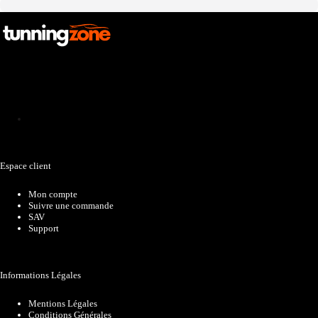
Catalogue
Espace client
Mon compte
Suivre une commande
SAV
Support
Informations Légales
Mentions Légales
Conditions Générales