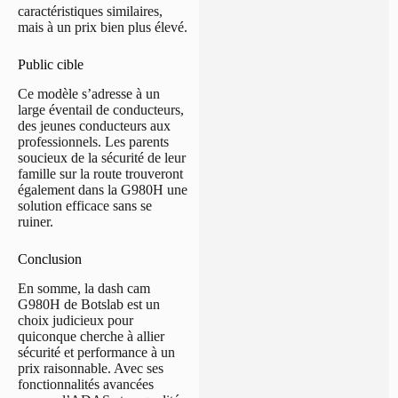
caractéristiques similaires,
mais à un prix bien plus élevé.
Public cible
Ce modèle s’adresse à un
large éventail de conducteurs,
des jeunes conducteurs aux
professionnels. Les parents
soucieux de la sécurité de leur
famille sur la route trouveront
également dans la G980H une
solution efficace sans se
ruiner.
Conclusion
En somme, la dash cam
G980H de Botslab est un
choix judicieux pour
quiconque cherche à allier
sécurité et performance à un
prix raisonnable. Avec ses
fonctionnalités avancées