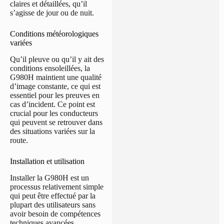
claires et détaillées, qu’il
s’agisse de jour ou de nuit.
Conditions météorologiques
variées
Qu’il pleuve ou qu’il y ait des
conditions ensoleillées, la
G980H maintient une qualité
d’image constante, ce qui est
essentiel pour les preuves en
cas d’incident. Ce point est
crucial pour les conducteurs
qui peuvent se retrouver dans
des situations variées sur la
route.
Installation et utilisation
Installer la G980H est un
processus relativement simple
qui peut être effectué par la
plupart des utilisateurs sans
avoir besoin de compétences
techniques avancées.