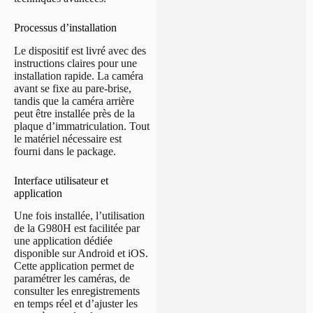
Processus d’installation
Le dispositif est livré avec des
instructions claires pour une
installation rapide. La caméra
avant se fixe au pare-brise,
tandis que la caméra arrière
peut être installée près de la
plaque d’immatriculation. Tout
le matériel nécessaire est
fourni dans le package.
Interface utilisateur et
application
Une fois installée, l’utilisation
de la G980H est facilitée par
une application dédiée
disponible sur Android et iOS.
Cette application permet de
paramétrer les caméras, de
consulter les enregistrements
en temps réel et d’ajuster les