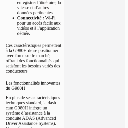
enregistrer l’itinéraire, la
vitesse et d’autres
données pertinentes.
Connectivité :
Wi-Fi
pour un accès facile aux
vidéos et à l’application
dédiée.
Ces caractéristiques permettent
à la G980H de se positionner
avec force sur le marché,
offrant des fonctionnalités qui
satisfont les besoins variés des
conducteurs.
Les fonctionnalités innovantes
du G980H
En plus de ses caractéristiques
techniques standard, la dash
cam G980H intègre un
système d’assistance à la
conduite ADAS (Advanced
Driver Assistance Systems).