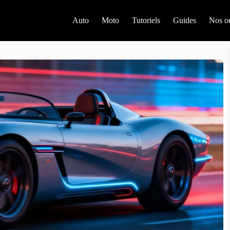
Auto
Moto
Tutoriels
Guides
Nos ou