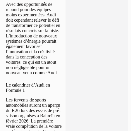
Avec des opportunités de
rebond pour des équipes
moins expérimentées, Audi
doit cependant relever le défi
de transformer ce potentiel en
résultats concrets sur la piste.
L’introduction de nouveaux
systèmes d’énergie pourrait
également favoriser
l’innovation et la créativité
dans la conception des
voitures, ce qui est un atout
non négligeable pour un
nouveau venu comme Audi.
Le calendrier d’Audi en
Formule 1
Les fervents de sports
automobiles auront un aperçu
du R26 lors des essais de pré-
saison organisés à Bahreïn en
février 2026. La première
vraie compétition de la voiture