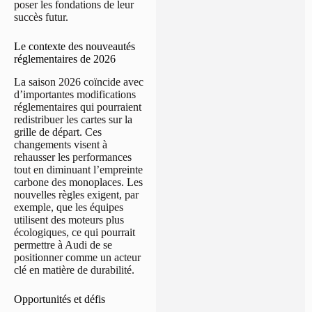
poser les fondations de leur
succès futur.
Le contexte des nouveautés
réglementaires de 2026
La saison 2026 coïncide avec
d’importantes modifications
réglementaires qui pourraient
redistribuer les cartes sur la
grille de départ. Ces
changements visent à
rehausser les performances
tout en diminuant l’empreinte
carbone des monoplaces. Les
nouvelles règles exigent, par
exemple, que les équipes
utilisent des moteurs plus
écologiques, ce qui pourrait
permettre à Audi de se
positionner comme un acteur
clé en matière de durabilité.
Opportunités et défis