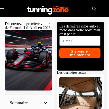
Découvrez la première voiture
Les dernières infos auto et
de Formule 1 d’Audi en 2026
moto dans votre boite mail
c'est par ici !
S'abonner
maintenant
Les dernières actus
Sommaire