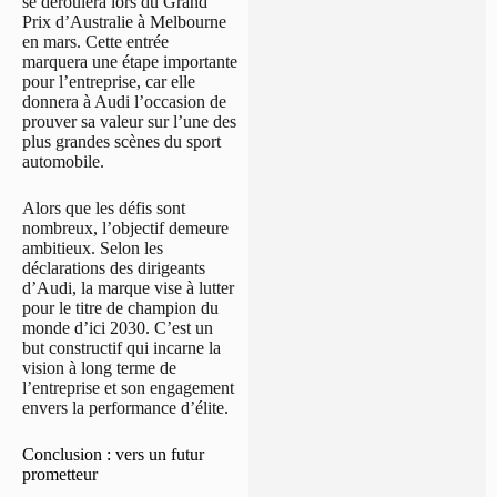
se déroulera lors du Grand
Prix d’Australie à Melbourne
en mars. Cette entrée
marquera une étape importante
pour l’entreprise, car elle
donnera à Audi l’occasion de
prouver sa valeur sur l’une des
plus grandes scènes du sport
automobile.
Alors que les défis sont
nombreux, l’objectif demeure
ambitieux. Selon les
déclarations des dirigeants
d’Audi, la marque vise à lutter
pour le titre de champion du
monde d’ici 2030. C’est un
but constructif qui incarne la
vision à long terme de
l’entreprise et son engagement
envers la performance d’élite.
Conclusion : vers un futur
prometteur