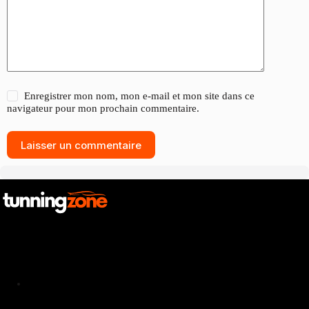
Enregistrer mon nom, mon e-mail et mon site dans ce
navigateur pour mon prochain commentaire.
Laisser un commentaire
Catalogue