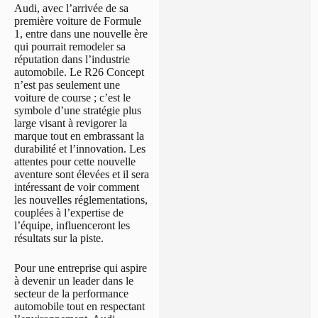
Audi, avec l’arrivée de sa
première voiture de Formule
1, entre dans une nouvelle ère
qui pourrait remodeler sa
réputation dans l’industrie
automobile. Le R26 Concept
n’est pas seulement une
voiture de course ; c’est le
symbole d’une stratégie plus
large visant à revigorer la
marque tout en embrassant la
durabilité et l’innovation. Les
attentes pour cette nouvelle
aventure sont élevées et il sera
intéressant de voir comment
les nouvelles réglementations,
couplées à l’expertise de
l’équipe, influenceront les
résultats sur la piste.
Pour une entreprise qui aspire
à devenir un leader dans le
secteur de la performance
automobile tout en respectant