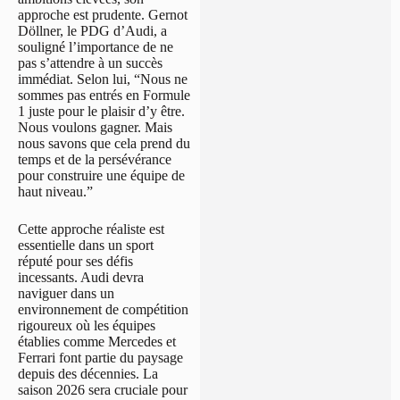
approche est prudente. Gernot
Döllner, le PDG d’Audi, a
souligné l’importance de ne
pas s’attendre à un succès
immédiat. Selon lui, “Nous ne
sommes pas entrés en Formule
1 juste pour le plaisir d’y être.
Nous voulons gagner. Mais
nous savons que cela prend du
temps et de la persévérance
pour construire une équipe de
haut niveau.”
Cette approche réaliste est
essentielle dans un sport
réputé pour ses défis
incessants. Audi devra
naviguer dans un
environnement de compétition
rigoureux où les équipes
établies comme Mercedes et
Ferrari font partie du paysage
depuis des décennies. La
saison 2026 sera cruciale pour