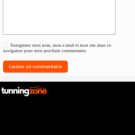
Enregistrer mon nom, mon e-mail et mon site dans ce
navigateur pour mon prochain commentaire.
Laisser un commentaire
Catalogue