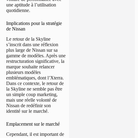
une aptitude à l’utilisation
quotidienne.
Implications pour la stratégie
de Nissan
Le retour de la Skyline
s’inscrit dans une réflexion
plus large de Nissan sur sa
gamme de modèles. Après une
restructuration significative, la
marque souhaite relancer
plusieurs modèles
emblématiques, dont l’Xterra.
Dans ce contexte, le retour de
la Skyline ne semble pas être
un simple coup marketing,
mais une réelle volonté de
Nissan de redéfinir son
identité sur le marché.
Emplacement sur le marché
Cependant, il est important de