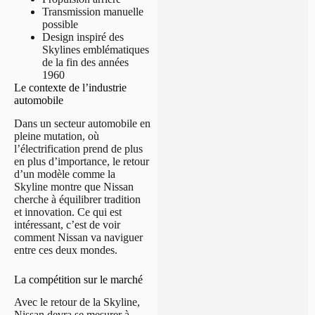
Transmission manuelle
possible
Design inspiré des
Skylines emblématiques
de la fin des années
1960
Le contexte de l’industrie
automobile
Dans un secteur automobile en
pleine mutation, où
l’électrification prend de plus
en plus d’importance, le retour
d’un modèle comme la
Skyline montre que Nissan
cherche à équilibrer tradition
et innovation. Ce qui est
intéressant, c’est de voir
comment Nissan va naviguer
entre ces deux mondes.
La compétition sur le marché
Avec le retour de la Skyline,
Nissan devra se mesurer à