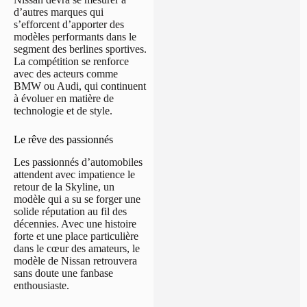
d’autres marques qui
s’efforcent d’apporter des
modèles performants dans le
segment des berlines sportives.
La compétition se renforce
avec des acteurs comme
BMW ou Audi, qui continuent
à évoluer en matière de
technologie et de style.
Le rêve des passionnés
Les passionnés d’automobiles
attendent avec impatience le
retour de la Skyline, un
modèle qui a su se forger une
solide réputation au fil des
décennies. Avec une histoire
forte et une place particulière
dans le cœur des amateurs, le
modèle de Nissan retrouvera
sans doute une fanbase
enthousiaste.