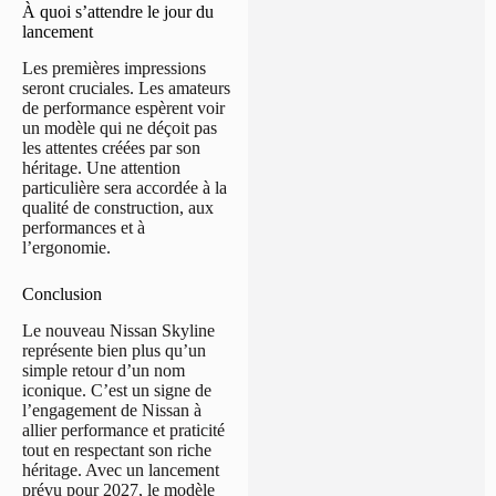
À quoi s’attendre le jour du
lancement
Les premières impressions
seront cruciales. Les amateurs
de performance espèrent voir
un modèle qui ne déçoit pas
les attentes créées par son
héritage. Une attention
particulière sera accordée à la
qualité de construction, aux
performances et à
l’ergonomie.
Conclusion
Le nouveau Nissan Skyline
représente bien plus qu’un
simple retour d’un nom
iconique. C’est un signe de
l’engagement de Nissan à
allier performance et praticité
tout en respectant son riche
héritage. Avec un lancement
prévu pour 2027, le modèle