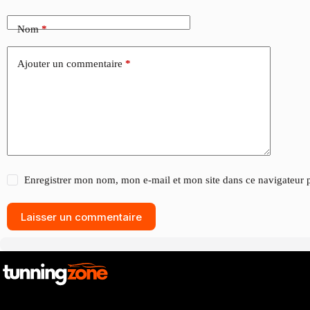
Nom
*
Ajouter un commentaire
*
Enregistrer mon nom, mon e-mail et mon site dans ce navigateur
Laisser un commentaire