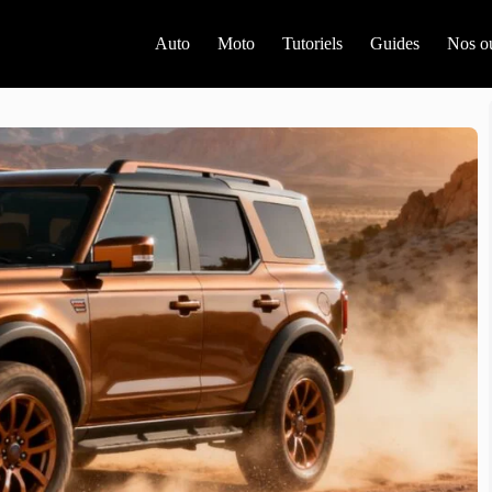
Auto
Moto
Tutoriels
Guides
Nos ou