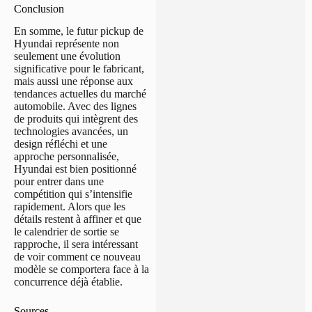
Conclusion
En somme, le futur pickup de
Hyundai représente non
seulement une évolution
significative pour le fabricant,
mais aussi une réponse aux
tendances actuelles du marché
automobile. Avec des lignes
de produits qui intègrent des
technologies avancées, un
design réfléchi et une
approche personnalisée,
Hyundai est bien positionné
pour entrer dans une
compétition qui s’intensifie
rapidement. Alors que les
détails restent à affiner et que
le calendrier de sortie se
rapproche, il sera intéressant
de voir comment ce nouveau
modèle se comportera face à la
concurrence déjà établie.
Sources