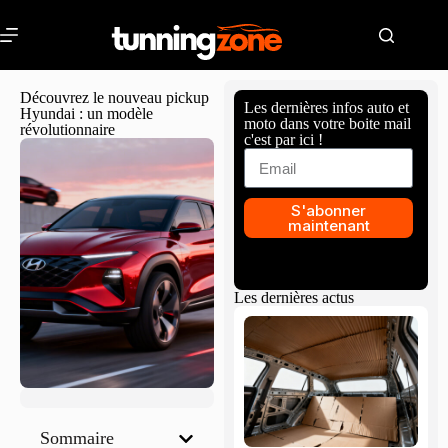
Découvrez le nouveau pickup
Les dernières infos auto et
Hyundai : un modèle
moto dans votre boite mail
révolutionnaire
c'est par ici !
S'abonner
maintenant
Les dernières actus
Sommaire