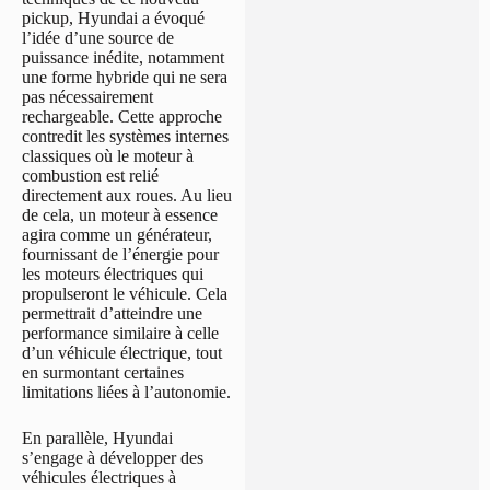
pickup, Hyundai a évoqué
l’idée d’une source de
puissance inédite, notamment
une forme hybride qui ne sera
pas nécessairement
rechargeable. Cette approche
contredit les systèmes internes
classiques où le moteur à
combustion est relié
directement aux roues. Au lieu
de cela, un moteur à essence
agira comme un générateur,
fournissant de l’énergie pour
les moteurs électriques qui
propulseront le véhicule. Cela
permettrait d’atteindre une
performance similaire à celle
d’un véhicule électrique, tout
en surmontant certaines
limitations liées à l’autonomie.
En parallèle, Hyundai
s’engage à développer des
véhicules électriques à