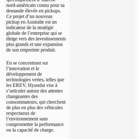
nord-américain connu pour sa
demande élevée en pickups.
Ce projet d’un nouveau
pickup en Australie est un
indicateur de la stratégie
globale de l’entreprise qui se
dirige vers des investissements
plus grands et une expansion
de son empreinte produit.
En se concentrant sur
l’innovation et le
développement de
technologies vertes, telles que
les EREV, Hyundai vise à
s’articuler autour des attentes
changeantes des
consommateurs, qui cherchent
de plus en plus des véhicules
respectueux de
l’environnement sans
compromettre la performance
ou la capacité de charge.