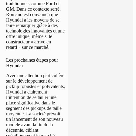
traditionnels comme Ford et
GM. Dans ce contexte serré,
Romano est convaincu que
Hyundai a les moyens de se
faire remarquer grâce à des
technologies innovantes et une
offre unique, même si le
constructeur « arrive en
retard » sur ce marché.
Les prochaines étapes pour
Hyundai
Avec une attention particulière
sur le développement de
pickup robustes et polyvalents,
Hyundai a clairement
l’intention de se tailler une
place significative dans le
segment des pickups de taille
moyenne. La société prévoit
un lancement de son nouveau
modèle avant la fin de la
décennie, ciblant
spécifiquement le marché