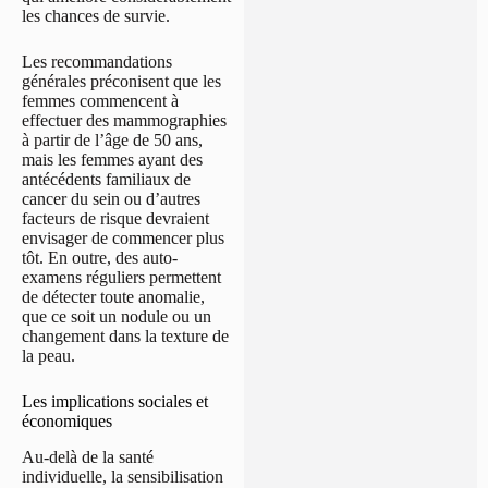
les chances de survie.
Les recommandations
générales préconisent que les
femmes commencent à
effectuer des mammographies
à partir de l’âge de 50 ans,
mais les femmes ayant des
antécédents familiaux de
cancer du sein ou d’autres
facteurs de risque devraient
envisager de commencer plus
tôt. En outre, des auto-
examens réguliers permettent
de détecter toute anomalie,
que ce soit un nodule ou un
changement dans la texture de
la peau.
Les implications sociales et
économiques
Au-delà de la santé
individuelle, la sensibilisation