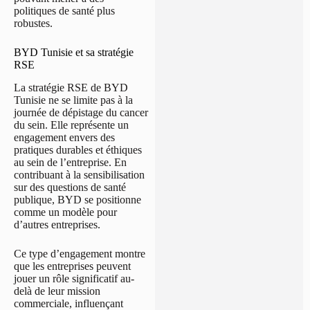
politiques de santé plus
robustes.
BYD Tunisie et sa stratégie
RSE
La stratégie RSE de BYD
Tunisie ne se limite pas à la
journée de dépistage du cancer
du sein. Elle représente un
engagement envers des
pratiques durables et éthiques
au sein de l’entreprise. En
contribuant à la sensibilisation
sur des questions de santé
publique, BYD se positionne
comme un modèle pour
d’autres entreprises.
Ce type d’engagement montre
que les entreprises peuvent
jouer un rôle significatif au-
delà de leur mission
commerciale, influençant