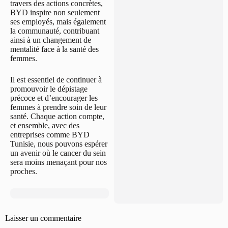
travers des actions concrètes,
BYD inspire non seulement
ses employés, mais également
la communauté, contribuant
ainsi à un changement de
mentalité face à la santé des
femmes.
Il est essentiel de continuer à
promouvoir le dépistage
précoce et d’encourager les
femmes à prendre soin de leur
santé. Chaque action compte,
et ensemble, avec des
entreprises comme BYD
Tunisie, nous pouvons espérer
un avenir où le cancer du sein
sera moins menaçant pour nos
proches.
Laisser un commentaire