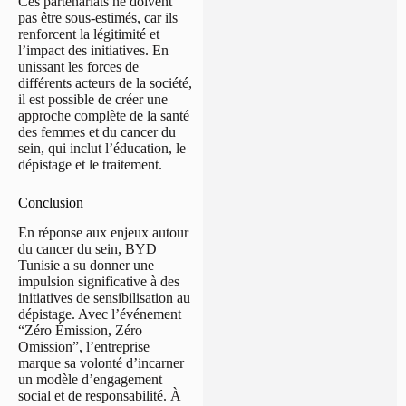
Ces partenariats ne doivent
pas être sous-estimés, car ils
renforcent la légitimité et
l’impact des initiatives. En
unissant les forces de
différents acteurs de la société,
il est possible de créer une
approche complète de la santé
des femmes et du cancer du
sein, qui inclut l’éducation, le
dépistage et le traitement.
Conclusion
En réponse aux enjeux autour
du cancer du sein, BYD
Tunisie a su donner une
impulsion significative à des
initiatives de sensibilisation au
dépistage. Avec l’événement
“Zéro Émission, Zéro
Omission”, l’entreprise
marque sa volonté d’incarner
un modèle d’engagement
social et de responsabilité. À