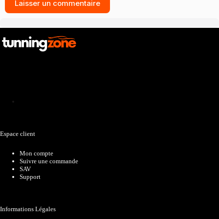
Laisser un commentaire
Catalogue
Espace client
Mon compte
Suivre une commande
SAV
Support
Informations Légales