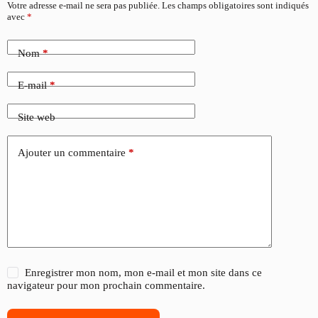
Votre adresse e-mail ne sera pas publiée.
Les champs obligatoires sont indiqués
avec
*
Nom
*
E-mail
*
Site web
Ajouter un commentaire
*
Enregistrer mon nom, mon e-mail et mon site dans ce
navigateur pour mon prochain commentaire.