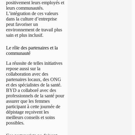
positivement leurs employés et
leurs communautés.
L’intégration de ces valeurs
dans la culture d’entreprise
peut favoriser un
environnement de travail plus
sain et plus inclusif.
Le rôle des partenaires et la
communauté
La réussite de telles initiatives
repose aussi sur la
collaboration avec des
partenaires locaux, des ONG
et des spécialistes de la santé.
BYD a collaboré avec des
professionnels de la santé pour
assurer que les femmes
participant à cette journée de
dépistage reçoivent les
meilleurs conseils et soins
possibles.