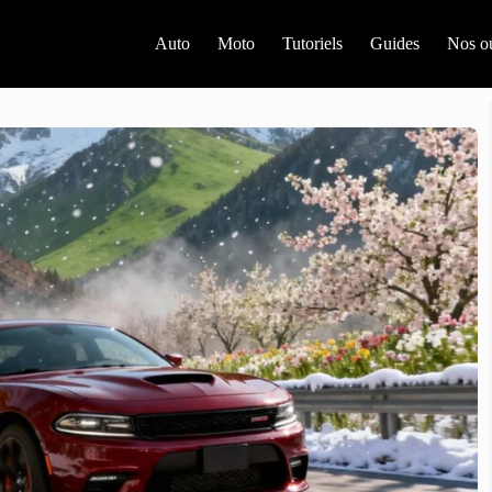
Auto
Moto
Tutoriels
Guides
Nos ou