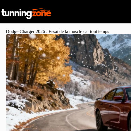
Dodge Charger 2026 : Essai de la muscle car tout temps