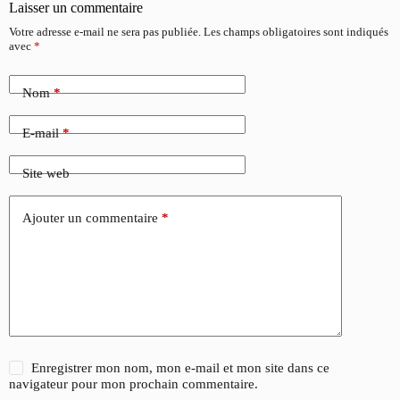
Laisser un commentaire
Votre adresse e-mail ne sera pas publiée.
Les champs obligatoires sont indiqués
avec
*
Nom
*
E-mail
*
Site web
Ajouter un commentaire
*
Enregistrer mon nom, mon e-mail et mon site dans ce
navigateur pour mon prochain commentaire.