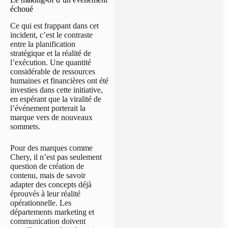
échoué
Ce qui est frappant dans cet
incident, c’est le contraste
entre la planification
stratégique et la réalité de
l’exécution. Une quantité
considérable de ressources
humaines et financières ont été
investies dans cette initiative,
en espérant que la viralité de
l’événement porterait la
marque vers de nouveaux
sommets.
Pour des marques comme
Chery, il n’est pas seulement
question de création de
contenu, mais de savoir
adapter des concepts déjà
éprouvés à leur réalité
opérationnelle. Les
départements marketing et
communication doivent