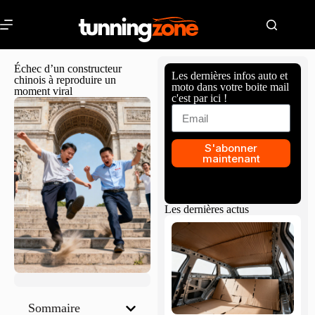
Échec d’un constructeur
Les dernières infos auto et
chinois à reproduire un
moto dans votre boite mail
moment viral
c'est par ici !
S'abonner
maintenant
Les dernières actus
Sommaire