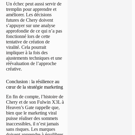
Un échec peut aussi servir de
tremplin pour apprendre et
améliorer. Les décisions
futures de Chery doivent
s’appuyer sur une analyse
approfondie de ce qui n’a pas
fonctionné lors de cette
tentative de création de
viralité. Cela pourrait
impliquer à la fois des
ajustements techniques et une
réévaluation de l’approche
créative.
Conclusion : la résilience au
cœur de la stratégie marketing
En fin de compte, l’histoire de
Chery et de son Fulwin X3L à
Heaven’s Gate rappelle que,
bien que le marketing viral
puisse réaliser des sommets
inaccessibles, il n’est jamais
sans risques. Les marques
doivent apprendre à équilibrer