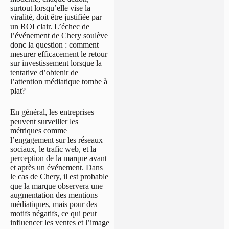
surtout lorsqu’elle vise la
viralité, doit être justifiée par
un ROI clair. L’échec de
l’événement de Chery soulève
donc la question : comment
mesurer efficacement le retour
sur investissement lorsque la
tentative d’obtenir de
l’attention médiatique tombe à
plat?
En général, les entreprises
peuvent surveiller les
métriques comme
l’engagement sur les réseaux
sociaux, le trafic web, et la
perception de la marque avant
et après un événement. Dans
le cas de Chery, il est probable
que la marque observera une
augmentation des mentions
médiatiques, mais pour des
motifs négatifs, ce qui peut
influencer les ventes et l’image