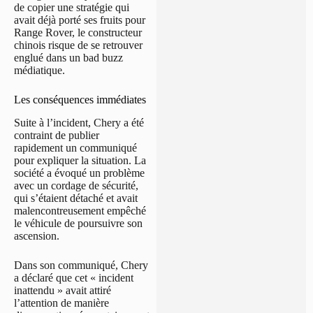
de copier une stratégie qui
avait déjà porté ses fruits pour
Range Rover, le constructeur
chinois risque de se retrouver
englué dans un bad buzz
médiatique.
Les conséquences immédiates
Suite à l’incident, Chery a été
contraint de publier
rapidement un communiqué
pour expliquer la situation. La
société a évoqué un problème
avec un cordage de sécurité,
qui s’étaient détaché et avait
malencontreusement empêché
le véhicule de poursuivre son
ascension.
Dans son communiqué, Chery
a déclaré que cet « incident
inattendu » avait attiré
l’attention de manière