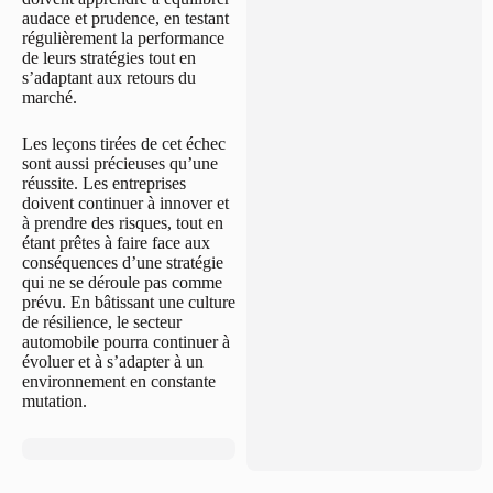
audace et prudence, en testant
régulièrement la performance
de leurs stratégies tout en
s’adaptant aux retours du
marché.
Les leçons tirées de cet échec
sont aussi précieuses qu’une
réussite. Les entreprises
doivent continuer à innover et
à prendre des risques, tout en
étant prêtes à faire face aux
conséquences d’une stratégie
qui ne se déroule pas comme
prévu. En bâtissant une culture
de résilience, le secteur
automobile pourra continuer à
évoluer et à s’adapter à un
environnement en constante
mutation.