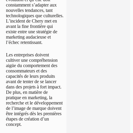
constamment s’adapter aux
nouvelles tendances, tant
technologiques que culturelles.
L’incident de Chery met en
avant la fine frontière qui
existe entre une stratégie de
marketing audacieuse et
l’échec retentissant.
Les entreprises doivent
cultiver une compréhension
aigüe du comportement des
consommateurs et des
capacités de leurs produits
avant de tenter de se lancer
dans des projets à fort impact.
De plus, en matière de
pratique en marketing, la
recherche et le développement
de l’image de marque doivent
être intégrés dès les premières
étapes de création d’un
concept.