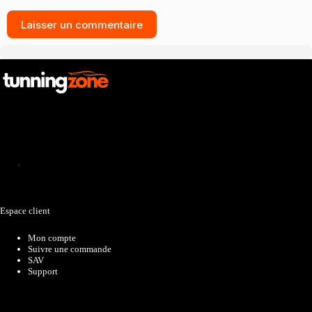
Laisser un commentaire
Catalogue
Espace client
Mon compte
Suivre une commande
SAV
Support