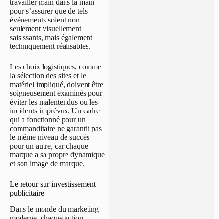
travailler main dans la main
pour s’assurer que de tels
événements soient non
seulement visuellement
saisissants, mais également
techniquement réalisables.
Les choix logistiques, comme
la sélection des sites et le
matériel impliqué, doivent être
soigneusement examinés pour
éviter les malentendus ou les
incidents imprévus. Un cadre
qui a fonctionné pour un
commanditaire ne garantit pas
le même niveau de succès
pour un autre, car chaque
marque a sa propre dynamique
et son image de marque.
Le retour sur investissement
publicitaire
Dans le monde du marketing
moderne, chaque action,