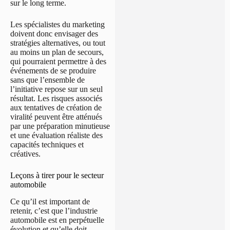
sur le long terme.
Les spécialistes du marketing
doivent donc envisager des
stratégies alternatives, ou tout
au moins un plan de secours,
qui pourraient permettre à des
événements de se produire
sans que l’ensemble de
l’initiative repose sur un seul
résultat. Les risques associés
aux tentatives de création de
viralité peuvent être atténués
par une préparation minutieuse
et une évaluation réaliste des
capacités techniques et
créatives.
Leçons à tirer pour le secteur
automobile
Ce qu’il est important de
retenir, c’est que l’industrie
automobile est en perpétuelle
évolution et qu’elle doit