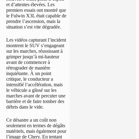
et d’attentes élevées. Les
premiers essais ont montré que
le Fulwin X3L était capable de
prendre l’ascension, mais la
situation s’est vite dégradée.
Les vidéos capturant l’incident
montrent le SUV s’engageant
sur les marches, réussissant à
grimper jusqu’à mi-hauteur
avant de commencer à
rétrograder de manière
inquiétante. À un point
critique, le conducteur a
intensifié l’accélération, mais
le véhicule a glissé sur les
marches avant de percuter une
barrière et de faire tomber des
débris dans le vide.
Ce désastre a un coût non
seulement en termes de dégâts
matériels, mais également pour
l’image de Chery. En tentant