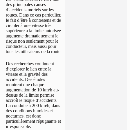
des principales causes
d’accidents mortels sur les
routes. Dans ce cas particulier,
le fait d’être à contresens et de
circuler à une vitesse très
supérieure à la limite autorisée
augmente dramatiquement le
risque non seulement pour le
conducteur, mais aussi pour
tous les utilisateurs de la route.
Des recherches continuent
d’explorer le lien entre la
vitesse et la gravité des
accidents. Des études
montrent que chaque
augmentation de 10 km/h au-
dessus de la limite permise
accroît le risque d’accidents.
La conduite à 200 km/h, dans
des conditions humides et
nocturnes, est donc
particulièrement répugnante et
irresponsable.