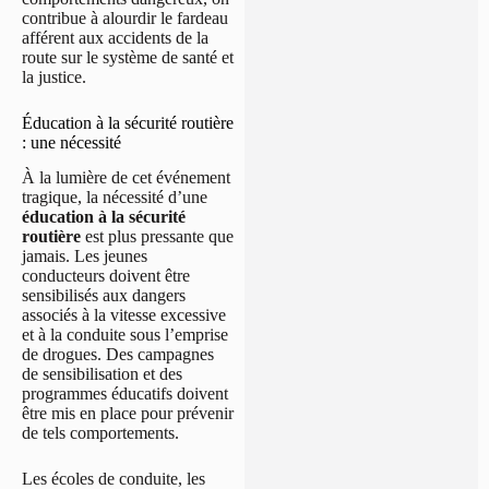
contribue à alourdir le fardeau
afférent aux accidents de la
route sur le système de santé et
la justice.
Éducation à la sécurité routière
: une nécessité
À la lumière de cet événement
tragique, la nécessité d’une
éducation à la sécurité
routière
est plus pressante que
jamais. Les jeunes
conducteurs doivent être
sensibilisés aux dangers
associés à la vitesse excessive
et à la conduite sous l’emprise
de drogues. Des campagnes
de sensibilisation et des
programmes éducatifs doivent
être mis en place pour prévenir
de tels comportements.
Les écoles de conduite, les