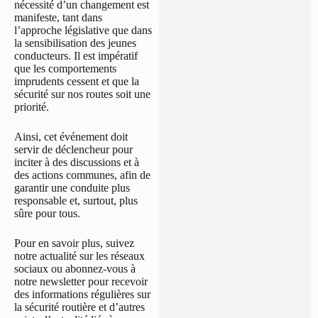
nécessité d’un changement est
manifeste, tant dans
l’approche législative que dans
la sensibilisation des jeunes
conducteurs. Il est impératif
que les comportements
imprudents cessent et que la
sécurité sur nos routes soit une
priorité.
Ainsi, cet événement doit
servir de déclencheur pour
inciter à des discussions et à
des actions communes, afin de
garantir une conduite plus
responsable et, surtout, plus
sûre pour tous.
Pour en savoir plus, suivez
notre actualité sur les réseaux
sociaux ou abonnez-vous à
notre newsletter pour recevoir
des informations régulières sur
la sécurité routière et d’autres