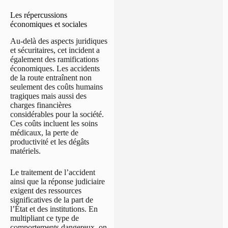
Les répercussions
économiques et sociales
Au-delà des aspects juridiques
et sécuritaires, cet incident a
également des ramifications
économiques. Les accidents
de la route entraînent non
seulement des coûts humains
tragiques mais aussi des
charges financières
considérables pour la société.
Ces coûts incluent les soins
médicaux, la perte de
productivité et les dégâts
matériels.
Le traitement de l’accident
ainsi que la réponse judiciaire
exigent des ressources
significatives de la part de
l’État et des institutions. En
multipliant ce type de
comportements dangereux, on