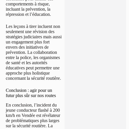
comportements à risque,
incluant la prévention, la
répression et l’éducation.
Les leçons à tirer incluent non
seulement une révision des
stratégies judiciaires mais aussi
un engagement plus fort
envers des initiatives de
prévention. La collaboration
entre la police, les organismes
de santé et les autorités
éducatives peut permettre une
approche plus holistique
concernant la sécurité routière.
Conclusion : agir pour un
futur plus sûr sur nos routes
En conclusion, l’incident du
jeune conducteur flashé à 200
km/h en Vendée est révélateur
de problématiques plus larges
sur la sécurité routière. La