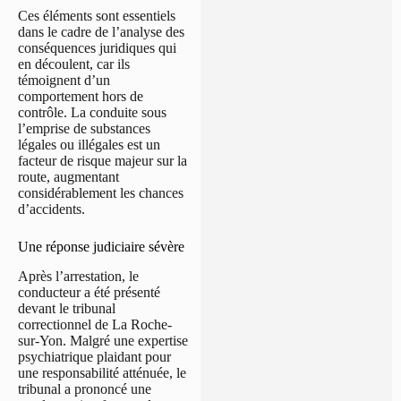
Ces éléments sont essentiels
dans le cadre de l’analyse des
conséquences juridiques qui
en découlent, car ils
témoignent d’un
comportement hors de
contrôle. La conduite sous
l’emprise de substances
légales ou illégales est un
facteur de risque majeur sur la
route, augmentant
considérablement les chances
d’accidents.
Une réponse judiciaire sévère
Après l’arrestation, le
conducteur a été présenté
devant le tribunal
correctionnel de La Roche-
sur-Yon. Malgré une expertise
psychiatrique plaidant pour
une responsabilité atténuée, le
tribunal a prononcé une