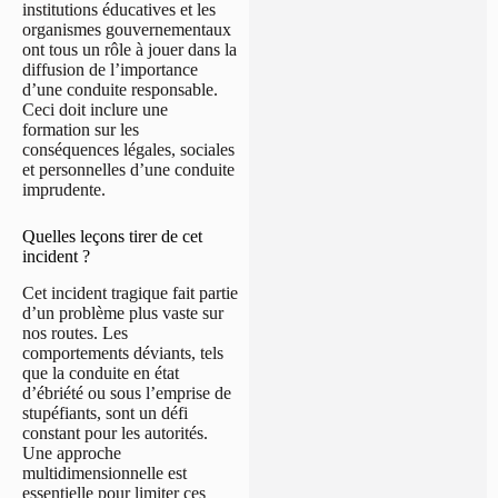
institutions éducatives et les
organismes gouvernementaux
ont tous un rôle à jouer dans la
diffusion de l’importance
d’une conduite responsable.
Ceci doit inclure une
formation sur les
conséquences légales, sociales
et personnelles d’une conduite
imprudente.
Quelles leçons tirer de cet
incident ?
Cet incident tragique fait partie
d’un problème plus vaste sur
nos routes. Les
comportements déviants, tels
que la conduite en état
d’ébriété ou sous l’emprise de
stupéfiants, sont un défi
constant pour les autorités.
Une approche
multidimensionnelle est
essentielle pour limiter ces