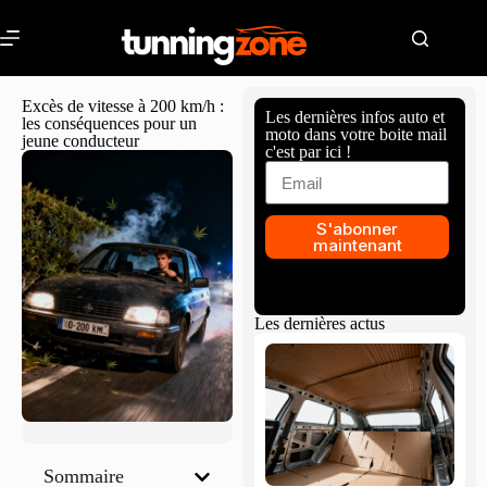
Excès de vitesse à 200 km/h :
Les dernières infos auto et
les conséquences pour un
moto dans votre boite mail
jeune conducteur
c'est par ici !
S'abonner
maintenant
Les dernières actus
Sommaire