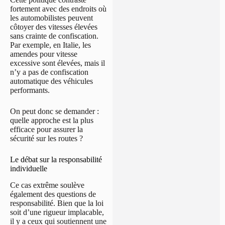
fortement avec des endroits où
les automobilistes peuvent
côtoyer des vitesses élevées
sans crainte de confiscation.
Par exemple, en Italie, les
amendes pour vitesse
excessive sont élevées, mais il
n’y a pas de confiscation
automatique des véhicules
performants.
On peut donc se demander :
quelle approche est la plus
efficace pour assurer la
sécurité sur les routes ?
Le débat sur la responsabilité
individuelle
Ce cas extrême soulève
également des questions de
responsabilité. Bien que la loi
soit d’une rigueur implacable,
il y a ceux qui soutiennent une