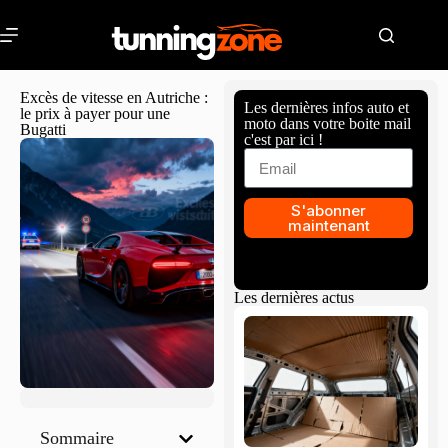
Excès de vitesse en Autriche :
Les dernières infos auto et
le prix à payer pour une
moto dans votre boite mail
Bugatti
c'est par ici !
S'abonner
maintenant
Les dernières actus
Sommaire