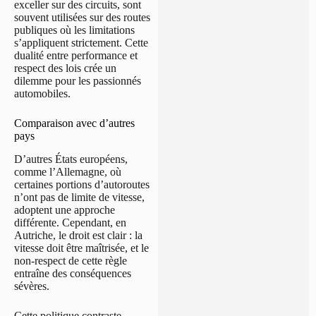
exceller sur des circuits, sont
souvent utilisées sur des routes
publiques où les limitations
s’appliquent strictement. Cette
dualité entre performance et
respect des lois crée un
dilemme pour les passionnés
automobiles.
Comparaison avec d’autres
pays
D’autres États européens,
comme l’Allemagne, où
certaines portions d’autoroutes
n’ont pas de limite de vitesse,
adoptent une approche
différente. Cependant, en
Autriche, le droit est clair : la
vitesse doit être maîtrisée, et le
non-respect de cette règle
entraîne des conséquences
sévères.
Cette politique contraste