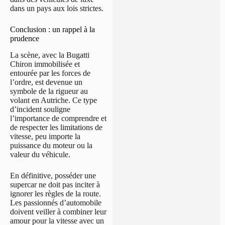
dans un pays aux lois strictes.
Conclusion : un rappel à la
prudence
La scène, avec la Bugatti
Chiron immobilisée et
entourée par les forces de
l’ordre, est devenue un
symbole de la rigueur au
volant en Autriche. Ce type
d’incident souligne
l’importance de comprendre et
de respecter les limitations de
vitesse, peu importe la
puissance du moteur ou la
valeur du véhicule.
En définitive, posséder une
supercar ne doit pas inciter à
ignorer les règles de la route.
Les passionnés d’automobile
doivent veiller à combiner leur
amour pour la vitesse avec un