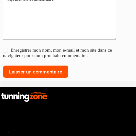
Enregistrer mon nom, mon e-mail et mon site dans ce
navigateur pour mon prochain commentaire.
Laisser un commentaire
Catalogue