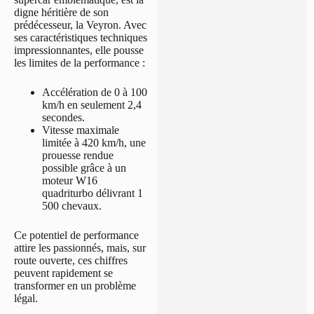
digne héritière de son
prédécesseur, la Veyron. Avec
ses caractéristiques techniques
impressionnantes, elle pousse
les limites de la performance :
Accélération de 0 à 100
km/h en seulement 2,4
secondes.
Vitesse maximale
limitée à 420 km/h, une
prouesse rendue
possible grâce à un
moteur W16
quadriturbo délivrant 1
500 chevaux.
Ce potentiel de performance
attire les passionnés, mais, sur
route ouverte, ces chiffres
peuvent rapidement se
transformer en un problème
légal.