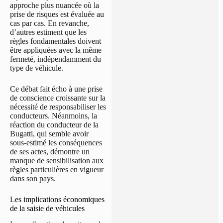
approche plus nuancée où la
prise de risques est évaluée au
cas par cas. En revanche,
d’autres estiment que les
règles fondamentales doivent
être appliquées avec la même
fermeté, indépendamment du
type de véhicule.
Ce débat fait écho à une prise
de conscience croissante sur la
nécessité de responsabiliser les
conducteurs. Néanmoins, la
réaction du conducteur de la
Bugatti, qui semble avoir
sous-estimé les conséquences
de ses actes, démontre un
manque de sensibilisation aux
règles particulières en vigueur
dans son pays.
Les implications économiques
de la saisie de véhicules