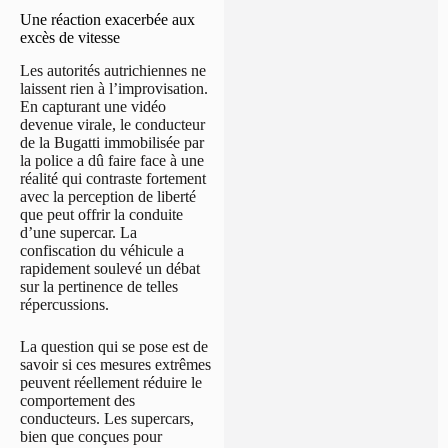
Une réaction exacerbée aux
excès de vitesse
Les autorités autrichiennes ne
laissent rien à l’improvisation.
En capturant une vidéo
devenue virale, le conducteur
de la Bugatti immobilisée par
la police a dû faire face à une
réalité qui contraste fortement
avec la perception de liberté
que peut offrir la conduite
d’une supercar. La
confiscation du véhicule a
rapidement soulevé un débat
sur la pertinence de telles
répercussions.
La question qui se pose est de
savoir si ces mesures extrêmes
peuvent réellement réduire le
comportement des
conducteurs. Les supercars,
bien que conçues pour