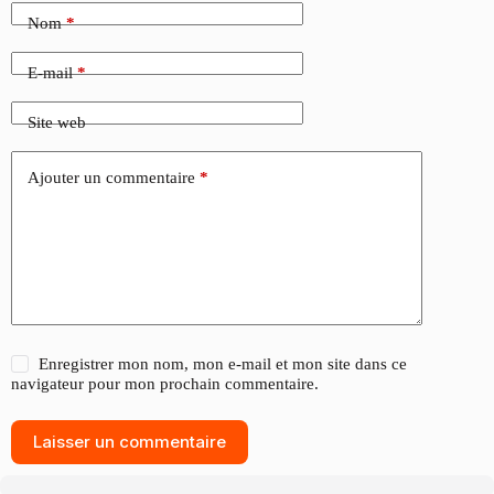
Nom
*
E-mail
*
Site web
Ajouter un commentaire
*
Enregistrer mon nom, mon e-mail et mon site dans ce
navigateur pour mon prochain commentaire.
Laisser un commentaire