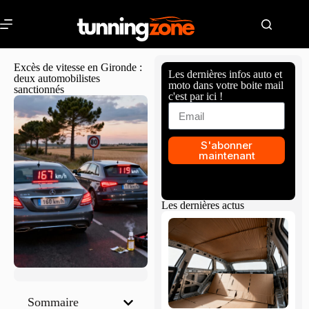
Excès de vitesse en Gironde :
Les dernières infos auto et
deux automobilistes
moto dans votre boite mail
sanctionnés
c'est par ici !
S'abonner
maintenant
Les dernières actus
Sommaire