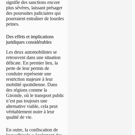
signifie des sanctions encore
plus sévères, laissant présager
des poursuites judiciaires qui
pourraient entraîner de lourdes
peines.
Des effets et implications
juridiques considérables
Les deux automobilistes se
retrouvent dans une situation
délicate. En premier lieu, la
perte de leur permis de
conduire représente une
restriction majeure à leur
mobilité quotidienne. Dans
des régions comme la
Gironde, où le transport public
n’est pas toujours une
alternative viable, cela peut
véritablement nuire à leur
qualité de vie.
En outre, la confiscation de