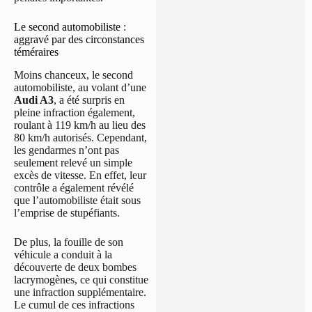
Le second automobiliste :
aggravé par des circonstances
téméraires
Moins chanceux, le second
automobiliste, au volant d’une
Audi A3
, a été surpris en
pleine infraction également,
roulant à 119 km/h au lieu des
80 km/h autorisés. Cependant,
les gendarmes n’ont pas
seulement relevé un simple
excès de vitesse. En effet, leur
contrôle a également révélé
que l’automobiliste était sous
l’emprise de stupéfiants.
De plus, la fouille de son
véhicule a conduit à la
découverte de deux bombes
lacrymogènes, ce qui constitue
une infraction supplémentaire.
Le cumul de ces infractions