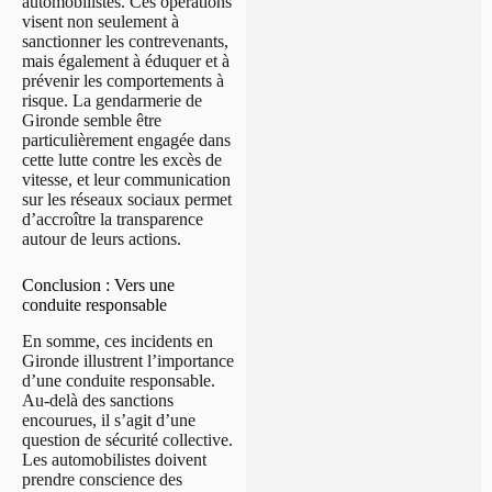
automobilistes. Ces opérations
visent non seulement à
sanctionner les contrevenants,
mais également à éduquer et à
prévenir les comportements à
risque. La gendarmerie de
Gironde semble être
particulièrement engagée dans
cette lutte contre les excès de
vitesse, et leur communication
sur les réseaux sociaux permet
d’accroître la transparence
autour de leurs actions.
Conclusion : Vers une
conduite responsable
En somme, ces incidents en
Gironde illustrent l’importance
d’une conduite responsable.
Au-delà des sanctions
encourues, il s’agit d’une
question de sécurité collective.
Les automobilistes doivent
prendre conscience des