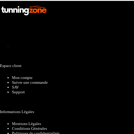
Catalogue
Espace client
Mon compte
Suivre une commande
SAV
Support
Informations Légales
Mentions Légales
Conditions Générales
Politiques de confidentialités