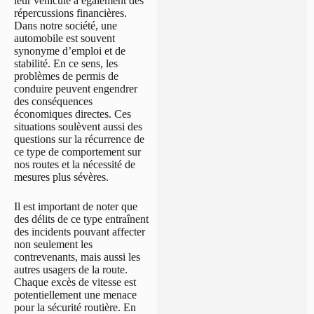
leur véhicule a également des
répercussions financières.
Dans notre société, une
automobile est souvent
synonyme d’emploi et de
stabilité. En ce sens, les
problèmes de permis de
conduire peuvent engendrer
des conséquences
économiques directes. Ces
situations soulèvent aussi des
questions sur la récurrence de
ce type de comportement sur
nos routes et la nécessité de
mesures plus sévères.
Il est important de noter que
des délits de ce type entraînent
des incidents pouvant affecter
non seulement les
contrevenants, mais aussi les
autres usagers de la route.
Chaque excès de vitesse est
potentiellement une menace
pour la sécurité routière. En