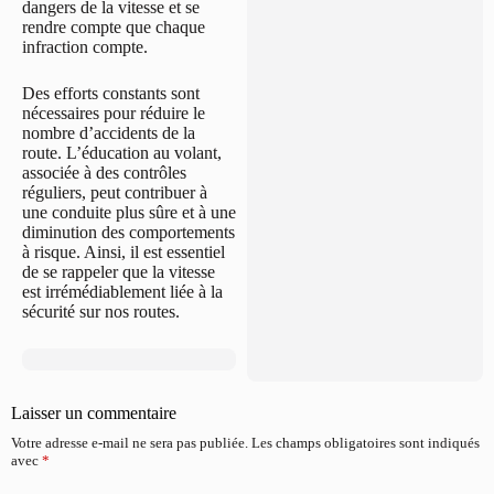
dangers de la vitesse et se
rendre compte que chaque
infraction compte.
Des efforts constants sont
nécessaires pour réduire le
nombre d’accidents de la
route. L’éducation au volant,
associée à des contrôles
réguliers, peut contribuer à
une conduite plus sûre et à une
diminution des comportements
à risque. Ainsi, il est essentiel
de se rappeler que la vitesse
est irrémédiablement liée à la
sécurité sur nos routes.
Laisser un commentaire
Votre adresse e-mail ne sera pas publiée.
Les champs obligatoires sont indiqués
avec
*