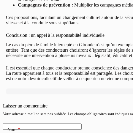
Campagnes de prévention :
Multiplier les campagnes médiati
Ces propositions, facilitant un changement culturel autour de la sécuri
vitesse et à la conduite sous stupéfiants.
Conclusion : un appel à la responsabilité individuelle
Le cas du père de famille intercepté en Gironde n’est qu’un exemple
entière. Tant que des conducteurs choisiront d’ignorer les règles de s
nécessite une intervention à plusieurs niveaux : législatif, éducatif 
Il est essentiel que chaque conducteur prenne conscience des dangers
La route appartient à tous et la responsabilité est partagée. Les cho
est de notre devoir collectif de veiller à ce que rien ne vienne compr
Laisser un commentaire
Votre adresse e-mail ne sera pas publiée.
Les champs obligatoires sont indiqués 
Nom
*