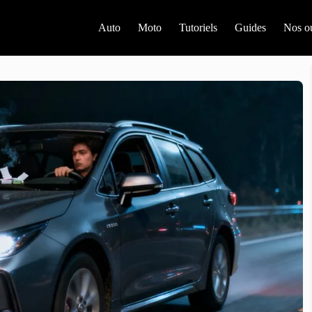
Auto
Moto
Tutoriels
Guides
Nos ou