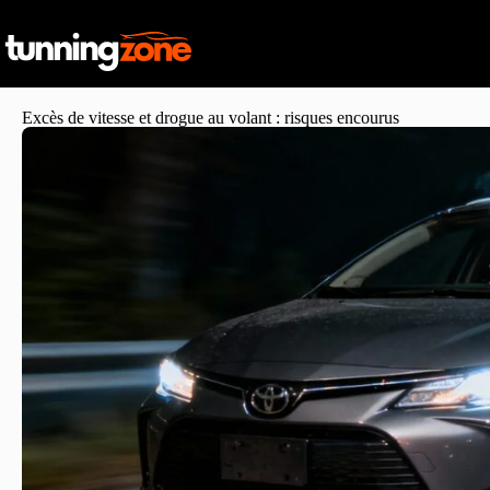
Excès de vitesse et drogue au volant : risques encourus