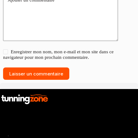
Enregistrer mon nom, mon e-mail et mon site dans ce
navigateur pour mon prochain commentaire.
Laisser un commentaire
Catalogue