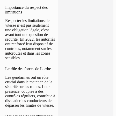
Importance du respect des
limitations
Respecter les limitations de
vitesse n’est pas seulement
une obligation légale, c’est
avant tout une question de
sécurité. En 2022, les autorités
ont renforcé leur dispositif de
contrôles, notamment sur les
autoroutes et dans les zones
sensibles.
Le rôle des forces de l’ordre
Les gendarmes ont un rôle
crucial dans le maintien de la
sécurité sur les routes. Leur
présence, couplée à des
contrôles réguliers, contribue à
dissuader les conducteurs de
dépasser les limites de vitesse.