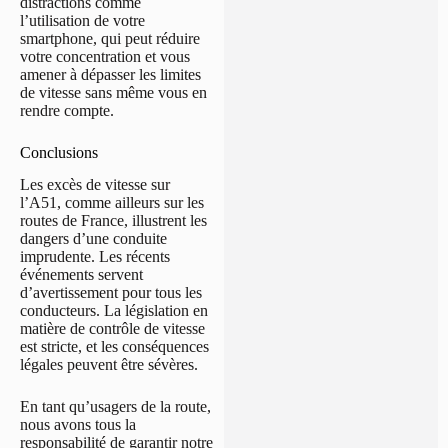
distractions comme
l’utilisation de votre
smartphone, qui peut réduire
votre concentration et vous
amener à dépasser les limites
de vitesse sans même vous en
rendre compte.
Conclusions
Les excès de vitesse sur
l’A51, comme ailleurs sur les
routes de France, illustrent les
dangers d’une conduite
imprudente. Les récents
événements servent
d’avertissement pour tous les
conducteurs. La législation en
matière de contrôle de vitesse
est stricte, et les conséquences
légales peuvent être sévères.
En tant qu’usagers de la route,
nous avons tous la
responsabilité de garantir notre