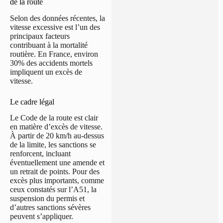
de la route
Selon des données récentes, la
vitesse excessive est l’un des
principaux facteurs
contribuant à la mortalité
routière. En France, environ
30% des accidents mortels
impliquent un excès de
vitesse.
Le cadre légal
Le Code de la route est clair
en matière d’excès de vitesse.
À partir de 20 km/h au-dessus
de la limite, les sanctions se
renforcent, incluant
éventuellement une amende et
un retrait de points. Pour des
excès plus importants, comme
ceux constatés sur l’A51, la
suspension du permis et
d’autres sanctions sévères
peuvent s’appliquer.