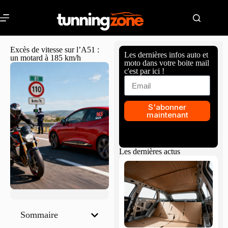
Excès de vitesse sur l’A51 :
Les dernières infos auto et
un motard à 185 km/h
moto dans votre boite mail
c'est par ici !
S'abonner
maintenant
Les dernières actus
Sommaire