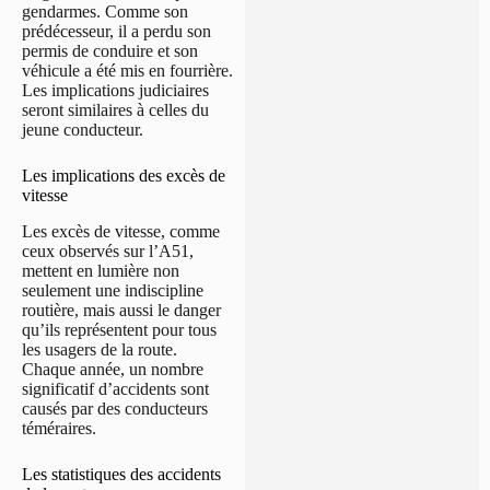
gendarmes. Comme son
prédécesseur, il a perdu son
permis de conduire et son
véhicule a été mis en fourrière.
Les implications judiciaires
seront similaires à celles du
jeune conducteur.
Les implications des excès de
vitesse
Les excès de vitesse, comme
ceux observés sur l’A51,
mettent en lumière non
seulement une indiscipline
routière, mais aussi le danger
qu’ils représentent pour tous
les usagers de la route.
Chaque année, un nombre
significatif d’accidents sont
causés par des conducteurs
téméraires.
Les statistiques des accidents