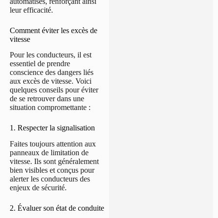
automatisés, renforçant ainsi
leur efficacité.
Comment éviter les excès de
vitesse
Pour les conducteurs, il est
essentiel de prendre
conscience des dangers liés
aux excès de vitesse. Voici
quelques conseils pour éviter
de se retrouver dans une
situation compromettante :
1. Respecter la signalisation
Faites toujours attention aux
panneaux de limitation de
vitesse. Ils sont généralement
bien visibles et conçus pour
alerter les conducteurs des
enjeux de sécurité.
2. Évaluer son état de conduite