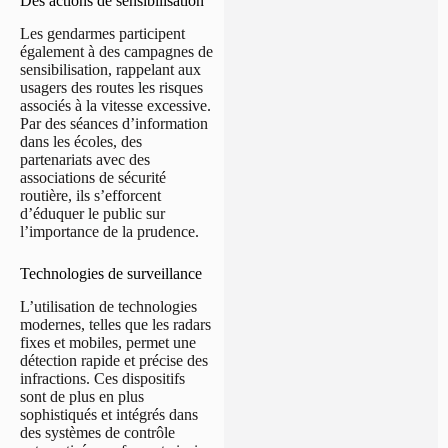
Des actions de sensibilisation
Les gendarmes participent
également à des campagnes de
sensibilisation, rappelant aux
usagers des routes les risques
associés à la vitesse excessive.
Par des séances d’information
dans les écoles, des
partenariats avec des
associations de sécurité
routière, ils s’efforcent
d’éduquer le public sur
l’importance de la prudence.
Technologies de surveillance
L’utilisation de technologies
modernes, telles que les radars
fixes et mobiles, permet une
détection rapide et précise des
infractions. Ces dispositifs
sont de plus en plus
sophistiqués et intégrés dans
des systèmes de contrôle