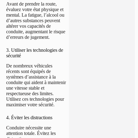
Avant de prendre la route,
évaluez votre état physique et
mental. La fatigue, l’alcool ou
d’autres substances peuvent
altérer vos capacités de
conduite, augmentant le risque
d’erreurs de jugement.
3. Utiliser les technologies de
sécurité
De nombreux véhicules
récents sont équipés de
systèmes d’assistance à la
conduite qui aident à maintenir
une vitesse stable et
respectueuse des limites.
Utilisez ces technologies pour
maximiser votre sécurité.
4. Éviter les distractions
Conduire nécessite une
attention totale. Évitez les