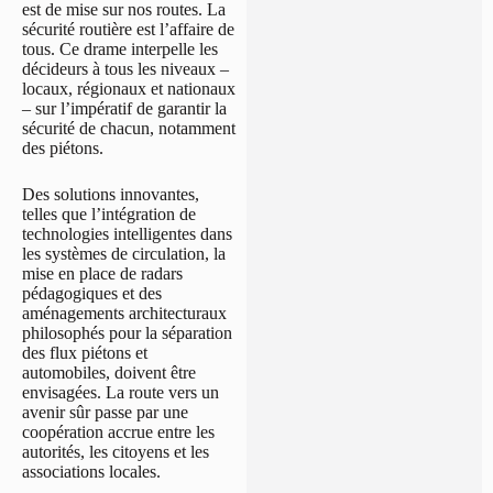
est de mise sur nos routes. La
sécurité routière est l’affaire de
tous. Ce drame interpelle les
décideurs à tous les niveaux –
locaux, régionaux et nationaux
– sur l’impératif de garantir la
sécurité de chacun, notamment
des piétons.
Des solutions innovantes,
telles que l’intégration de
technologies intelligentes dans
les systèmes de circulation, la
mise en place de radars
pédagogiques et des
aménagements architecturaux
philosophés pour la séparation
des flux piétons et
automobiles, doivent être
envisagées. La route vers un
avenir sûr passe par une
coopération accrue entre les
autorités, les citoyens et les
associations locales.