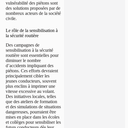
vulnérabilité des piétons sont
des solutions proposées par de
nombreux acteurs de la société
civile.
Le rôle de la sensibilisation à
la sécurité routière
Des campagnes de
sensibilisation à la sécurité
routière sont essentielles pour
diminuer le nombre
d’accidents impliquant des
piétons. Ces efforts devraient
principalement cibler les
jeunes conducteurs, souvent
plus enclins à imprimer une
vitesse excessive au volant.
Des initiatives locales, telles
que des ateliers de formation
et des simulations de situations
dangereuses, pourraient être
mises en place dans les écoles
et collèges pour sensibiliser les
futurs conducteurs dès leur