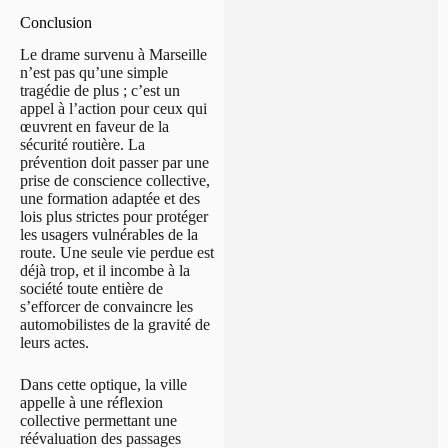
Conclusion
Le drame survenu à Marseille
n’est pas qu’une simple
tragédie de plus ; c’est un
appel à l’action pour ceux qui
œuvrent en faveur de la
sécurité routière. La
prévention doit passer par une
prise de conscience collective,
une formation adaptée et des
lois plus strictes pour protéger
les usagers vulnérables de la
route. Une seule vie perdue est
déjà trop, et il incombe à la
société toute entière de
s’efforcer de convaincre les
automobilistes de la gravité de
leurs actes.
Dans cette optique, la ville
appelle à une réflexion
collective permettant une
réévaluation des passages