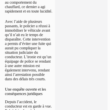
au comportement du
chauffard, ce dernier a agi
rapidement et en toute lucidité.
Avec l’aide de plusieurs
passants, le policier a réussi à
immobiliser le véhicule avant
qu’il n’ait eu le temps de
disparaître. Cette intervention
a permis d’éviter une fuite qui
aurait pu compliquer la
situation judiciaire du
conducteur. L’ironie est qu’un
équipage de police se rendant
à une autre mission est
également intervenu, rendant
ainsi l’arrestation possible
dans des délais très courts.
Une enquête ouverte et les
conséquences juridiques
Depuis l’accident, le
conducteur est en garde à vue.