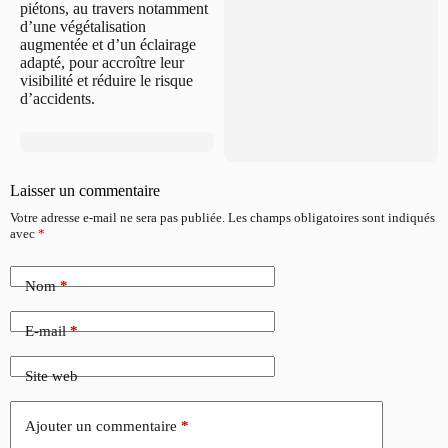
piétons, au travers notamment
d’une végétalisation
augmentée et d’un éclairage
adapté, pour accroître leur
visibilité et réduire le risque
d’accidents.
Laisser un commentaire
Votre adresse e-mail ne sera pas publiée.
Les champs obligatoires sont indiqués
avec
*
Nom
*
E-mail
*
Site web
Ajouter un commentaire
*