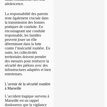
adolescence.
La responsabilité des parents
reste également cruciale dans
la transmission des bonnes
pratiques de conduite. En
encourageant une conduite
responsable, les familles
peuvent jouer un rôle
déterminant dans la lutte
contre l’insécurité routière. En
outre, les collectivités
territoriales doivent prendre
des mesures pour renforcer la
sécurité des piétons avec des
infrastructures adaptées et bien
entretenues.
L’avenir de la sécurité routière
à Marseille
L’accident tragique survenu à
Marseille est un rappel
douloureux que la vigilance