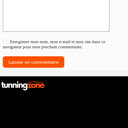
Enregistrer mon nom, mon e-mail et mon site dans ce
navigateur pour mon prochain commentaire.
Laisser un commentaire
Catalogue