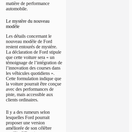
matière de performance
automobile.
Le mystère du nouveau
modèle
Les détails concernant le
nouveau modèle de Ford
restent entourés de mystère.
La déclaration de Ford stipule
que cette voiture sera « un
témoignage de l’intégration de
l’innovation des courses dans
les véhicules quotidiens ».
Cette formulation indique que
la voiture pourrait être conçue
avec des performances de
piste, mais accessible aux
clients ordinaires.
Il y a des rumeurs selon
lesquelles Ford pourrait
proposer une version
améliorée de son célèbre