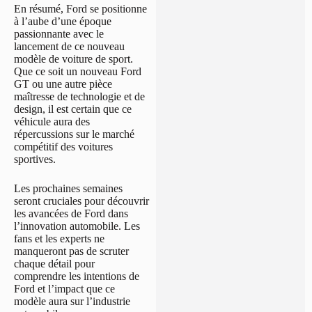
En résumé, Ford se positionne
à l’aube d’une époque
passionnante avec le
lancement de ce nouveau
modèle de voiture de sport.
Que ce soit un nouveau Ford
GT ou une autre pièce
maîtresse de technologie et de
design, il est certain que ce
véhicule aura des
répercussions sur le marché
compétitif des voitures
sportives.
Les prochaines semaines
seront cruciales pour découvrir
les avancées de Ford dans
l’innovation automobile. Les
fans et les experts ne
manqueront pas de scruter
chaque détail pour
comprendre les intentions de
Ford et l’impact que ce
modèle aura sur l’industrie