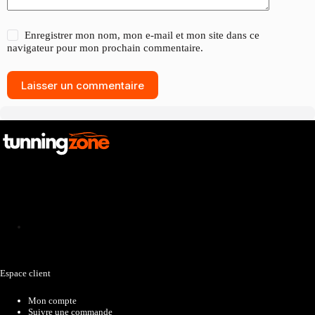
Enregistrer mon nom, mon e-mail et mon site dans ce
navigateur pour mon prochain commentaire.
Laisser un commentaire
Catalogue
Espace client
Mon compte
Suivre une commande