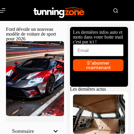
Ford dévoile un nouveau
Les dernières infos auto et
modèle de voiture de sport
moto dans votre boite mail
pour 2026
c'est par ici !
S'abonner
maintenant
Les dernières actus
Sommaire