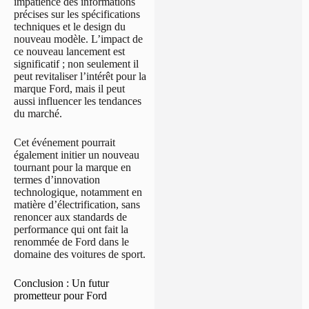
impatience des informations
précises sur les spécifications
techniques et le design du
nouveau modèle. L’impact de
ce nouveau lancement est
significatif ; non seulement il
peut revitaliser l’intérêt pour la
marque Ford, mais il peut
aussi influencer les tendances
du marché.
Cet événement pourrait
également initier un nouveau
tournant pour la marque en
termes d’innovation
technologique, notamment en
matière d’électrification, sans
renoncer aux standards de
performance qui ont fait la
renommée de Ford dans le
domaine des voitures de sport.
Conclusion : Un futur
prometteur pour Ford