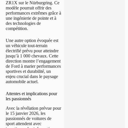
ZR1X sur le Nürburgring. Ce
modèle pourrait offrir des
performances extrêmes grâce à
une ingénierie de pointe et à
des technologies de
compétition.
Une autre option évoquée est
un véhicule tout-terrain
électrifié prévu pour atteindre
jusqu’à 1 000 chevaux. Cette
direction montre l’engagement
de Ford à marier performances
sportives et durabilité, un
enjeu crucial dans le paysage
automobile actuel.
Attentes et implications pour
les passionnés
Avec la révélation prévue pour
le 15 janvier 2026, les
passionnés de voitures de
sport attendent avec