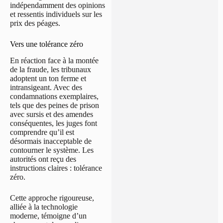
indépendamment des opinions
et ressentis individuels sur les
prix des péages.
Vers une tolérance zéro
En réaction face à la montée
de la fraude, les tribunaux
adoptent un ton ferme et
intransigeant. Avec des
condamnations exemplaires,
tels que des peines de prison
avec sursis et des amendes
conséquentes, les juges font
comprendre qu’il est
désormais inacceptable de
contourner le système. Les
autorités ont reçu des
instructions claires : tolérance
zéro.
Cette approche rigoureuse,
alliée à la technologie
moderne, témoigne d’un