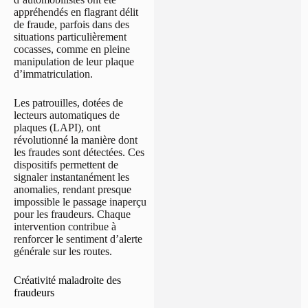
appréhendés en flagrant délit
de fraude, parfois dans des
situations particulièrement
cocasses, comme en pleine
manipulation de leur plaque
d’immatriculation.
Les patrouilles, dotées de
lecteurs automatiques de
plaques (LAPI), ont
révolutionné la manière dont
les fraudes sont détectées. Ces
dispositifs permettent de
signaler instantanément les
anomalies, rendant presque
impossible le passage inaperçu
pour les fraudeurs. Chaque
intervention contribue à
renforcer le sentiment d’alerte
générale sur les routes.
Créativité maladroite des
fraudeurs