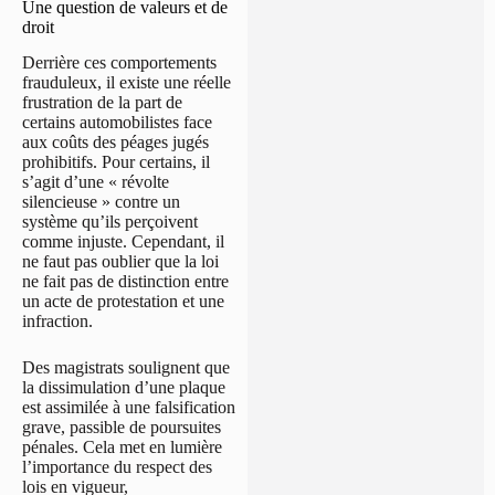
Une question de valeurs et de
droit
Derrière ces comportements
frauduleux, il existe une réelle
frustration de la part de
certains automobilistes face
aux coûts des péages jugés
prohibitifs. Pour certains, il
s’agit d’une « révolte
silencieuse » contre un
système qu’ils perçoivent
comme injuste. Cependant, il
ne faut pas oublier que la loi
ne fait pas de distinction entre
un acte de protestation et une
infraction.
Des magistrats soulignent que
la dissimulation d’une plaque
est assimilée à une falsification
grave, passible de poursuites
pénales. Cela met en lumière
l’importance du respect des
lois en vigueur,