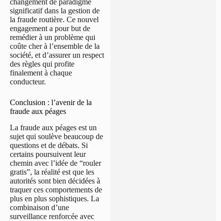
changement de paradigme
significatif dans la gestion de
la fraude routière. Ce nouvel
engagement a pour but de
remédier à un problème qui
coûte cher à l’ensemble de la
société, et d’assurer un respect
des règles qui profite
finalement à chaque
conducteur.
Conclusion : l’avenir de la
fraude aux péages
La fraude aux péages est un
sujet qui soulève beaucoup de
questions et de débats. Si
certains poursuivent leur
chemin avec l’idée de “rouler
gratis”, la réalité est que les
autorités sont bien décidées à
traquer ces comportements de
plus en plus sophistiques. La
combinaison d’une
surveillance renforcée avec