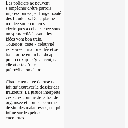
Les policiers ne peuvent
s’empêcher d’être parfois
impressionnés par l’ingéniosité
des fraudeurs. De la plaque
montée sur charnières
électriques à celle cachée sous
un spray réfléchissant, les
idées vont bon train.
Toutefois, cette « créativité »
est souvent mal orientée et se
transforme en un handicap
pour ceux qui s’y lancent, car
elle atteste d’une
préméditation claire.
Chaque tentative de ruse ne
fait qu’aggraver le dossier des
fraudeurs. La justice interprète
ces actes comme de la fraude
organisée et non pas comme
de simples maladresses, ce qui
influe sur les peines
encourues.