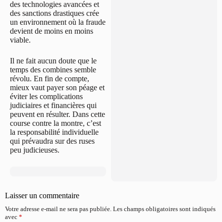
des technologies avancées et
des sanctions drastiques crée
un environnement où la fraude
devient de moins en moins
viable.
Il ne fait aucun doute que le
temps des combines semble
révolu. En fin de compte,
mieux vaut payer son péage et
éviter les complications
judiciaires et financières qui
peuvent en résulter. Dans cette
course contre la montre, c’est
la responsabilité individuelle
qui prévaudra sur des ruses
peu judicieuses.
Laisser un commentaire
Votre adresse e-mail ne sera pas publiée.
Les champs obligatoires sont indiqués
avec
*