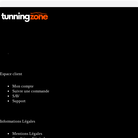
Catalogue
Espace client
Mon compte
Suivre une commande
SAV
Support
Informations Légales
Mentions Légales