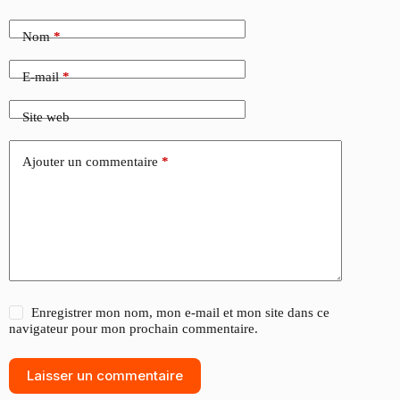
Nom
*
E-mail
*
Site web
Ajouter un commentaire
*
Enregistrer mon nom, mon e-mail et mon site dans ce
navigateur pour mon prochain commentaire.
Laisser un commentaire