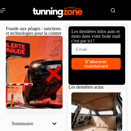
Fraude aux péages : sanctions
Les dernières infos auto et
et technologies pour la contrer
moto dans votre boite mail
c'est par ici !
S'abonner
maintenant
Les dernières actus
Sommaire