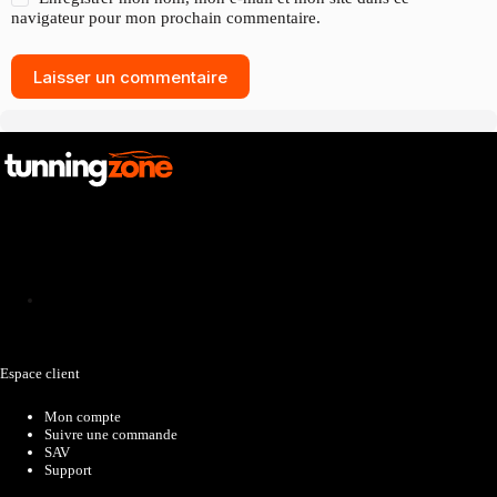
navigateur pour mon prochain commentaire.
Laisser un commentaire
Catalogue
Espace client
Mon compte
Suivre une commande
SAV
Support