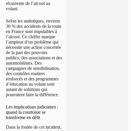
récurrente de l’alcool au
volant.
Selon les statistiques, environ
30 % des accidents de la route
en France sont imputables à
l’alcool. Ce chiffre marque
l’ampleur d’un problème qui
nécessite une action concertée
de la part des pouvoirs
publics, des associations et des
automobilistes. Des
campagnes de sensibilisation,
des contrôles routiers
renforcés et des programmes
d’éducation au volant sont
autant de solutions qui
pourraient faire la différence.
Les implications judiciaires :
quand la courtoisie se
transforme en délit
Dans la foulée de cet incident,