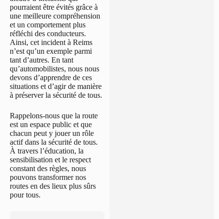
pourraient être évités grâce à
une meilleure compréhension
et un comportement plus
réfléchi des conducteurs.
Ainsi, cet incident à Reims
n’est qu’un exemple parmi
tant d’autres. En tant
qu’automobilistes, nous nous
devons d’apprendre de ces
situations et d’agir de manière
à préserver la sécurité de tous.
Rappelons-nous que la route
est un espace public et que
chacun peut y jouer un rôle
actif dans la sécurité de tous.
À travers l’éducation, la
sensibilisation et le respect
constant des règles, nous
pouvons transformer nos
routes en des lieux plus sûrs
pour tous.