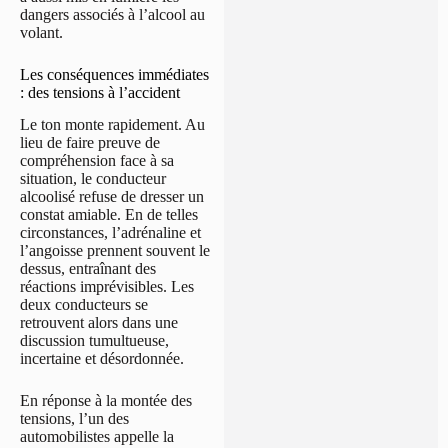
dangers associés à l’alcool au
volant.
Les conséquences immédiates
: des tensions à l’accident
Le ton monte rapidement. Au
lieu de faire preuve de
compréhension face à sa
situation, le conducteur
alcoolisé refuse de dresser un
constat amiable. En de telles
circonstances, l’adrénaline et
l’angoisse prennent souvent le
dessus, entraînant des
réactions imprévisibles. Les
deux conducteurs se
retrouvent alors dans une
discussion tumultueuse,
incertaine et désordonnée.
En réponse à la montée des
tensions, l’un des
automobilistes appelle la