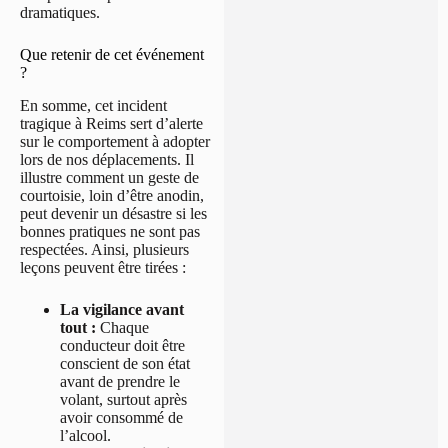
dramatiques.
Que retenir de cet événement
?
En somme, cet incident
tragique à Reims sert d’alerte
sur le comportement à adopter
lors de nos déplacements. Il
illustre comment un geste de
courtoisie, loin d’être anodin,
peut devenir un désastre si les
bonnes pratiques ne sont pas
respectées. Ainsi, plusieurs
leçons peuvent être tirées :
La vigilance avant
tout :
Chaque
conducteur doit être
conscient de son état
avant de prendre le
volant, surtout après
avoir consommé de
l’alcool.