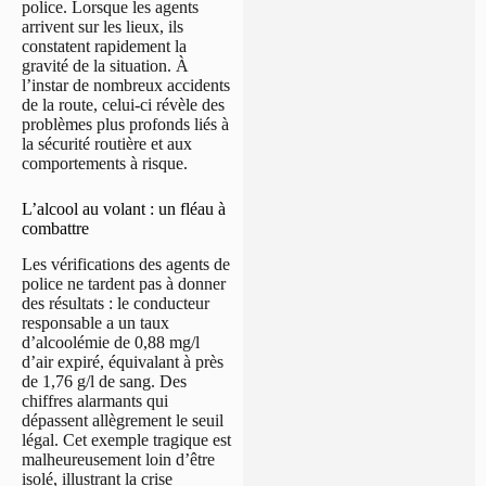
police. Lorsque les agents
arrivent sur les lieux, ils
constatent rapidement la
gravité de la situation. À
l’instar de nombreux accidents
de la route, celui-ci révèle des
problèmes plus profonds liés à
la sécurité routière et aux
comportements à risque.
L’alcool au volant : un fléau à
combattre
Les vérifications des agents de
police ne tardent pas à donner
des résultats : le conducteur
responsable a un taux
d’alcoolémie de 0,88 mg/l
d’air expiré, équivalant à près
de 1,76 g/l de sang. Des
chiffres alarmants qui
dépassent allègrement le seuil
légal. Cet exemple tragique est
malheureusement loin d’être
isolé, illustrant la crise