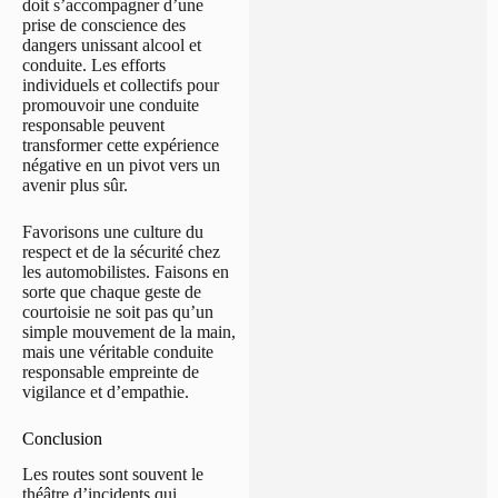
doit s’accompagner d’une
prise de conscience des
dangers unissant alcool et
conduite. Les efforts
individuels et collectifs pour
promouvoir une conduite
responsable peuvent
transformer cette expérience
négative en un pivot vers un
avenir plus sûr.
Favorisons une culture du
respect et de la sécurité chez
les automobilistes. Faisons en
sorte que chaque geste de
courtoisie ne soit pas qu’un
simple mouvement de la main,
mais une véritable conduite
responsable empreinte de
vigilance et d’empathie.
Conclusion
Les routes sont souvent le
théâtre d’incidents qui