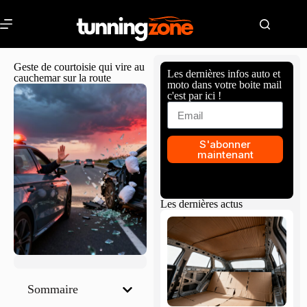
Geste de courtoisie qui vire au
Les dernières infos auto et
cauchemar sur la route
moto dans votre boite mail
c'est par ici !
S'abonner
maintenant
Les dernières actus
Sommaire