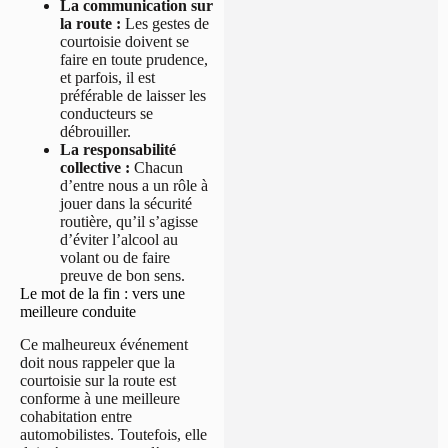
La communication sur
la route :
Les gestes de
courtoisie doivent se
faire en toute prudence,
et parfois, il est
préférable de laisser les
conducteurs se
débrouiller.
La responsabilité
collective :
Chacun
d’entre nous a un rôle à
jouer dans la sécurité
routière, qu’il s’agisse
d’éviter l’alcool au
volant ou de faire
preuve de bon sens.
Le mot de la fin : vers une
meilleure conduite
Ce malheureux événement
doit nous rappeler que la
courtoisie sur la route est
conforme à une meilleure
cohabitation entre
automobilistes. Toutefois, elle