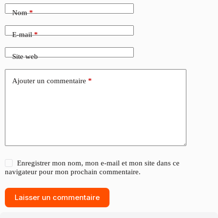
Nom
*
E-mail
*
Site web
Ajouter un commentaire
*
Enregistrer mon nom, mon e-mail et mon site dans ce
navigateur pour mon prochain commentaire.
Laisser un commentaire