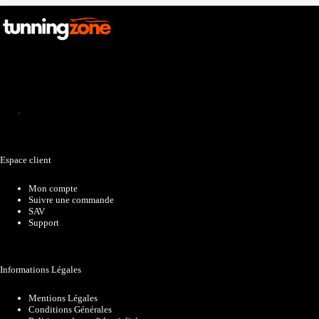
Catalogue
Espace client
Mon compte
Suivre une commande
SAV
Support
Informations Légales
Mentions Légales
Conditions Générales