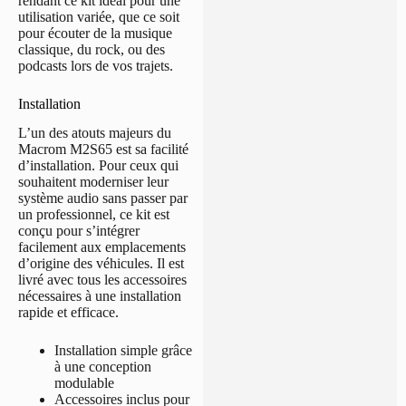
rendant ce kit idéal pour une
utilisation variée, que ce soit
pour écouter de la musique
classique, du rock, ou des
podcasts lors de vos trajets.
Installation
L’un des atouts majeurs du
Macrom M2S65 est sa facilité
d’installation. Pour ceux qui
souhaitent moderniser leur
système audio sans passer par
un professionnel, ce kit est
conçu pour s’intégrer
facilement aux emplacements
d’origine des véhicules. Il est
livré avec tous les accessoires
nécessaires à une installation
rapide et efficace.
Installation simple grâce
à une conception
modulable
Accessoires inclus pour