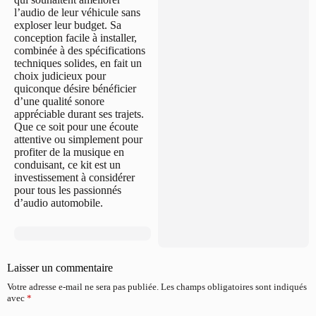
l’audio de leur véhicule sans
exploser leur budget. Sa
conception facile à installer,
combinée à des spécifications
techniques solides, en fait un
choix judicieux pour
quiconque désire bénéficier
d’une qualité sonore
appréciable durant ses trajets.
Que ce soit pour une écoute
attentive ou simplement pour
profiter de la musique en
conduisant, ce kit est un
investissement à considérer
pour tous les passionnés
d’audio automobile.
Laisser un commentaire
Votre adresse e-mail ne sera pas publiée.
Les champs obligatoires sont indiqués
avec
*