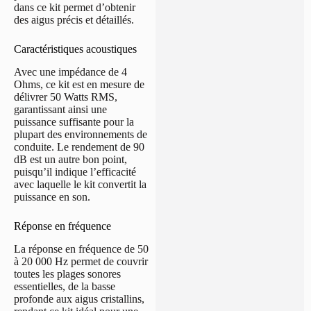
dans ce kit permet d’obtenir
des aigus précis et détaillés.
Caractéristiques acoustiques
Avec une impédance de 4
Ohms, ce kit est en mesure de
délivrer 50 Watts RMS,
garantissant ainsi une
puissance suffisante pour la
plupart des environnements de
conduite. Le rendement de 90
dB est un autre bon point,
puisqu’il indique l’efficacité
avec laquelle le kit convertit la
puissance en son.
Réponse en fréquence
La réponse en fréquence de 50
à 20 000 Hz permet de couvrir
toutes les plages sonores
essentielles, de la basse
profonde aux aigus cristallins,