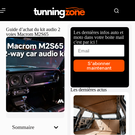
Guide d’achat du kit audio 2
Les dernières infos auto et
voies Macrom M2S65
moto dans votre boite mail
c'est par ici !
S'abonner
maintenant
Les dernières actus
Sommaire