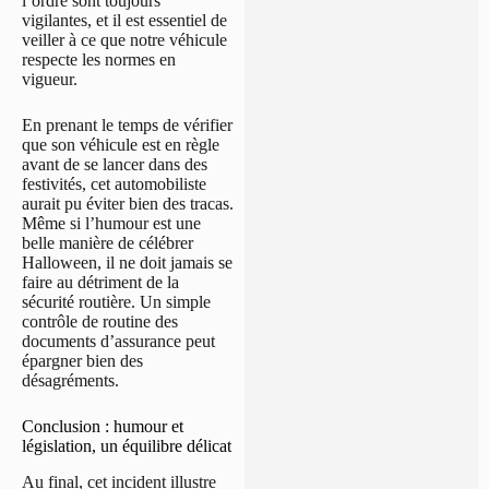
l’ordre sont toujours
vigilantes, et il est essentiel de
veiller à ce que notre véhicule
respecte les normes en
vigueur.
En prenant le temps de vérifier
que son véhicule est en règle
avant de se lancer dans des
festivités, cet automobiliste
aurait pu éviter bien des tracas.
Même si l’humour est une
belle manière de célébrer
Halloween, il ne doit jamais se
faire au détriment de la
sécurité routière. Un simple
contrôle de routine des
documents d’assurance peut
épargner bien des
désagréments.
Conclusion : humour et
législation, un équilibre délicat
Au final, cet incident illustre