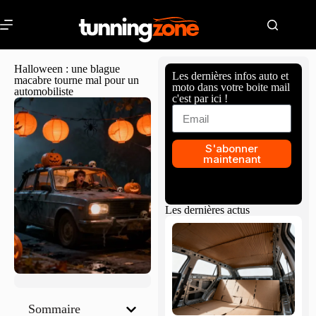
Halloween : une blague
Les dernières infos auto et
macabre tourne mal pour un
moto dans votre boite mail
automobiliste
c'est par ici !
S'abonner
maintenant
Les dernières actus
Sommaire