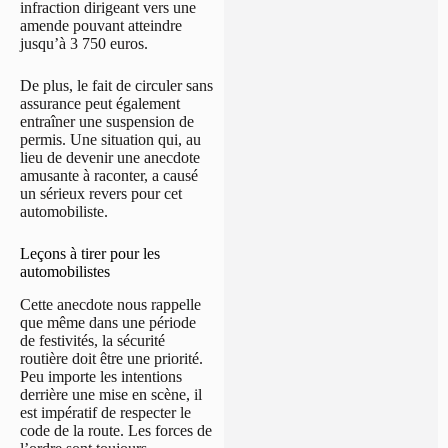
infraction dirigeant vers une
amende pouvant atteindre
jusqu’à 3 750 euros.
De plus, le fait de circuler sans
assurance peut également
entraîner une suspension de
permis. Une situation qui, au
lieu de devenir une anecdote
amusante à raconter, a causé
un sérieux revers pour cet
automobiliste.
Leçons à tirer pour les
automobilistes
Cette anecdote nous rappelle
que même dans une période
de festivités, la sécurité
routière doit être une priorité.
Peu importe les intentions
derrière une mise en scène, il
est impératif de respecter le
code de la route. Les forces de