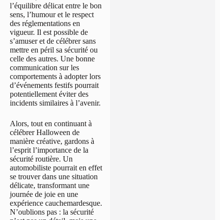
l’équilibre délicat entre le bon
sens, l’humour et le respect
des réglementations en
vigueur. Il est possible de
s’amuser et de célébrer sans
mettre en péril sa sécurité ou
celle des autres. Une bonne
communication sur les
comportements à adopter lors
d’événements festifs pourrait
potentiellement éviter des
incidents similaires à l’avenir.
Alors, tout en continuant à
célébrer Halloween de
manière créative, gardons à
l’esprit l’importance de la
sécurité routière. Un
automobiliste pourrait en effet
se trouver dans une situation
délicate, transformant une
journée de joie en une
expérience cauchemardesque.
N’oublions pas : la sécurité