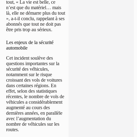
tout, « La vie est belle, ce
n’est que du matériel… mais
là, elle ne démarre plus du tout
», a-t-il conclu, rappelant à ses
abonnés que tout ne doit pas
être pris trop au sérieux.
Les enjeux de la sécurité
automobile
Cet incident soulève des
questions importantes sur la
sécurité des véhicules,
notamment sur le risque
croissant des vols de voitures
dans certaines régions. En
effet, selon des statistiques
récentes, le nombre de vols de
véhicules a considérablement
augmenté au cours des
dernières années, en parallèle
avec l’augmentation du
nombre de véhicules sur les
routes.