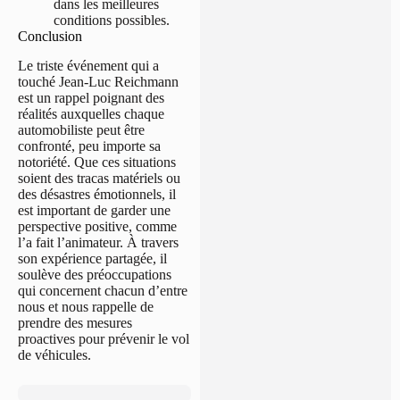
dans les meilleures
conditions possibles.
Conclusion
Le triste événement qui a
touché Jean-Luc Reichmann
est un rappel poignant des
réalités auxquelles chaque
automobiliste peut être
confronté, peu importe sa
notoriété. Que ces situations
soient des tracas matériels ou
des désastres émotionnels, il
est important de garder une
perspective positive, comme
l’a fait l’animateur. À travers
son expérience partagée, il
soulève des préoccupations
qui concernent chacun d’entre
nous et nous rappelle de
prendre des mesures
proactives pour prévenir le vol
de véhicules.