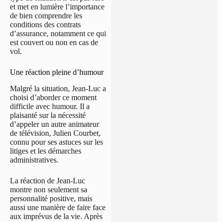
et met en lumière l’importance
de bien comprendre les
conditions des contrats
d’assurance, notamment ce qui
est couvert ou non en cas de
vol.
Une réaction pleine d’humour
Malgré la situation, Jean-Luc a
choisi d’aborder ce moment
difficile avec humour. Il a
plaisanté sur la nécessité
d’appeler un autre animateur
de télévision, Julien Courbet,
connu pour ses astuces sur les
litiges et les démarches
administratives.
La réaction de Jean-Luc
montre non seulement sa
personnalité positive, mais
aussi une manière de faire face
aux imprévus de la vie. Après