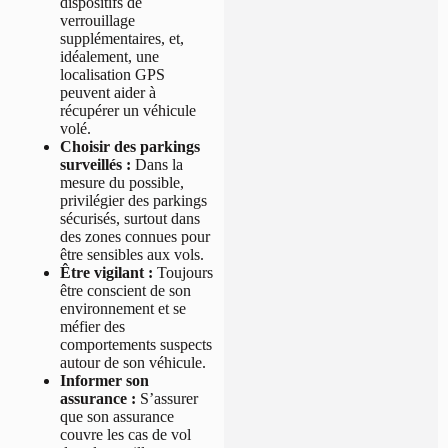
dispositifs de
verrouillage
supplémentaires, et,
idéalement, une
localisation GPS
peuvent aider à
récupérer un véhicule
volé.
Choisir des parkings
surveillés :
Dans la
mesure du possible,
privilégier des parkings
sécurisés, surtout dans
des zones connues pour
être sensibles aux vols.
Être vigilant :
Toujours
être conscient de son
environnement et se
méfier des
comportements suspects
autour de son véhicule.
Informer son
assurance :
S’assurer
que son assurance
couvre les cas de vol