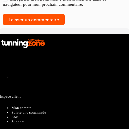
navigateur pour mon prochain commentaire.
Laisser un commentaire
Catalogue
Espace client
Mon compte
Suivre une commande
SAV
Support