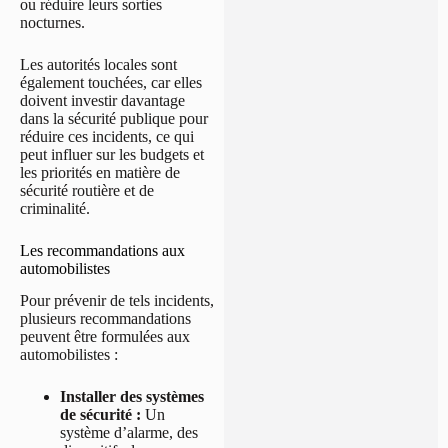
ou réduire leurs sorties
nocturnes.
Les autorités locales sont
également touchées, car elles
doivent investir davantage
dans la sécurité publique pour
réduire ces incidents, ce qui
peut influer sur les budgets et
les priorités en matière de
sécurité routière et de
criminalité.
Les recommandations aux
automobilistes
Pour prévenir de tels incidents,
plusieurs recommandations
peuvent être formulées aux
automobilistes :
Installer des systèmes
de sécurité :
Un
système d’alarme, des