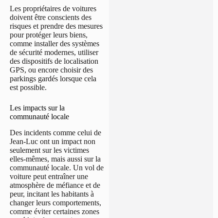
Les propriétaires de voitures
doivent être conscients des
risques et prendre des mesures
pour protéger leurs biens,
comme installer des systèmes
de sécurité modernes, utiliser
des dispositifs de localisation
GPS, ou encore choisir des
parkings gardés lorsque cela
est possible.
Les impacts sur la
communauté locale
Des incidents comme celui de
Jean-Luc ont un impact non
seulement sur les victimes
elles-mêmes, mais aussi sur la
communauté locale. Un vol de
voiture peut entraîner une
atmosphère de méfiance et de
peur, incitant les habitants à
changer leurs comportements,
comme éviter certaines zones