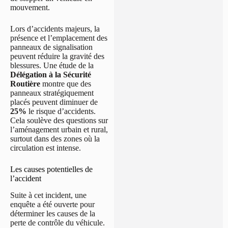
mouvement.
Lors d’accidents majeurs, la
présence et l’emplacement des
panneaux de signalisation
peuvent réduire la gravité des
blessures. Une étude de la
Délégation à la Sécurité
Routière
montre que des
panneaux stratégiquement
placés peuvent diminuer de
25%
le risque d’accidents.
Cela soulève des questions sur
l’aménagement urbain et rural,
surtout dans des zones où la
circulation est intense.
Les causes potentielles de
l’accident
Suite à cet incident, une
enquête a été ouverte pour
déterminer les causes de la
perte de contrôle du véhicule.