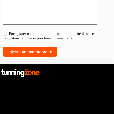
Enregistrer mon nom, mon e-mail et mon site dans ce
navigateur pour mon prochain commentaire.
Laisser un commentaire
Catalogue