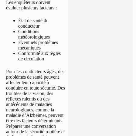
Les enquêteurs doivent
évaluer plusieurs facteurs :
État de santé du
conducteur
Conditions
météorologiques
Éventuels problèmes
mécaniques
Conformité aux règles
de circulation
Pour les conducteurs âgés, des
problèmes de santé peuvent
affecter leur capacité à
conduire en toute sécurité. Des
troubles de la vision, des
réflexes ralentis ou des
antécédents de maladies
neurologiques, comme la
maladie d’Alzheimer, peuvent
être des facteurs déterminants.
Préparer une conversation
autour de la sécurité routière et