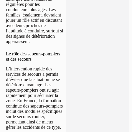
régulières pour les
conducteurs plus âgés. Les
familles, également, devraient
jouer un rôle actif en discutant
avec leurs proches de
l’aptitude à conduire, surtout si
des signes de détérioration
apparaissent.
Le rôle des sapeurs-pompiers
et des secours
L’intervention rapide des
services de secours a permis
d’éviter que la situation ne se
détériore davantage. Les
sapeurs-pompiers ont su agir
rapidement pour sécuriser la
zone. En France, la formation
continue des sapeurs-pompiers
inclut des modules spécifiques
sur le secours routier,
permettant ainsi de mieux
gérer les accidents de ce type.