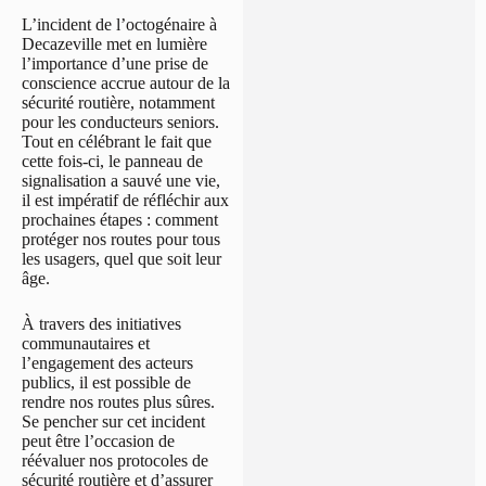
L’incident de l’octogénaire à
Decazeville met en lumière
l’importance d’une prise de
conscience accrue autour de la
sécurité routière, notamment
pour les conducteurs seniors.
Tout en célébrant le fait que
cette fois-ci, le panneau de
signalisation a sauvé une vie,
il est impératif de réfléchir aux
prochaines étapes : comment
protéger nos routes pour tous
les usagers, quel que soit leur
âge.
À travers des initiatives
communautaires et
l’engagement des acteurs
publics, il est possible de
rendre nos routes plus sûres.
Se pencher sur cet incident
peut être l’occasion de
réévaluer nos protocoles de
sécurité routière et d’assurer