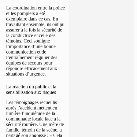
La coordination entre la police
et les pompiers a été
exemplaire dans ce cas. En
travaillant ensemble, ils ont pu
assurer à la fois la sécurité de
la conductrice et celle des
témoins. Ceci souligne
l’importance d’une bonne
communication et de
l’entraînement régulier des
équipes de secours pour
répondre efficacement aux
situations d’urgence.
La réaction du public et la
sensibilisation aux risques
Les témoignages recueillis
après l’accident mettent en
lumière l’inquiétude de la
communauté locale face à la
sécurité routière. Une mère de
famille, témoin de la scène, a
partagé son angoisse : « Cela