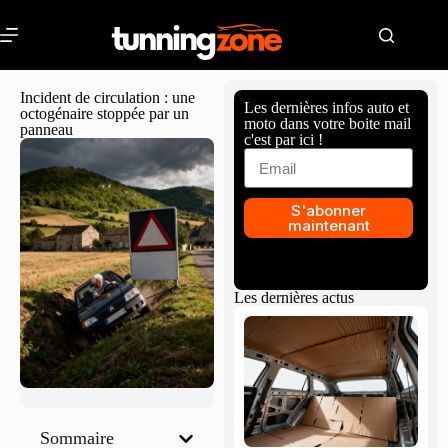
Incident de circulation : une
Les dernières infos auto et
octogénaire stoppée par un
moto dans votre boite mail
panneau
c'est par ici !
S'abonner
maintenant
Les dernières actus
Sommaire