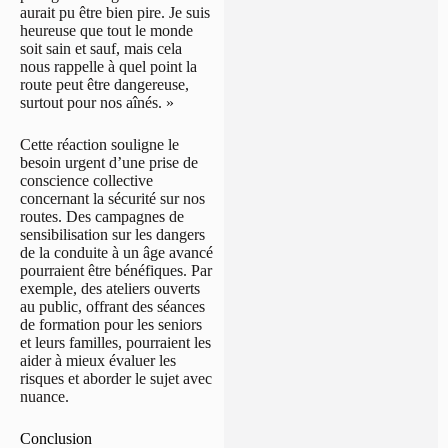
aurait pu être bien pire. Je suis
heureuse que tout le monde
soit sain et sauf, mais cela
nous rappelle à quel point la
route peut être dangereuse,
surtout pour nos aînés. »
Cette réaction souligne le
besoin urgent d’une prise de
conscience collective
concernant la sécurité sur nos
routes. Des campagnes de
sensibilisation sur les dangers
de la conduite à un âge avancé
pourraient être bénéfiques. Par
exemple, des ateliers ouverts
au public, offrant des séances
de formation pour les seniors
et leurs familles, pourraient les
aider à mieux évaluer les
risques et aborder le sujet avec
nuance.
Conclusion