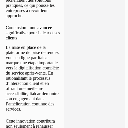
recherchent des solutions
pratiques, ce qui pousse les
entreprises à revoir leur
approche.
Conclusion : une avancée
significative pour Italcar et ses
clients
La mise en place de la
plateforme de prise de rendez-
vous en ligne par Italcar
marque une étape importante
vers la digitalisation complète
du service après-vente. En
rationalisant le processus
d’interaction client et en
offrant une meilleure
accessibilité, Italcar démontre
son engagement dans
l’amélioration continue des
services.
Cette innovation contribura
non seulement à rehausser