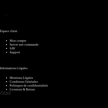
Catalogue
Espace client
Mon compte
Suivre une commande
SAV
Support
Informations Légales
Mentions Légales
Conditions Générales
Politiques de confidentialités
Livraison & Retour