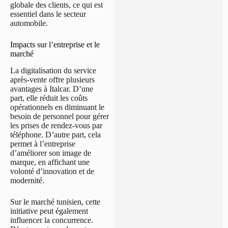
globale des clients, ce qui est
essentiel dans le secteur
automobile.
Impacts sur l’entreprise et le
marché
La digitalisation du service
après-vente offre plusieurs
avantages à Italcar. D’une
part, elle réduit les coûts
opérationnels en diminuant le
besoin de personnel pour gérer
les prises de rendez-vous par
téléphone. D’autre part, cela
permet à l’entreprise
d’améliorer son image de
marque, en affichant une
volonté d’innovation et de
modernité.
Sur le marché tunisien, cette
initiative peut également
influencer la concurrence.