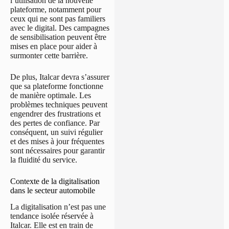
l’utilisation de la nouvelle
plateforme, notamment pour
ceux qui ne sont pas familiers
avec le digital. Des campagnes
de sensibilisation peuvent être
mises en place pour aider à
surmonter cette barrière.
De plus, Italcar devra s’assurer
que sa plateforme fonctionne
de manière optimale. Les
problèmes techniques peuvent
engendrer des frustrations et
des pertes de confiance. Par
conséquent, un suivi régulier
et des mises à jour fréquentes
sont nécessaires pour garantir
la fluidité du service.
Contexte de la digitalisation
dans le secteur automobile
La digitalisation n’est pas une
tendance isolée réservée à
Italcar. Elle est en train de