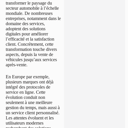
transformer le paysage du
secteur automobile à l’échelle
mondiale. De nombreuses
entreprises, notamment dans le
domaine des services,
adoptent des solutions
digitales pour améliorer
l’efficacité et la satisfaction
client. Concrètement, cette
transformation touche divers
aspects, depuis la vente de
véhicules jusqu’aux services
après-vente.
En Europe par exemple,
plusieurs marques ont déjà
intégré des protocoles de
service en ligne. Cette
évolution conduit non
seulement à une meilleure
gestion du temps, mais aussi à
un service client personnalisé.
Les attentes évoluent et les
utilisateurs modernes