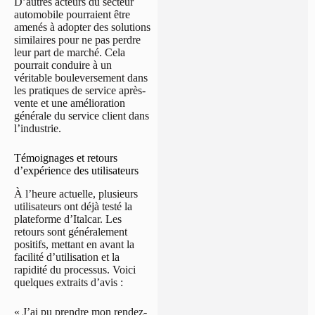
D’autres acteurs du secteur
automobile pourraient être
amenés à adopter des solutions
similaires pour ne pas perdre
leur part de marché. Cela
pourrait conduire à un
véritable bouleversement dans
les pratiques de service après-
vente et une amélioration
générale du service client dans
l’industrie.
Témoignages et retours
d’expérience des utilisateurs
À l’heure actuelle, plusieurs
utilisateurs ont déjà testé la
plateforme d’Italcar. Les
retours sont généralement
positifs, mettant en avant la
facilité d’utilisation et la
rapidité du processus. Voici
quelques extraits d’avis :
« J’ai pu prendre mon rendez-