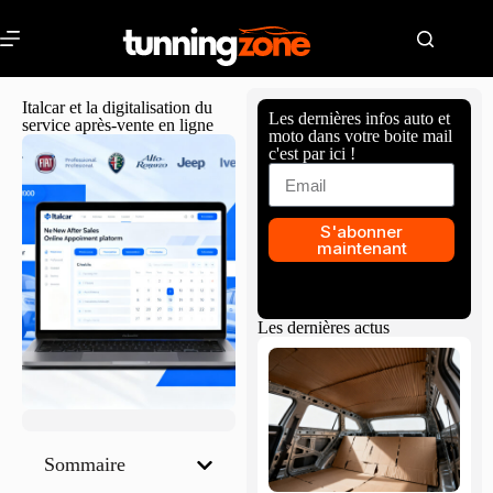
Italcar et la digitalisation du
Les dernières infos auto et
service après-vente en ligne
moto dans votre boite mail
c'est par ici !
S'abonner
maintenant
Les dernières actus
Sommaire