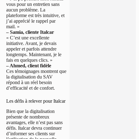
vous pour un entretien sans
aucun problème. La
plateforme est très intuitive, et
j’ai apprécié le rappel par
mail. »
– Samia, cliente Italcar
« C’est une excellente
initiative. Avant, je devais
appeler et parfois attendre
longtemps. Maintenant, je le
fais en quelques clics. »
– Ahmed, client fidèle
Ces témoignages montrent que
la digitalisation du SAV
répond à un réel besoin
d’efficacité et de confort.
Les défis à relever pour Italcar
Bien que la digitalisation
présente de nombreux
avantages, elle n’est pas sans
défis. Italcar devra continuer
d’informer ses clients sur