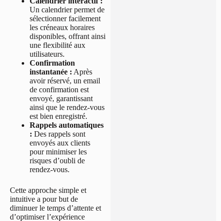
Calendrier interactif :
Un calendrier permet de
sélectionner facilement
les créneaux horaires
disponibles, offrant ainsi
une flexibilité aux
utilisateurs.
Confirmation
instantanée :
Après
avoir réservé, un email
de confirmation est
envoyé, garantissant
ainsi que le rendez-vous
est bien enregistré.
Rappels automatiques
:
Des rappels sont
envoyés aux clients
pour minimiser les
risques d’oubli de
rendez-vous.
Cette approche simple et
intuitive a pour but de
diminuer le temps d’attente et
d’optimiser l’expérience