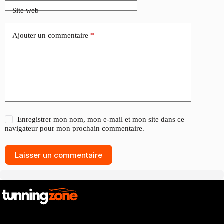
Site web
Ajouter un commentaire
*
Enregistrer mon nom, mon e-mail et mon site dans ce
navigateur pour mon prochain commentaire.
Laisser un commentaire