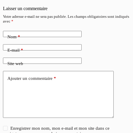
Laisser un commentaire
Votre adresse e-mail ne sera pas publiée.
Les champs obligatoires sont indiqués
avec
*
Nom
*
E-mail
*
Site web
Ajouter un commentaire
*
Enregistrer mon nom, mon e-mail et mon site dans ce