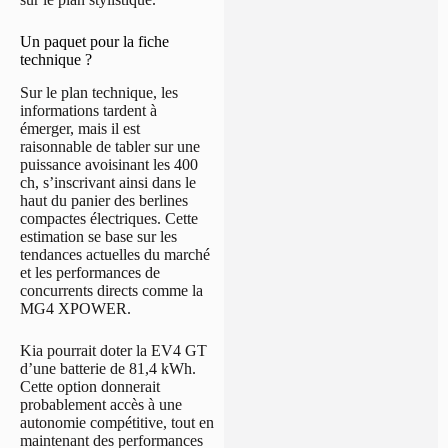
Un paquet pour la fiche
technique ?
Sur le plan technique, les
informations tardent à
émerger, mais il est
raisonnable de tabler sur une
puissance avoisinant les 400
ch, s’inscrivant ainsi dans le
haut du panier des berlines
compactes électriques. Cette
estimation se base sur les
tendances actuelles du marché
et les performances de
concurrents directs comme la
MG4 XPOWER.
Kia pourrait doter la EV4 GT
d’une batterie de 81,4 kWh.
Cette option donnerait
probablement accès à une
autonomie compétitive, tout en
maintenant des performances