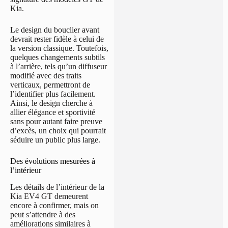
Kia.
Le design du bouclier avant
devrait rester fidèle à celui de
la version classique. Toutefois,
quelques changements subtils
à l’arrière, tels qu’un diffuseur
modifié avec des traits
verticaux, permettront de
l’identifier plus facilement.
Ainsi, le design cherche à
allier élégance et sportivité
sans pour autant faire preuve
d’excès, un choix qui pourrait
séduire un public plus large.
Des évolutions mesurées à
l’intérieur
Les détails de l’intérieur de la
Kia EV4 GT demeurent
encore à confirmer, mais on
peut s’attendre à des
améliorations similaires à