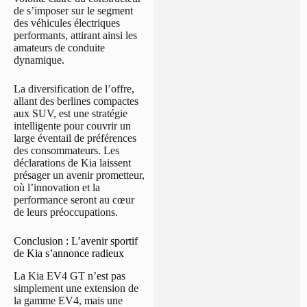
de s’imposer sur le segment
des véhicules électriques
performants, attirant ainsi les
amateurs de conduite
dynamique.
La diversification de l’offre,
allant des berlines compactes
aux SUV, est une stratégie
intelligente pour couvrir un
large éventail de préférences
des consommateurs. Les
déclarations de Kia laissent
présager un avenir prometteur,
où l’innovation et la
performance seront au cœur
de leurs préoccupations.
Conclusion : L’avenir sportif
de Kia s’annonce radieux
La Kia EV4 GT n’est pas
simplement une extension de
la gamme EV4, mais une