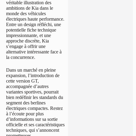
véritable illustration des
ambitions de Kia dans le
monde des véhicules
électriques haute performance.
Entre un design réfléchi, une
potentielle fiche technique
impressionnante, et une
approche discrète, Kia
s’engage à offrir une
alternative intéressante face à
la concurrence.
Dans un marché en pleine
expansion, l’introduction de
cette version GT,
accompagnée d’autres
variantes sportives, pourrait
bien redéfinir les standards du
segment des berlines
électriques compactes. Restez
à l’écoute pour plus
d’informations sur sa sortie
officielle et ses caractéristiques
techniques, qui s’annoncent
prometteuses.