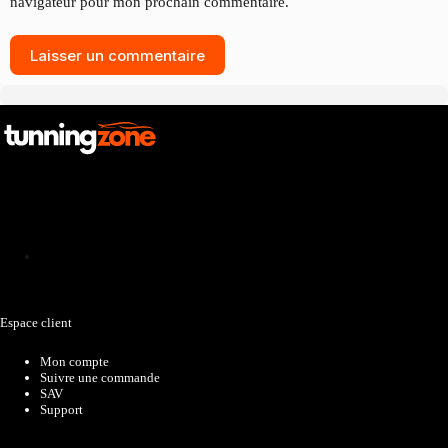
navigateur pour mon prochain commentaire.
Laisser un commentaire
Catalogue
Espace client
Mon compte
Suivre une commande
SAV
Support