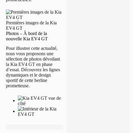
Premières images de la Kia
EV4 GT
Photos – À bord de la
nouvelle Kia EV4 GT
Pour illustrer cette actualité,
nous vous proposons une
sélection de photos dévoilant
la Kia EV4 GT en phase
d’essai. Découvrez les lignes
dynamiques et le design
sportif de cette berline
prometteuse.