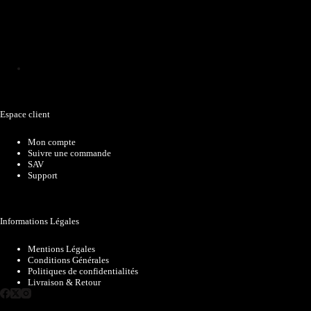
Catalogue
Espace client
Mon compte
Suivre une commande
SAV
Support
Informations Légales
Mentions Légales
Conditions Générales
Politiques de confidentialités
Livraison & Retour