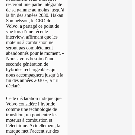
resteront une partie intégrante
de sa gamme au moins jusqu’à
la fin des années 2030. Hakan
Samuelsson, le CEO de
Volvo, a partagé ce point de
vue lors d’une récente
interview, affirmant que les
moteurs à combustion ne
seront pas complètement
abandonnés pour le moment. «
Nous avons besoin d’une
seconde génération de
hybrides rechargeables qui
nous accompagnera jusqu’à la
fin des années 2030 », a-t-il
déclaré.
Cette déclaration indique que
Volvo considère l’hybride
comme une technologie de
transition, un pont entre les
moteurs à combustion et
l’électrique. Actuellement, la
marque met l’accent sur des