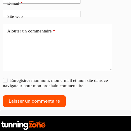
E-mail
*
Site web
Ajouter un commentaire
*
Enregistrer mon nom, mon e-mail et mon site dans ce
navigateur pour mon prochain commentaire.
Laisser un commentaire