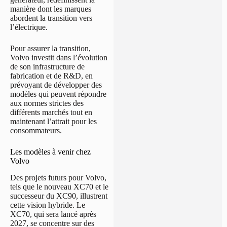
manière dont les marques
abordent la transition vers
l’électrique.
Pour assurer la transition,
Volvo investit dans l’évolution
de son infrastructure de
fabrication et de R&D, en
prévoyant de développer des
modèles qui peuvent répondre
aux normes strictes des
différents marchés tout en
maintenant l’attrait pour les
consommateurs.
Les modèles à venir chez
Volvo
Des projets futurs pour Volvo,
tels que le nouveau XC70 et le
successeur du XC90, illustrent
cette vision hybride. Le
XC70, qui sera lancé après
2027, se concentre sur des