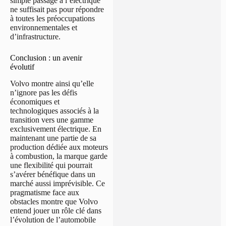
simple passage à l’électrique
ne suffisait pas pour répondre
à toutes les préoccupations
environnementales et
d’infrastructure.
Conclusion : un avenir
évolutif
Volvo montre ainsi qu’elle
n’ignore pas les défis
économiques et
technologiques associés à la
transition vers une gamme
exclusivement électrique. En
maintenant une partie de sa
production dédiée aux moteurs
à combustion, la marque garde
une flexibilité qui pourrait
s’avérer bénéfique dans un
marché aussi imprévisible. Ce
pragmatisme face aux
obstacles montre que Volvo
entend jouer un rôle clé dans
l’évolution de l’automobile