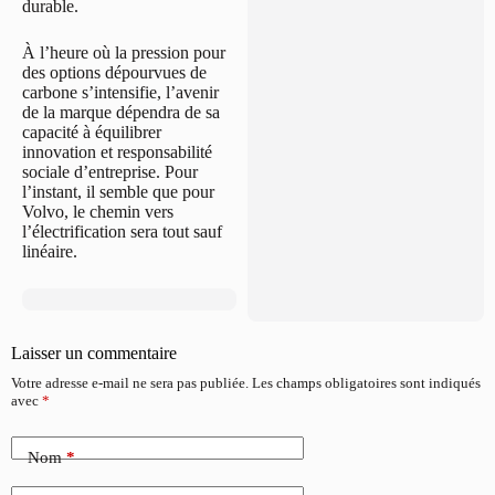
durable.
À l’heure où la pression pour
des options dépourvues de
carbone s’intensifie, l’avenir
de la marque dépendra de sa
capacité à équilibrer
innovation et responsabilité
sociale d’entreprise. Pour
l’instant, il semble que pour
Volvo, le chemin vers
l’électrification sera tout sauf
linéaire.
Laisser un commentaire
Votre adresse e-mail ne sera pas publiée.
Les champs obligatoires sont indiqués
avec
*
Nom
*