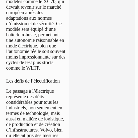
modèles comme le XC70, qui
devrait revenir sur le marché
européen après des
adaptations aux normes
d’émission et de sécurité. Ce
modèle sera équipé d’une
batterie robuste, permettant
une autonomie raisonnable en
mode électrique, bien que
l’autonomie réelle soit souvent
moins impressionnante sur des
cycles de test plus stricts
comme le WLTP.
Les défis de l’électrification
Le passage à l’électrique
représente des défis
considérables pour tous les
industriels, non seulement en
termes de technologie, mais
aussi en matière de logistique,
de production et de création
d’infrastructures. Volvo, bien
qu’elle ait pris des mesures