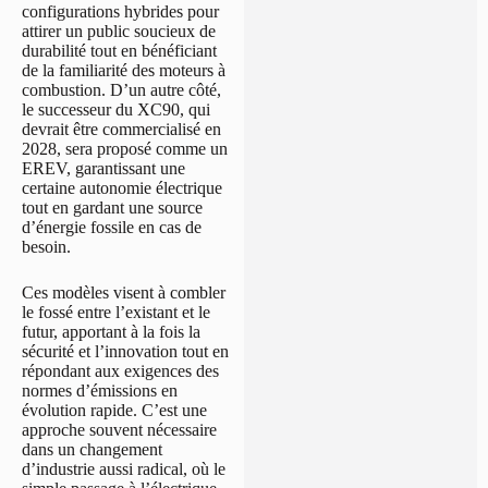
configurations hybrides pour
attirer un public soucieux de
durabilité tout en bénéficiant
de la familiarité des moteurs à
combustion. D’un autre côté,
le successeur du XC90, qui
devrait être commercialisé en
2028, sera proposé comme un
EREV, garantissant une
certaine autonomie électrique
tout en gardant une source
d’énergie fossile en cas de
besoin.
Ces modèles visent à combler
le fossé entre l’existant et le
futur, apportant à la fois la
sécurité et l’innovation tout en
répondant aux exigences des
normes d’émissions en
évolution rapide. C’est une
approche souvent nécessaire
dans un changement
d’industrie aussi radical, où le