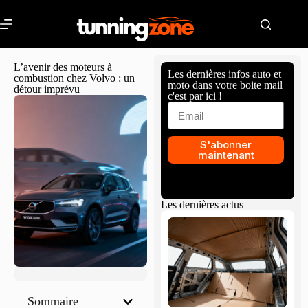
L’avenir des moteurs à
Les dernières infos auto et
combustion chez Volvo : un
moto dans votre boite mail
détour imprévu
c'est par ici !
S'abonner
maintenant
Les dernières actus
Sommaire