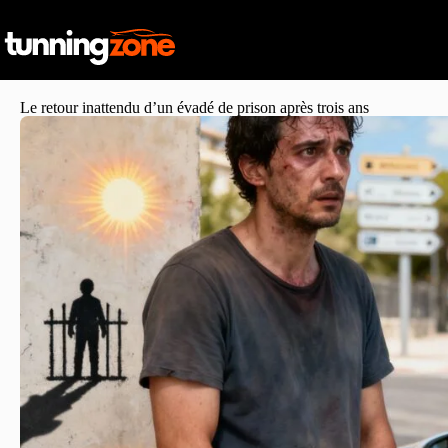
Le retour inattendu d’un évadé de prison après trois ans