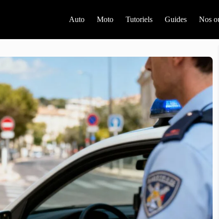
Auto
Moto
Tutoriels
Guides
Nos ou