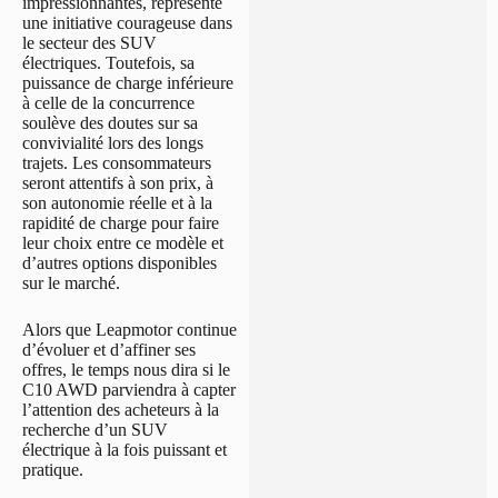
impressionnantes, représente
une initiative courageuse dans
le secteur des SUV
électriques. Toutefois, sa
puissance de charge inférieure
à celle de la concurrence
soulève des doutes sur sa
convivialité lors des longs
trajets. Les consommateurs
seront attentifs à son prix, à
son autonomie réelle et à la
rapidité de charge pour faire
leur choix entre ce modèle et
d’autres options disponibles
sur le marché.
Alors que Leapmotor continue
d’évoluer et d’affiner ses
offres, le temps nous dira si le
C10 AWD parviendra à capter
l’attention des acheteurs à la
recherche d’un SUV
électrique à la fois puissant et
pratique.