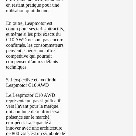
en restant pratique pour une
utilisation quotidienne.
En outre, Leapmotor est
connu pour ses tarifs attractifs,
et même si les prix exacts du
C10 AWD ne sont pas encore
confirmés, les consommateurs
peuvent espérer une offre
compétitive qui pourrait
compenser d’autres défauts
techniques.
5. Perspective et avenir du
Leapmotor C10 AWD
Le Leapmotor C10 AWD
représente un pas significatif
vers l’avant pour la marque,
qui continue de renforcer sa
présence sur le marché
européen. La capacité à
innover avec une architecture
de 800 volts est un symbole de