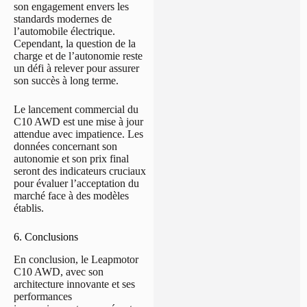
son engagement envers les
standards modernes de
l’automobile électrique.
Cependant, la question de la
charge et de l’autonomie reste
un défi à relever pour assurer
son succès à long terme.
Le lancement commercial du
C10 AWD est une mise à jour
attendue avec impatience. Les
données concernant son
autonomie et son prix final
seront des indicateurs cruciaux
pour évaluer l’acceptation du
marché face à des modèles
établis.
6. Conclusions
En conclusion, le Leapmotor
C10 AWD, avec son
architecture innovante et ses
performances