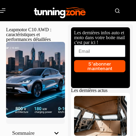
Leapmotor C10 AWD :
Les dernières infos auto et
caractéristiques et
moto dans votre boite mail
performances détaillées
c'est par ici !
S'abonner
maintenant
Les dernières actus
Sommaire