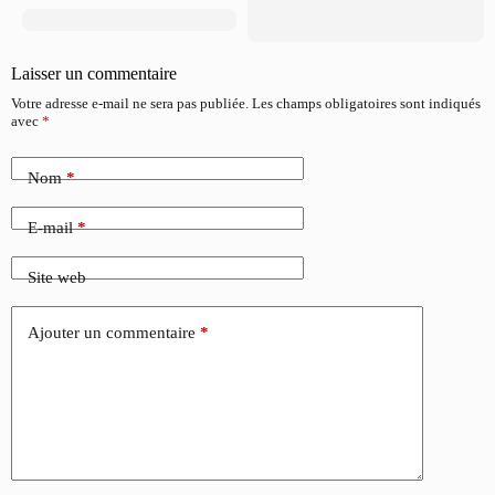
Laisser un commentaire
Votre adresse e-mail ne sera pas publiée.
Les champs obligatoires sont indiqués
avec
*
Nom
*
E-mail
*
Site web
Ajouter un commentaire
*