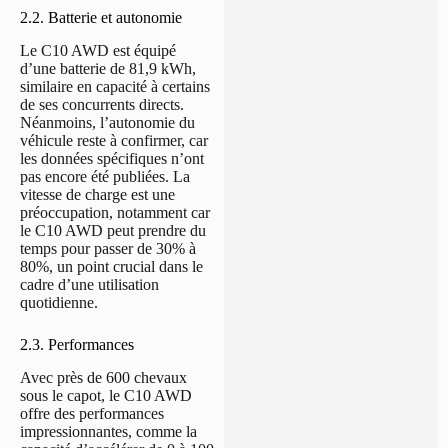
2.2. Batterie et autonomie
Le C10 AWD est équipé
d’une batterie de 81,9 kWh,
similaire en capacité à certains
de ses concurrents directs.
Néanmoins, l’autonomie du
véhicule reste à confirmer, car
les données spécifiques n’ont
pas encore été publiées. La
vitesse de charge est une
préoccupation, notamment car
le C10 AWD peut prendre du
temps pour passer de 30% à
80%, un point crucial dans le
cadre d’une utilisation
quotidienne.
2.3. Performances
Avec près de 600 chevaux
sous le capot, le C10 AWD
offre des performances
impressionnantes, comme la