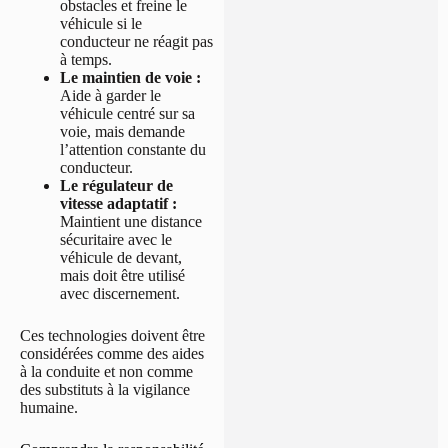
obstacles et freine le
véhicule si le
conducteur ne réagit pas
à temps.
Le maintien de voie :
Aide à garder le
véhicule centré sur sa
voie, mais demande
l’attention constante du
conducteur.
Le régulateur de
vitesse adaptatif :
Maintient une distance
sécuritaire avec le
véhicule de devant,
mais doit être utilisé
avec discernement.
Ces technologies doivent être
considérées comme des aides
à la conduite et non comme
des substituts à la vigilance
humaine.