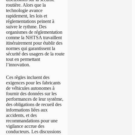
routière. Alors que la
technologie avance
rapidement, les lois et
réglementations peinent à
suivre le rythme. Des
organismes de réglementation
comme la NHTSA travaillent
itinérairement pour établir des
normes qui garantissent la
sécurité des usagers de la route
tout en permettant
l’innovation.
Ces règles incluent des
exigences pour les fabricants
de véhicules autonomes à
fournir des données sur les
performances de leur système,
des obligations de recueil des
informations liées aux
accidents, et des
recommandations pour une
vigilance accrue des
conducteurs. Les discussions