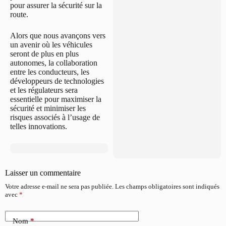
pour assurer la sécurité sur la
route.
Alors que nous avançons vers
un avenir où les véhicules
seront de plus en plus
autonomes, la collaboration
entre les conducteurs, les
développeurs de technologies
et les régulateurs sera
essentielle pour maximiser la
sécurité et minimiser les
risques associés à l’usage de
telles innovations.
Laisser un commentaire
Votre adresse e-mail ne sera pas publiée.
Les champs obligatoires sont indiqués
avec
*
Nom
*