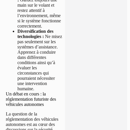
main sur le volant et
restez attentif à
l’environnement, même
si le système fonctionne
correctement.
Diversification des
technologies :
Ne misez
pas seulement sur les
systèmes d’assistance.
Apprenez à conduire
dans différentes
conditions ainsi qu’à
évaluer les
circonstances qui
pourraient nécessiter
une intervention
humaine.
Un débat en cours : la
réglementation futuriste des
véhicules autonomes
La question de la
réglementation des véhicules
autonomes est au cœur des
discussions sur la sécurité