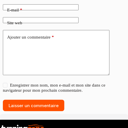
E-mail
*
Site web
Ajouter un commentaire
*
Enregistrer mon nom, mon e-mail et mon site dans ce
navigateur pour mon prochain commentaire.
Laisser un commentaire