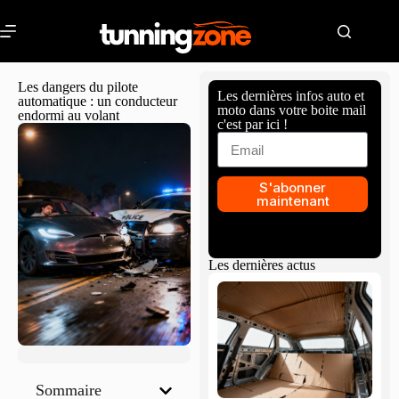
Les dangers du pilote
Les dernières infos auto et
automatique : un conducteur
moto dans votre boite mail
endormi au volant
c'est par ici !
S'abonner
maintenant
Les dernières actus
Sommaire