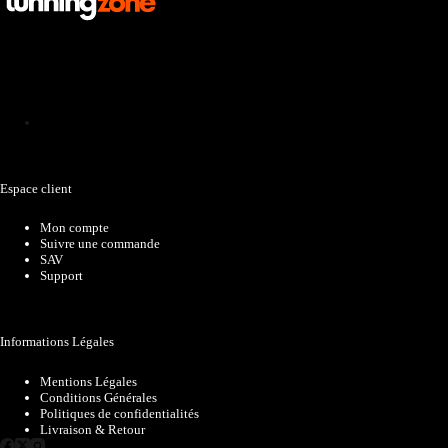
Catalogue
Espace client
Mon compte
Suivre une commande
SAV
Support
Informations Légales
Mentions Légales
Conditions Générales
Politiques de confidentialités
Livraison & Retour