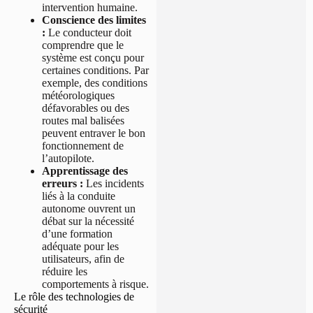
intervention humaine.
Conscience des limites
:
Le conducteur doit
comprendre que le
système est conçu pour
certaines conditions. Par
exemple, des conditions
météorologiques
défavorables ou des
routes mal balisées
peuvent entraver le bon
fonctionnement de
l’autopilote.
Apprentissage des
erreurs :
Les incidents
liés à la conduite
autonome ouvrent un
débat sur la nécessité
d’une formation
adéquate pour les
utilisateurs, afin de
réduire les
comportements à risque.
Le rôle des technologies de
sécurité