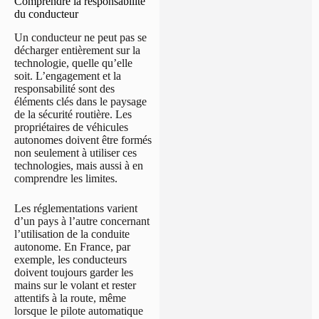
Comprendre la responsabilité
du conducteur
Un conducteur ne peut pas se
décharger entièrement sur la
technologie, quelle qu’elle
soit. L’engagement et la
responsabilité sont des
éléments clés dans le paysage
de la sécurité routière. Les
propriétaires de véhicules
autonomes doivent être formés
non seulement à utiliser ces
technologies, mais aussi à en
comprendre les limites.
Les réglementations varient
d’un pays à l’autre concernant
l’utilisation de la conduite
autonome. En France, par
exemple, les conducteurs
doivent toujours garder les
mains sur le volant et rester
attentifs à la route, même
lorsque le pilote automatique