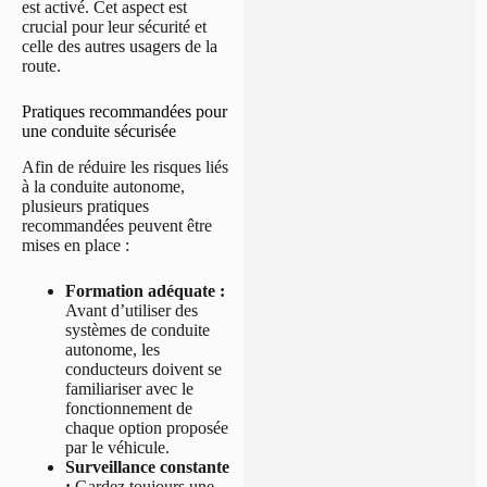
est activé. Cet aspect est
crucial pour leur sécurité et
celle des autres usagers de la
route.
Pratiques recommandées pour
une conduite sécurisée
Afin de réduire les risques liés
à la conduite autonome,
plusieurs pratiques
recommandées peuvent être
mises en place :
Formation adéquate :
Avant d’utiliser des
systèmes de conduite
autonome, les
conducteurs doivent se
familiariser avec le
fonctionnement de
chaque option proposée
par le véhicule.
Surveillance constante
:
Gardez toujours une