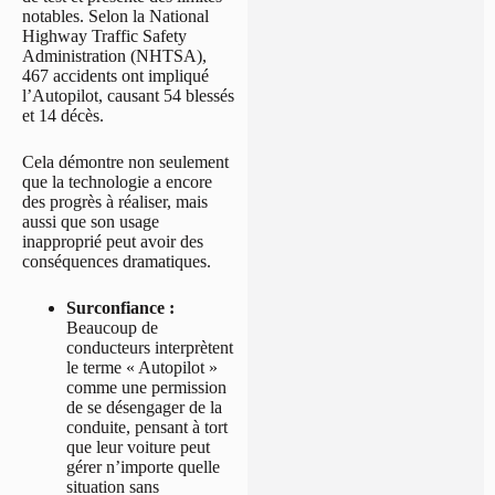
notables. Selon la National
Highway Traffic Safety
Administration (NHTSA),
467 accidents ont impliqué
l’Autopilot, causant 54 blessés
et 14 décès.
Cela démontre non seulement
que la technologie a encore
des progrès à réaliser, mais
aussi que son usage
inapproprié peut avoir des
conséquences dramatiques.
Surconfiance :
Beaucoup de
conducteurs interprètent
le terme « Autopilot »
comme une permission
de se désengager de la
conduite, pensant à tort
que leur voiture peut
gérer n’importe quelle
situation sans