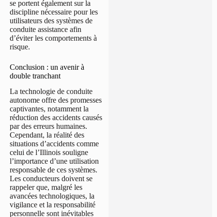
se portent également sur la
discipline nécessaire pour les
utilisateurs des systèmes de
conduite assistance afin
d’éviter les comportements à
risque.
Conclusion : un avenir à
double tranchant
La technologie de conduite
autonome offre des promesses
captivantes, notamment la
réduction des accidents causés
par des erreurs humaines.
Cependant, la réalité des
situations d’accidents comme
celui de l’Illinois souligne
l’importance d’une utilisation
responsable de ces systèmes.
Les conducteurs doivent se
rappeler que, malgré les
avancées technologiques, la
vigilance et la responsabilité
personnelle sont inévitables