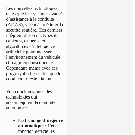
Les nouvelles technologies,
telles que les systèmes avancés
d’assistance à la conduite
(ADAS), visent à améliorer la
sécurité routière. Ces derniers
intègrent différents types de
capteurs, caméras, et
algorithmes d’intelligence
artificielle pour analyser
l’environnement du véhicule
et réagir en conséquence.
Cependant, même avec ces
progrès, il est essentiel que le
conducteur reste vigilant.
Voici quelques-unes des
technologies qui
accompagnent la conduite
autonome :
Le freinage d’urgence
automatique :
Cette
fonction détecte les