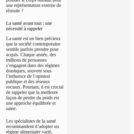
une représentation externe de
réussite ?
La santé avant tout : une
nécessité à rappeler
La santé est un bien précieux
que la société contemporaine
semble parfois prendre pour
acquis. Chaque année, des
millions de personnes
s’engagent dans des régimes
drastiques, souvent sous
l’influence de l’opinion
publique et des réseaux
sociaux. Pourtant, il est crucial
de rappeler que la meilleure
façon de perdre du poids est
une approche équilibrée et
saine.
Les spécialistes de la santé
recommandent d’adopter un
régime alimentaire varié,