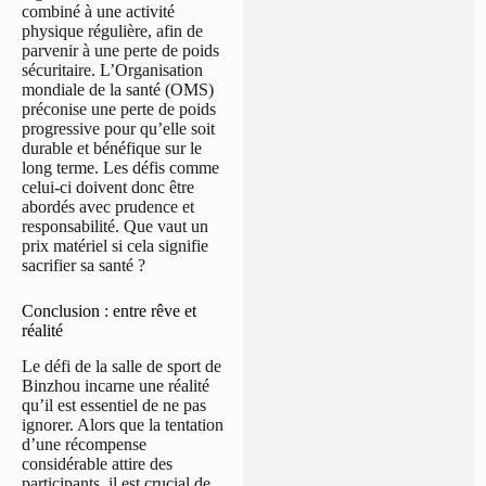
combiné à une activité
physique régulière, afin de
parvenir à une perte de poids
sécuritaire. L’Organisation
mondiale de la santé (OMS)
préconise une perte de poids
progressive pour qu’elle soit
durable et bénéfique sur le
long terme. Les défis comme
celui-ci doivent donc être
abordés avec prudence et
responsabilité. Que vaut un
prix matériel si cela signifie
sacrifier sa santé ?
Conclusion : entre rêve et
réalité
Le défi de la salle de sport de
Binzhou incarne une réalité
qu’il est essentiel de ne pas
ignorer. Alors que la tentation
d’une récompense
considérable attire des
participants, il est crucial de