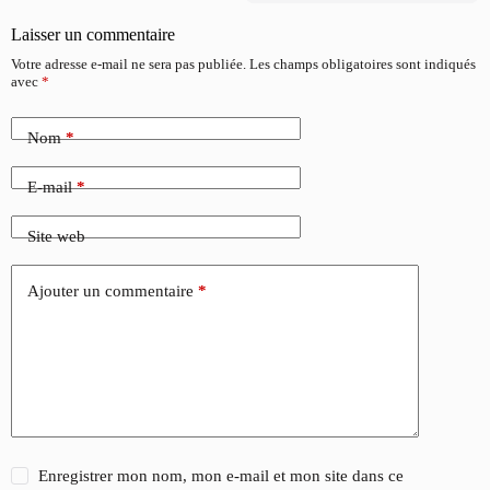
Laisser un commentaire
Votre adresse e-mail ne sera pas publiée.
Les champs obligatoires sont indiqués
avec
*
Nom
*
E-mail
*
Site web
Ajouter un commentaire
*
Enregistrer mon nom, mon e-mail et mon site dans ce