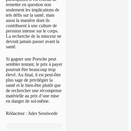
remettre en question non
seulement les implications de
tels défis sur la santé, mais
aussi la manière dont ils
contribuent à une culture de
pression intense sur le corps.
La recherche de la minceur ne
devrait jamais passer avant la
santé.
Si gagner une Porsche peut
sembler tentant, le prix à payer
pourrait être beaucoup trop
élevé. Au final, il est peut-être
plus sage de privilégier la
santé et le bien-être plutôt que
de rechercher une récompense
matérielle au prix d’une mise
en danger de soi-même.
Rédacteur : Jules Sessiwede