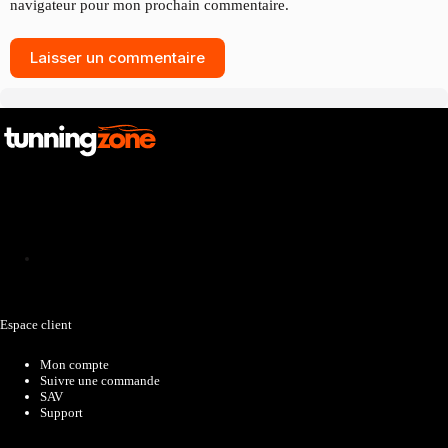
navigateur pour mon prochain commentaire.
Laisser un commentaire
Catalogue
Espace client
Mon compte
Suivre une commande
SAV
Support