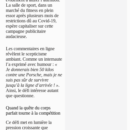
La salle de sport, dans un
marché du fitness en plein
essor après plusieurs mois de
restrictions dû au Covid-19,
espère capitaliser sur cette
campagne publicitaire
audacieuse.
Les commentaires en ligne
révèlent le scepticisme
ambiant. Comme un internaute
l’a exprimé avec humour :
«
Je donnerais bien 50 kilos
contre une Porsche, mais je ne
suis pas sûr de survivre
jusqu’à la ligne d’arrivée ! »
.
Ainsi, le défi intéresse autant
que questionne.
Quand la quête du corps
parfait tourne à la compétition
Ce défi met en lumière la
pression croissante que