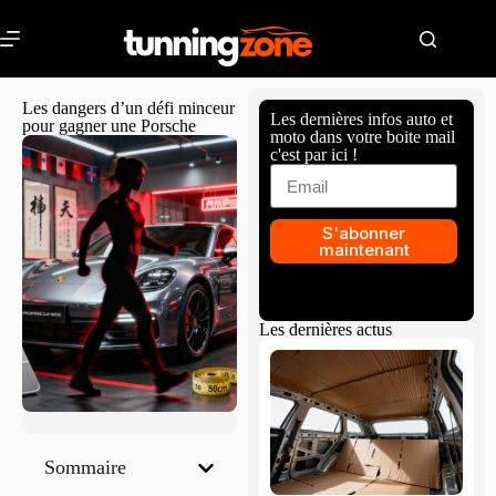
Les dangers d’un défi minceur
Les dernières infos auto et
pour gagner une Porsche
moto dans votre boite mail
c'est par ici !
S'abonner
maintenant
Les dernières actus
Sommaire