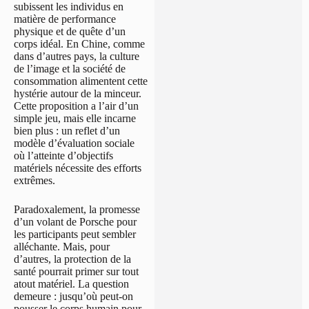
subissent les individus en
matière de performance
physique et de quête d’un
corps idéal. En Chine, comme
dans d’autres pays, la culture
de l’image et la société de
consommation alimentent cette
hystérie autour de la minceur.
Cette proposition a l’air d’un
simple jeu, mais elle incarne
bien plus : un reflet d’un
modèle d’évaluation sociale
où l’atteinte d’objectifs
matériels nécessite des efforts
extrêmes.
Paradoxalement, la promesse
d’un volant de Porsche pour
les participants peut sembler
alléchante. Mais, pour
d’autres, la protection de la
santé pourrait primer sur tout
atout matériel. La question
demeure : jusqu’où peut-on
pousser le corps humain pour