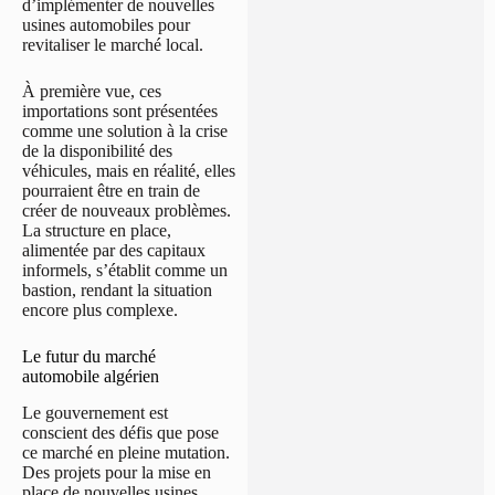
d’implémenter de nouvelles
usines automobiles pour
revitaliser le marché local.
À première vue, ces
importations sont présentées
comme une solution à la crise
de la disponibilité des
véhicules, mais en réalité, elles
pourraient être en train de
créer de nouveaux problèmes.
La structure en place,
alimentée par des capitaux
informels, s’établit comme un
bastion, rendant la situation
encore plus complexe.
Le futur du marché
automobile algérien
Le gouvernement est
conscient des défis que pose
ce marché en pleine mutation.
Des projets pour la mise en
place de nouvelles usines