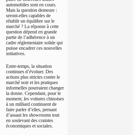
automobiles sont en cours.
Mais la question demeure :
seront-elles capables de
rétablir un équilibre sur le
marché ? La réponse à cette
question dépend en grande
partie de l’adhérence à un
cadre réglementaire solide qui
puisse encadrer ces nouvelles
initiatives.
Entre-temps, la situation
continues d’évoluer. Des
actions plus strictes contre le
marché noir et les pratiques
informelles pourraient changer
la donne. Cependant, pour le
moment, les voitures chinoises
à un milliard continuent de
faire parler d’elles, prenant
d’assaut les showrooms tout
en soulevant des craintes
économiques et sociales.