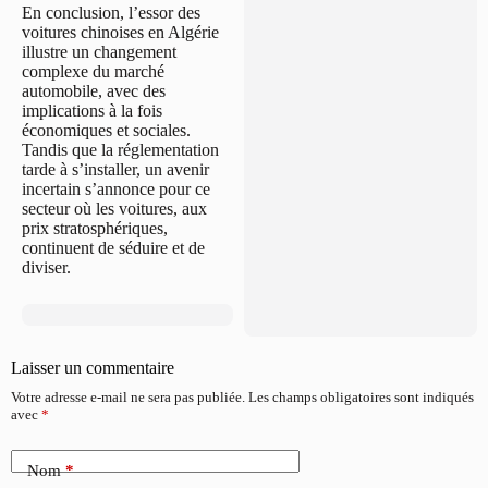
En conclusion, l’essor des
voitures chinoises en Algérie
illustre un changement
complexe du marché
automobile, avec des
implications à la fois
économiques et sociales.
Tandis que la réglementation
tarde à s’installer, un avenir
incertain s’annonce pour ce
secteur où les voitures, aux
prix stratosphériques,
continuent de séduire et de
diviser.
Laisser un commentaire
Votre adresse e-mail ne sera pas publiée.
Les champs obligatoires sont indiqués
avec
*
Nom
*