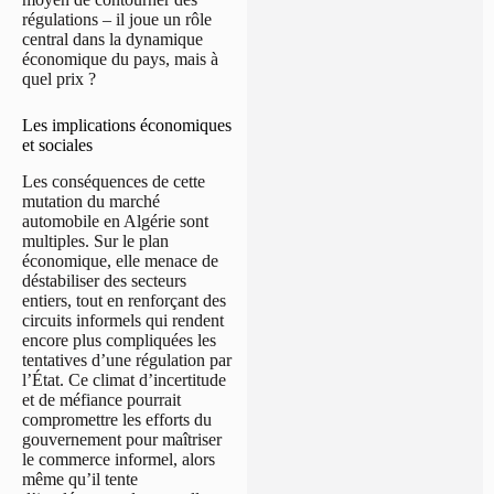
régulations – il joue un rôle
central dans la dynamique
économique du pays, mais à
quel prix ?
Les implications économiques
et sociales
Les conséquences de cette
mutation du marché
automobile en Algérie sont
multiples. Sur le plan
économique, elle menace de
déstabiliser des secteurs
entiers, tout en renforçant des
circuits informels qui rendent
encore plus compliquées les
tentatives d’une régulation par
l’État. Ce climat d’incertitude
et de méfiance pourrait
compromettre les efforts du
gouvernement pour maîtriser
le commerce informel, alors
même qu’il tente