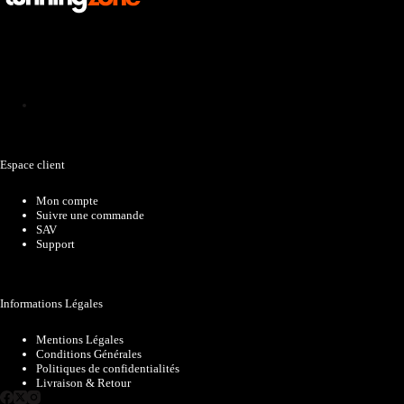
Catalogue
Espace client
Mon compte
Suivre une commande
SAV
Support
Informations Légales
Mentions Légales
Conditions Générales
Politiques de confidentialités
Livraison & Retour