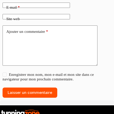
E-mail
*
Site web
Ajouter un commentaire
*
Enregistrer mon nom, mon e-mail et mon site dans ce
navigateur pour mon prochain commentaire.
Laisser un commentaire