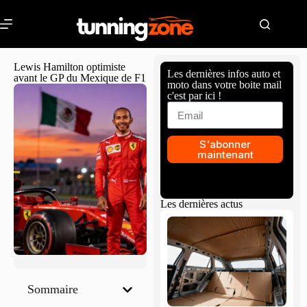
Lewis Hamilton optimiste
Les dernières infos auto et
avant le GP du Mexique de F1
moto dans votre boite mail
c'est par ici !
S'abonner
maintenant
Les dernières actus
Sommaire