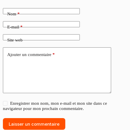
Nom
*
E-mail
*
Site web
Ajouter un commentaire
*
Enregistrer mon nom, mon e-mail et mon site dans ce
navigateur pour mon prochain commentaire.
Laisser un commentaire