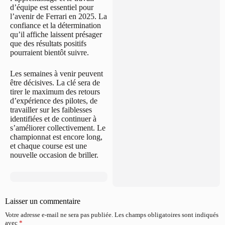
d’équipe est essentiel pour
l’avenir de Ferrari en 2025. La
confiance et la détermination
qu’il affiche laissent présager
que des résultats positifs
pourraient bientôt suivre.
Les semaines à venir peuvent
être décisives. La clé sera de
tirer le maximum des retours
d’expérience des pilotes, de
travailler sur les faiblesses
identifiées et de continuer à
s’améliorer collectivement. Le
championnat est encore long,
et chaque course est une
nouvelle occasion de briller.
Laisser un commentaire
Votre adresse e-mail ne sera pas publiée.
Les champs obligatoires sont indiqués
avec
*