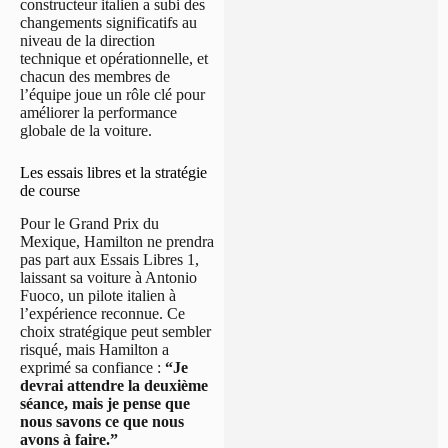
constructeur italien a subi des
changements significatifs au
niveau de la direction
technique et opérationnelle, et
chacun des membres de
l’équipe joue un rôle clé pour
améliorer la performance
globale de la voiture.
Les essais libres et la stratégie
de course
Pour le Grand Prix du
Mexique, Hamilton ne prendra
pas part aux Essais Libres 1,
laissant sa voiture à Antonio
Fuoco, un pilote italien à
l’expérience reconnue. Ce
choix stratégique peut sembler
risqué, mais Hamilton a
exprimé sa confiance :
“Je
devrai attendre la deuxième
séance, mais je pense que
nous savons ce que nous
avons à faire.”