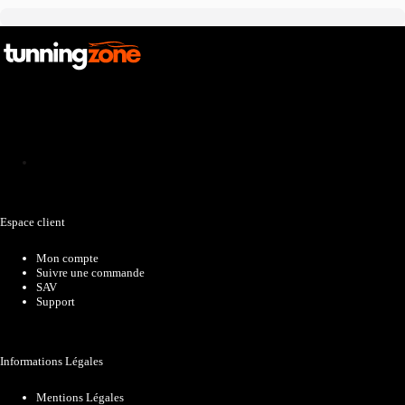
Catalogue
Espace client
Mon compte
Suivre une commande
SAV
Support
Informations Légales
Mentions Légales