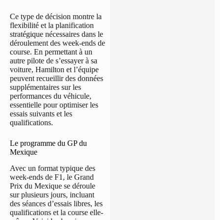
Ce type de décision montre la
flexibilité et la planification
stratégique nécessaires dans le
déroulement des week-ends de
course. En permettant à un
autre pilote de s’essayer à sa
voiture, Hamilton et l’équipe
peuvent recueillir des données
supplémentaires sur les
performances du véhicule,
essentielle pour optimiser les
essais suivants et les
qualifications.
Le programme du GP du
Mexique
Avec un format typique des
week-ends de F1, le Grand
Prix du Mexique se déroule
sur plusieurs jours, incluant
des séances d’essais libres, les
qualifications et la course elle-