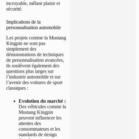
incroyable, mêlant plaisir et
sécurité.
Implications de la
personnalisation automobile
Les projets comme la Mustang
Kingpin ne sont pas
simplement des
démonstrations de techniques
de personnalisation avancées,
ils soulèvent également des
questions plus larges sur
l’industrie automobile et sur
l’avenir des voitures de sport
classiques :
Evolution du marché :
Des véhicules comme la
Mustang Kingpin
peuvent influencer les
attentes des
consommateurs et les
standards de design