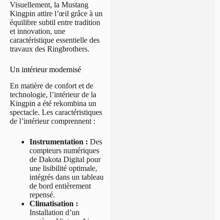
Visuellement, la Mustang
Kingpin attire l’œil grâce à un
équilibre subtil entre tradition
et innovation, une
caractéristique essentielle des
travaux des Ringbrothers.
Un intérieur modernisé
En matière de confort et de
technologie, l’intérieur de la
Kingpin a été rekombina un
spectacle. Les caractéristiques
de l’intérieur comprennent :
Instrumentation :
Des
compteurs numériques
de Dakota Digital pour
une lisibilité optimale,
intégrés dans un tableau
de bord entièrement
repensé.
Climatisation :
Installation d’un