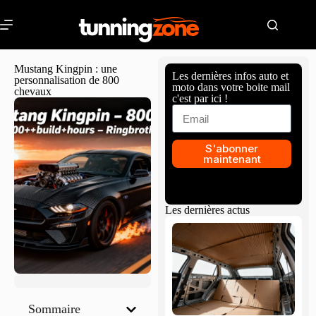
Mustang Kingpin : une
Les dernières infos auto et
personnalisation de 800
moto dans votre boite mail
chevaux
c'est par ici !
S'abonner
maintenant
Les dernières actus
Sommaire