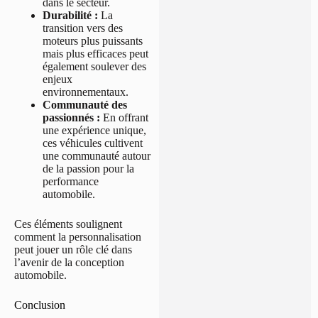
dans le secteur.
Durabilité :
La
transition vers des
moteurs plus puissants
mais plus efficaces peut
également soulever des
enjeux
environnementaux.
Communauté des
passionnés :
En offrant
une expérience unique,
ces véhicules cultivent
une communauté autour
de la passion pour la
performance
automobile.
Ces éléments soulignent
comment la personnalisation
peut jouer un rôle clé dans
l’avenir de la conception
automobile.
Conclusion