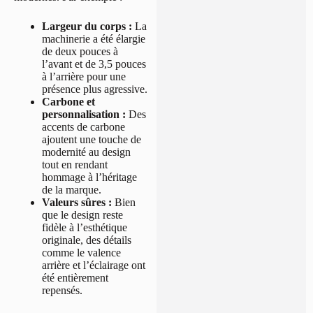
Largeur du corps :
La
machinerie a été élargie
de deux pouces à
l’avant et de 3,5 pouces
à l’arrière pour une
présence plus agressive.
Carbone et
personnalisation :
Des
accents de carbone
ajoutent une touche de
modernité au design
tout en rendant
hommage à l’héritage
de la marque.
Valeurs sûres :
Bien
que le design reste
fidèle à l’esthétique
originale, des détails
comme le valence
arrière et l’éclairage ont
été entièrement
repensés.