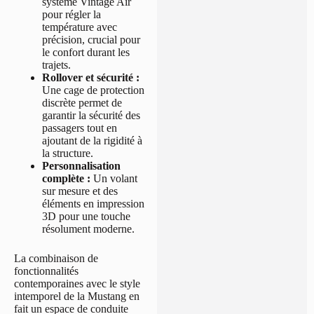
système Vintage Air
pour régler la
température avec
précision, crucial pour
le confort durant les
trajets.
Rollover et sécurité :
Une cage de protection
discrète permet de
garantir la sécurité des
passagers tout en
ajoutant de la rigidité à
la structure.
Personnalisation
complète :
Un volant
sur mesure et des
éléments en impression
3D pour une touche
résolument moderne.
La combinaison de
fonctionnalités
contemporaines avec le style
intemporel de la Mustang en
fait un espace de conduite