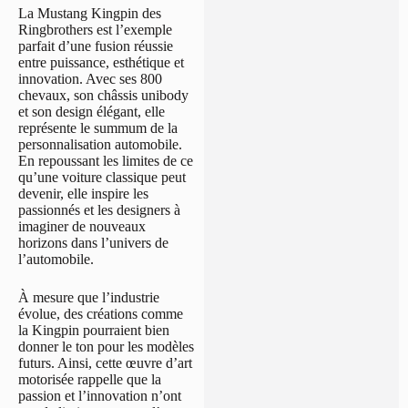
La Mustang Kingpin des
Ringbrothers est l’exemple
parfait d’une fusion réussie
entre puissance, esthétique et
innovation. Avec ses 800
chevaux, son châssis unibody
et son design élégant, elle
représente le summum de la
personnalisation automobile.
En repoussant les limites de ce
qu’une voiture classique peut
devenir, elle inspire les
passionnés et les designers à
imaginer de nouveaux
horizons dans l’univers de
l’automobile.
À mesure que l’industrie
évolue, des créations comme
la Kingpin pourraient bien
donner le ton pour les modèles
futurs. Ainsi, cette œuvre d’art
motorisée rappelle que la
passion et l’innovation n’ont