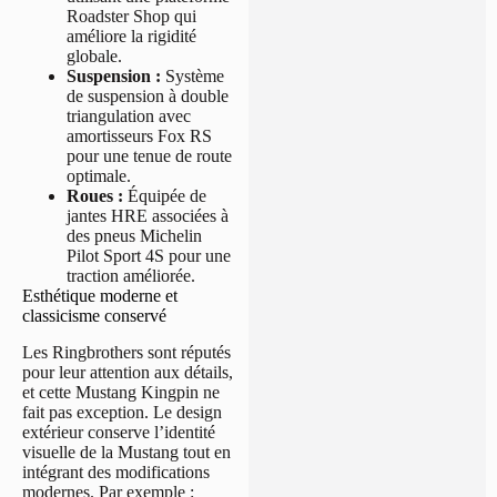
Roadster Shop qui
améliore la rigidité
globale.
Suspension :
Système
de suspension à double
triangulation avec
amortisseurs Fox RS
pour une tenue de route
optimale.
Roues :
Équipée de
jantes HRE associées à
des pneus Michelin
Pilot Sport 4S pour une
traction améliorée.
Esthétique moderne et
classicisme conservé
Les Ringbrothers sont réputés
pour leur attention aux détails,
et cette Mustang Kingpin ne
fait pas exception. Le design
extérieur conserve l’identité
visuelle de la Mustang tout en
intégrant des modifications
modernes. Par exemple :