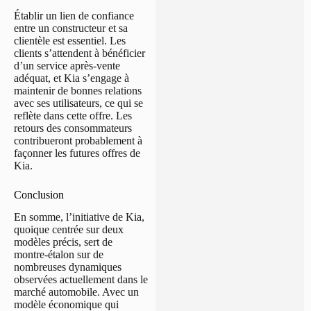
Établir un lien de confiance
entre un constructeur et sa
clientèle est essentiel. Les
clients s’attendent à bénéficier
d’un service après-vente
adéquat, et Kia s’engage à
maintenir de bonnes relations
avec ses utilisateurs, ce qui se
reflète dans cette offre. Les
retours des consommateurs
contribueront probablement à
façonner les futures offres de
Kia.
Conclusion
En somme, l’initiative de Kia,
quoique centrée sur deux
modèles précis, sert de
montre-étalon sur de
nombreuses dynamiques
observées actuellement dans le
marché automobile. Avec un
modèle économique qui