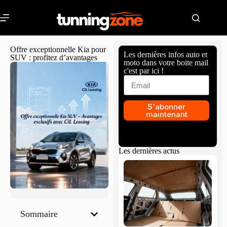
Offre exceptionnelle Kia pour
Les dernières infos auto et
SUV : profitez d’avantages
moto dans votre boite mail
c'est par ici !
S'abonner
maintenant
Les dernières actus
Sommaire