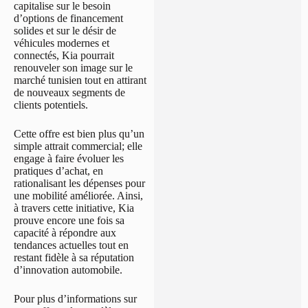
capitalise sur le besoin
d’options de financement
solides et sur le désir de
véhicules modernes et
connectés, Kia pourrait
renouveler son image sur le
marché tunisien tout en attirant
de nouveaux segments de
clients potentiels.
Cette offre est bien plus qu’un
simple attrait commercial; elle
engage à faire évoluer les
pratiques d’achat, en
rationalisant les dépenses pour
une mobilité améliorée. Ainsi,
à travers cette initiative, Kia
prouve encore une fois sa
capacité à répondre aux
tendances actuelles tout en
restant fidèle à sa réputation
d’innovation automobile.
Pour plus d’informations sur