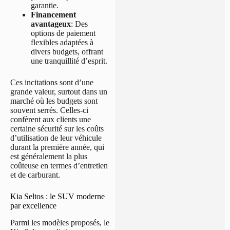
garantie.
Financement
avantageux
: Des
options de paiement
flexibles adaptées à
divers budgets, offrant
une tranquillité d’esprit.
Ces incitations sont d’une
grande valeur, surtout dans un
marché où les budgets sont
souvent serrés. Celles-ci
confèrent aux clients une
certaine sécurité sur les coûts
d’utilisation de leur véhicule
durant la première année, qui
est généralement la plus
coûteuse en termes d’entretien
et de carburant.
Kia Seltos : le SUV moderne
par excellence
Parmi les modèles proposés, le