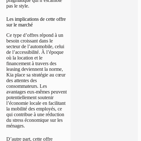
pragmatique qui n’escamote
pas le style.
Les implications de cette offre
sur le marché
Ce type d’offres répond à un
besoin croissant dans le
secteur de l’automobile, celui
de l’accessibilité. À l’époque
où la location et le
financement à travers des
leasing deviennent la norme,
Kia place sa stratégie au cœur
des attentes des
consommateurs. Les
avantages eux-mêmes peuvent
potentiellement soutenir
l’économie locale en facilitant
la mobilité des employés, ce
qui contribue à une réduction
du stress économique sur les
ménages.
D’autre part, cette offre