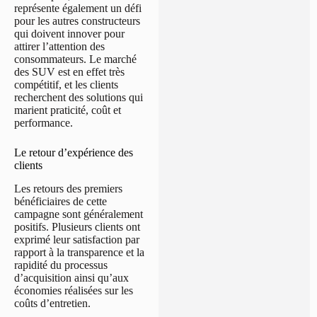
représente également un défi
pour les autres constructeurs
qui doivent innover pour
attirer l’attention des
consommateurs. Le marché
des SUV est en effet très
compétitif, et les clients
recherchent des solutions qui
marient praticité, coût et
performance.
Le retour d’expérience des
clients
Les retours des premiers
bénéficiaires de cette
campagne sont généralement
positifs. Plusieurs clients ont
exprimé leur satisfaction par
rapport à la transparence et la
rapidité du processus
d’acquisition ainsi qu’aux
économies réalisées sur les
coûts d’entretien.