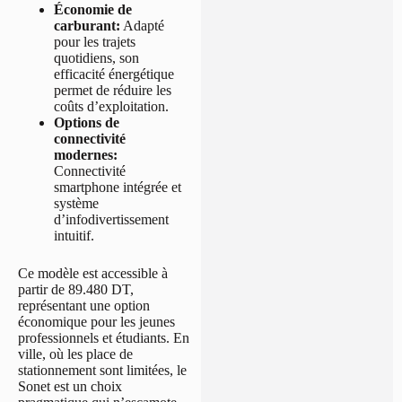
Économie de
carburant:
Adapté
pour les trajets
quotidiens, son
efficacité énergétique
permet de réduire les
coûts d’exploitation.
Options de
connectivité
modernes:
Connectivité
smartphone intégrée et
système
d’infodivertissement
intuitif.
Ce modèle est accessible à
partir de 89.480 DT,
représentant une option
économique pour les jeunes
professionnels et étudiants. En
ville, où les place de
stationnement sont limitées, le
Sonet est un choix