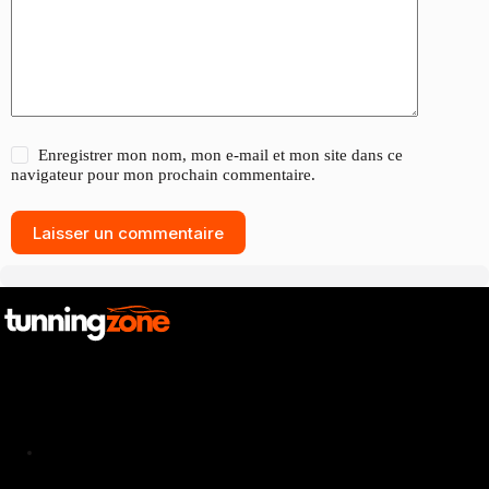
Enregistrer mon nom, mon e-mail et mon site dans ce
navigateur pour mon prochain commentaire.
Laisser un commentaire
Catalogue