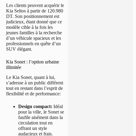
Les clients peuvent acquérir le
Kia Seltos à partir de 120.980
DT. Son positionnement est
judicieux, étant donné que ce
modèle cible à la fois les
jeunes familles à la recherche
d’un véhicule spacieux et les
professionnels en quête d’un
SUV élégant.
Kia Sonet : l’option urbaine
illimitée
Le Kia Sonet, quant à lui,
s’adresse à un public différent
tout en restant dans l’esprit de
flexibilité et de performance:
Design compact:
Idéal
pour la ville, le Sonet se
faufile aisément dans la
circulation tout en
offrant un style
audacieux et frais.