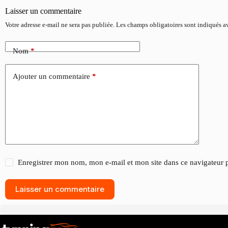
Laisser un commentaire
Votre adresse e-mail ne sera pas publiée.
Les champs obligatoires sont indiqués 
Nom
*
Ajouter un commentaire
*
Enregistrer mon nom, mon e-mail et mon site dans ce navigateur
Laisser un commentaire