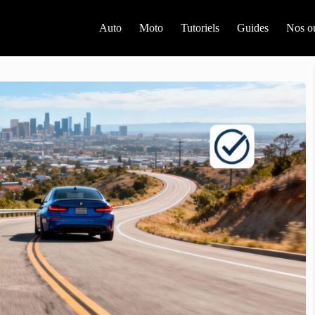
Auto
Moto
Tutoriels
Guides
Nos ou