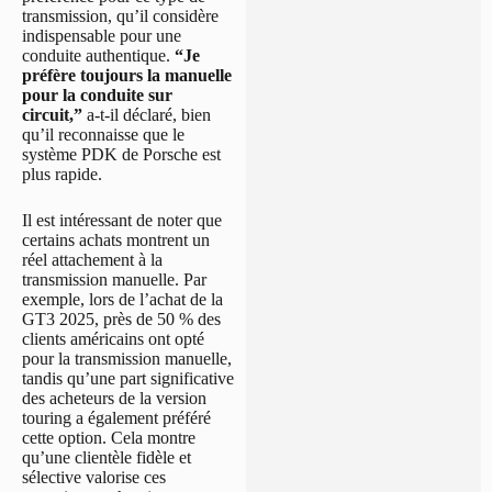
transmission, qu’il considère
indispensable pour une
conduite authentique.
“Je
préfère toujours la manuelle
pour la conduite sur
circuit,”
a-t-il déclaré, bien
qu’il reconnaisse que le
système PDK de Porsche est
plus rapide.
Il est intéressant de noter que
certains achats montrent un
réel attachement à la
transmission manuelle. Par
exemple, lors de l’achat de la
GT3 2025, près de 50 % des
clients américains ont opté
pour la transmission manuelle,
tandis qu’une part significative
des acheteurs de la version
touring a également préféré
cette option. Cela montre
qu’une clientèle fidèle et
sélective valorise ces