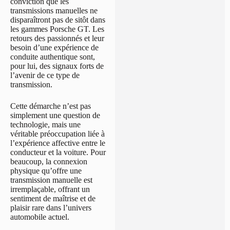
conviction que les
transmissions manuelles ne
disparaîtront pas de sitôt dans
les gammes Porsche GT. Les
retours des passionnés et leur
besoin d’une expérience de
conduite authentique sont,
pour lui, des signaux forts de
l’avenir de ce type de
transmission.
Cette démarche n’est pas
simplement une question de
technologie, mais une
véritable préoccupation liée à
l’expérience affective entre le
conducteur et la voiture. Pour
beaucoup, la connexion
physique qu’offre une
transmission manuelle est
irremplaçable, offrant un
sentiment de maîtrise et de
plaisir rare dans l’univers
automobile actuel.