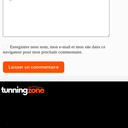
Enregistrer mon nom, mon e-mail et mon site dans ce
navigateur pour mon prochain commentaire.
Laisser un commentaire
Catalogue