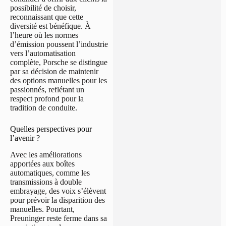
possibilité de choisir,
reconnaissant que cette
diversité est bénéfique. À
l’heure où les normes
d’émission poussent l’industrie
vers l’automatisation
complète, Porsche se distingue
par sa décision de maintenir
des options manuelles pour les
passionnés, reflétant un
respect profond pour la
tradition de conduite.
Quelles perspectives pour
l’avenir ?
Avec les améliorations
apportées aux boîtes
automatiques, comme les
transmissions à double
embrayage, des voix s’élèvent
pour prévoir la disparition des
manuelles. Pourtant,
Preuninger reste ferme dans sa