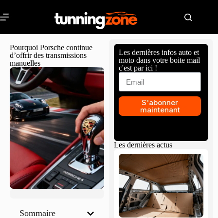
Pourquoi Porsche continue
Les dernières infos auto et
d’offrir des transmissions
moto dans votre boite mail
manuelles
c'est par ici !
S'abonner
maintenant
Les dernières actus
Sommaire