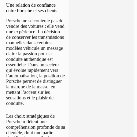
Une relation de confiance
entre Porsche et ses clients
Porsche ne se contente pas de
vendre des voitures ; elle vend
une expérience. La décision
de conserver les transmissions
manuelles dans certains
modèles véhicule un message
clair : la passion pour la
conduite authentique est
essentielle. Dans un secteur
qui évolue rapidement vers
l’automatisation, la position de
Porsche permet de distinguer
la marque de la masse, en
mettant l’accent sur les
sensations et le plaisir de
conduite.
Les choix stratégiques de
Porsche reflètent une
compréhension profonde de sa
clientèle, dont une partie