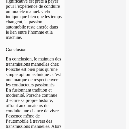
significative est prête à payer
pour l’expérience de conduire
un modèle manuel. Cela
indique que bien que les temps
changent, la passion
automobile reste ancrée dans
le lien entre l’homme et la
machine.
Conclusion
En conclusion, le maintien des
transmissions manuelles chez
Porsche est bien plus qu’une
simple option technique : c’est
une marque de respect envers
les conducteurs passionnés.
En fusionnant tradition et
modernité, Porsche continue
d’écrire sa propre histoire,
offrant aux amateurs de
conduite une chance de vivre
l’essence même de
l’automobile à travers des
transmissions manuelles. Alors