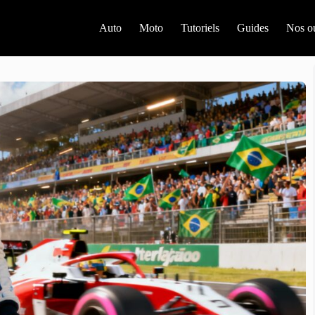
Auto
Moto
Tutoriels
Guides
Nos ou