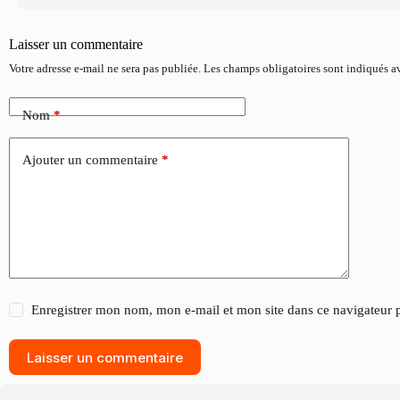
Laisser un commentaire
Votre adresse e-mail ne sera pas publiée.
Les champs obligatoires sont indiqués 
Nom
*
Ajouter un commentaire
*
Enregistrer mon nom, mon e-mail et mon site dans ce navigateur
Laisser un commentaire